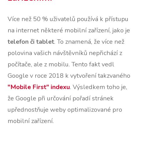
Více než 50 % uživatelů používá k přístupu
na internet některé mobilní zařízení, jako je
telefon či tablet
. To znamená, že více než
polovina vašich návštěvníků nepřichází z
počítače, ale z mobilu. Tento fakt vedl
Google v roce 2018 k vytvoření takzvaného
"Mobile First" indexu
. Výsledkem toho je,
že Google při určování pořadí stránek
upřednostňuje weby optimalizované pro
mobilní zařízení.