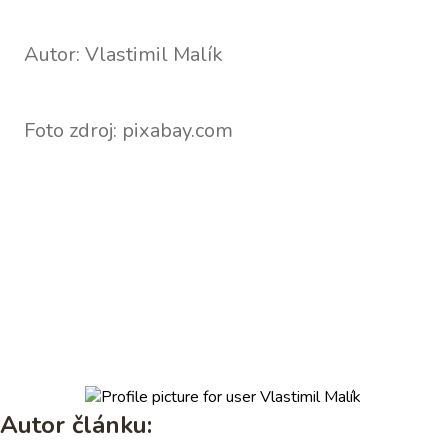
Autor: Vlastimil Malík
Foto zdroj: pixabay.com
Autor článku: