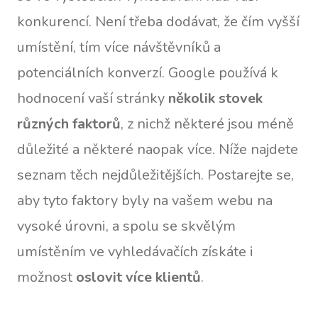
konkurencí. Není třeba dodávat, že čím vyšší
umístění, tím více návštěvníků a
potenciálních konverzí. Google používá k
hodnocení vaší stránky
několik stovek
různých faktorů
, z nichž některé jsou méně
důležité a některé naopak více. Níže najdete
seznam těch nejdůležitějších. Postarejte se,
aby tyto faktory byly na vašem webu na
vysoké úrovni, a spolu se skvělým
umístěním ve vyhledávačích získáte i
možnost
oslovit více klientů
.