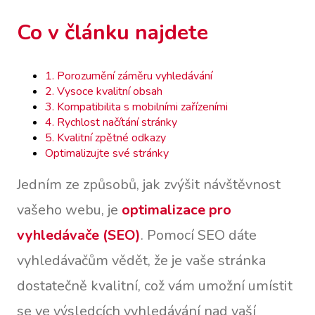
Co v článku najdete
1. Porozumění záměru vyhledávání
2. Vysoce kvalitní obsah
3. Kompatibilita s mobilními zařízeními
4. Rychlost načítání stránky
5. Kvalitní zpětné odkazy
Optimalizujte své stránky
Jedním ze způsobů, jak zvýšit návštěvnost
vašeho webu, je
optimalizace pro
vyhledávače (SEO)
. Pomocí SEO dáte
vyhledávačům vědět, že je vaše stránka
dostatečně kvalitní, což vám umožní umístit
se ve výsledcích vyhledávání nad vaší