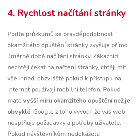
4. Rychlost načítání stránky
Podle průzkumů se pravděpodobnost
okamžitého opuštění stránky zvyšuje přímo
úměrně době načítání stránky. Zákazníci
nechtějí čekat na načtení stránky, chtějí mít
vše ihned, obzvláště pokud k přístupu na
internet používají mobilní telefon. Pokud
máte
vyšší míru okamžitého opuštění než je
obvyklé
, Google z toho vyvodí, že váš web
nesplňuje požadavky a potřeby uživatele.
Pokud návštěvníkům nedokážete