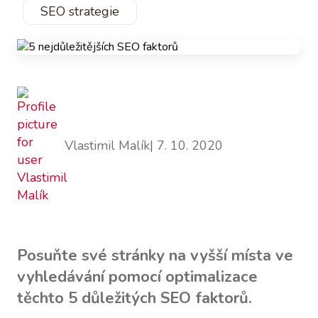
SEO strategie
Vlastimil Malík
| 7. 10. 2020
Posuňte své stránky na vyšší místa ve
vyhledávání pomocí optimalizace
těchto 5 důležitých SEO faktorů.