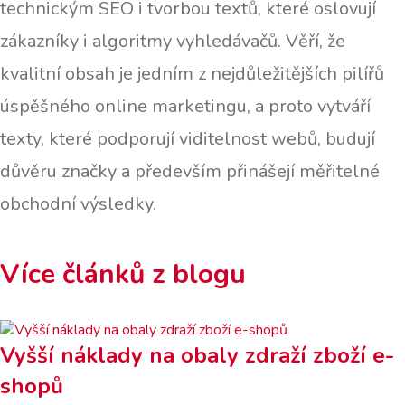
technickým SEO i tvorbou textů, které oslovují
zákazníky i algoritmy vyhledávačů. Věří, že
kvalitní obsah je jedním z nejdůležitějších pilířů
úspěšného online marketingu, a proto vytváří
texty, které podporují viditelnost webů, budují
důvěru značky a především přinášejí měřitelné
obchodní výsledky.
Více článků z blogu
Vyšší náklady na obaly zdraží zboží e-
shopů