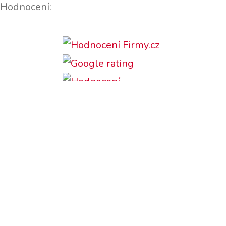
Hodnocení:
Podporujeme: