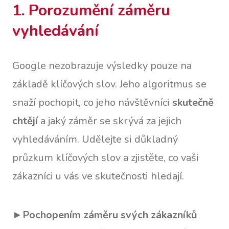
1. Porozumění záměru
vyhledávání
Google nezobrazuje výsledky pouze na
základě klíčových slov. Jeho algoritmus se
snaží pochopit, co jeho návštěvníci
skutečně
chtějí
a jaký záměr se skrývá za jejich
vyhledáváním. Udělejte si důkladný
průzkum klíčových slov a zjistěte, co vaši
zákazníci u vás ve skutečnosti hledají.
►
Pochopením záměru svých zákazníků