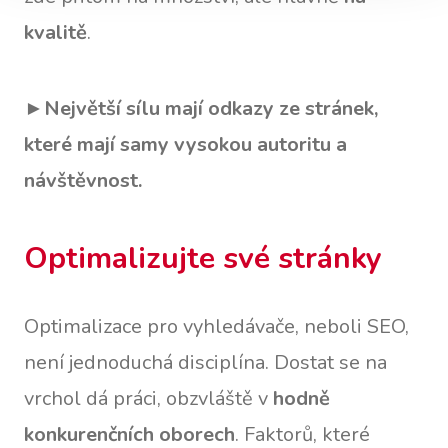
kvalitě
.
►
Největší sílu mají odkazy ze stránek,
které mají samy vysokou autoritu a
návštěvnost.
Optimalizujte své stránky
Optimalizace pro vyhledávače, neboli SEO,
není jednoduchá disciplína. Dostat se na
vrchol dá práci, obzvláště v
hodně
konkurenčních oborech
. Faktorů, které