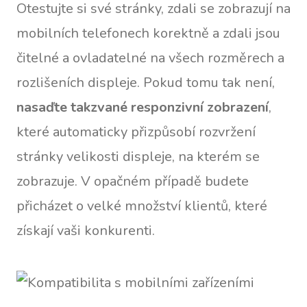
Otestujte si své stránky, zdali se zobrazují na
mobilních telefonech korektně a zdali jsou
čitelné a ovladatelné na všech rozměrech a
rozlišeních displeje. Pokud tomu tak není,
nasaďte takzvané responzivní zobrazení
,
které automaticky přizpůsobí rozvržení
stránky velikosti displeje, na kterém se
zobrazuje. V opačném případě budete
přicházet o velké množství klientů, které
získají vaši konkurenti.