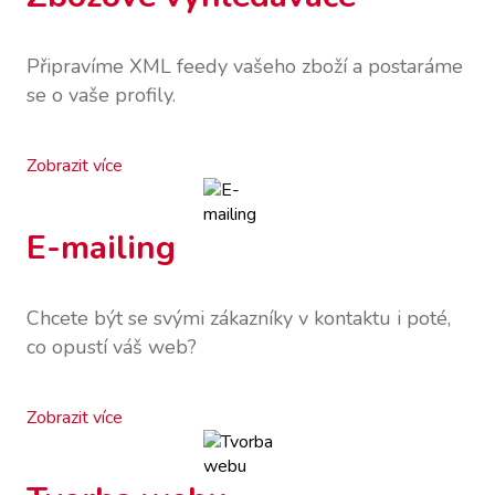
Připravíme XML feedy vašeho zboží a postaráme
se o vaše profily.
Zobrazit více
E-mailing
Chcete být se svými zákazníky v kontaktu i poté,
co opustí váš web?
Zobrazit více