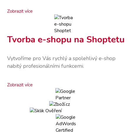
Zobrazit více
Tvorba e-shopu na Shoptetu
Vytvoříme pro Vás rychlý a spolehlivý e-shop
nabitý profesionálními funkcemi.
Zobrazit více