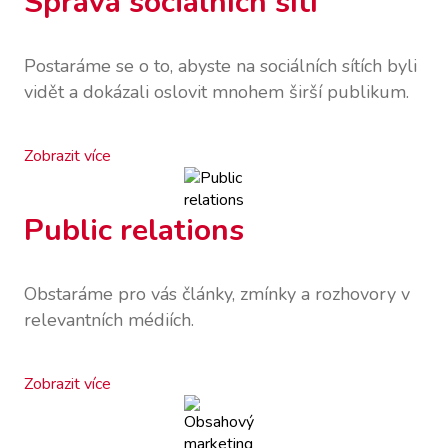
Správa sociálních sítí
Postaráme se o to, abyste na sociálních sítích byli
vidět a dokázali oslovit mnohem širší publikum.
Zobrazit více
Public relations
Obstaráme pro vás články, zmínky a rozhovory v
relevantních médiích.
Zobrazit více