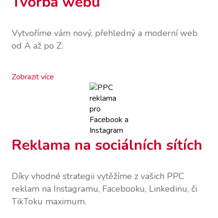
Tvorba webu
Vytvoříme vám nový, přehledný a moderní web
od A až po Z.
Zobrazit více
Reklama na sociálních sítích
Díky vhodné strategii vytěžíme z vašich PPC
reklam na Instagramu, Facebooku, Linkedinu, či
TikToku maximum.