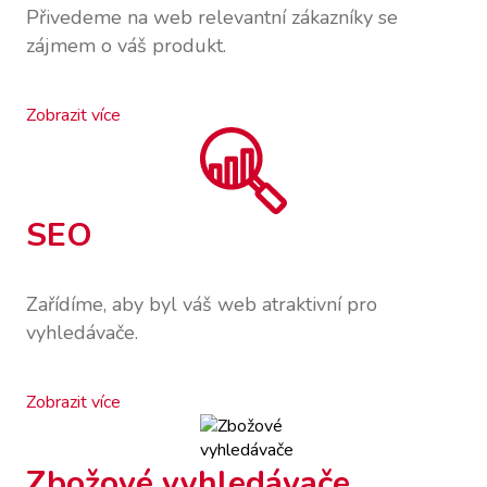
Přivedeme na web relevantní zákazníky se
zájmem o váš produkt.
Zobrazit více
SEO
Zařídíme, aby byl váš web atraktivní pro
vyhledávače.
Zobrazit více
Zbožové vyhledávače