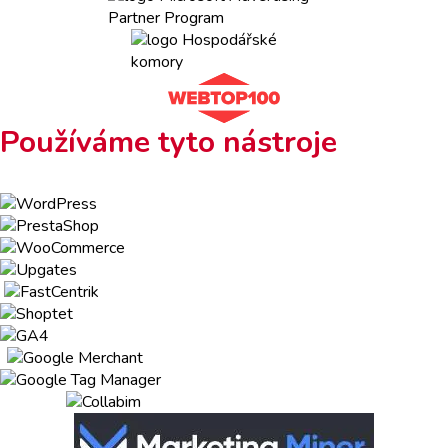
Používáme tyto nástroje