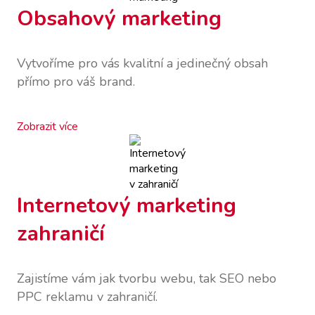
Obsahový marketing
Vytvoříme pro vás kvalitní a jedinečný obsah
přímo pro váš brand.
Zobrazit více
Internetový marketing
zahraničí
Zajistíme vám jak tvorbu webu, tak SEO nebo
PPC reklamu v zahraničí.