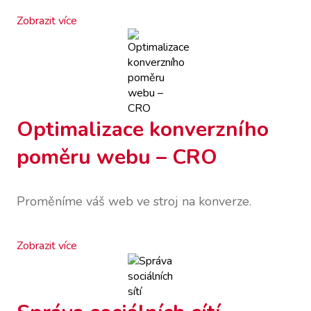
Zobrazit více
Optimalizace konverzního
poměru webu – CRO
Proměníme váš web ve stroj na konverze.
Zobrazit více