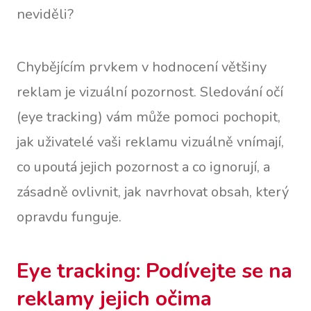
neviděli?
Chybějícím prvkem v hodnocení většiny
reklam je vizuální pozornost. Sledování očí
(eye tracking) vám může pomoci pochopit,
jak uživatelé vaši reklamu vizuálně vnímají,
co upoutá jejich pozornost a co ignorují, a
zásadně ovlivnit, jak navrhovat obsah, který
opravdu funguje.
Eye tracking: Podívejte se na
reklamy jejich očima