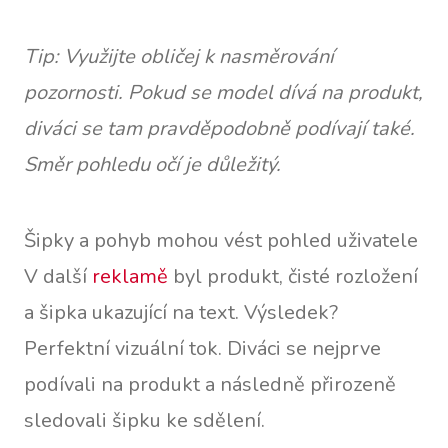
Tip: Využijte obličej k nasměrování
pozornosti. Pokud se model dívá na produkt,
diváci se tam pravděpodobně podívají také.
Směr pohledu očí je důležitý.
Šipky a pohyb mohou vést pohled uživatele
V další
reklamě
byl produkt, čisté rozložení
a šipka ukazující na text. Výsledek?
Perfektní vizuální tok. Diváci se nejprve
podívali na produkt a následně přirozeně
sledovali šipku ke sdělení.