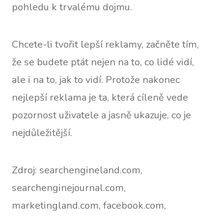
pohledu k trvalému dojmu.
Chcete-li tvořit lepší reklamy, začněte tím,
že se budete ptát nejen na to, co lidé vidí,
ale i na to, jak to vidí. Protože nakonec
nejlepší reklama je ta, která cíleně vede
pozornost uživatele a jasně ukazuje, co je
nejdůležitější.
Zdroj: searchengineland.com,
searchenginejournal.com,
marketingland.com, facebook.com,