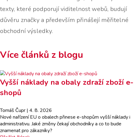
texty, které podporují viditelnost webů, budují
důvěru značky a především přinášejí měřitelné
obchodní výsledky.
Více článků z blogu
Vyšší náklady na obaly zdraží zboží e-
shopů
Tomáš Čupr
| 4. 8. 2026
Nové nařízení EU o obalech přinese e-shopům vyšší náklady i
administrativu. Jaké změny čekají obchodníky a co to bude
znamenat pro zákazníky?