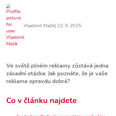
Vlastimil Malík
| 23. 9. 2025
Ve světě plném reklamy zůstává jedna
zásadní otázka: Jak poznáte, že je vaše
reklama opravdu dobrá?
Co v článku najdete