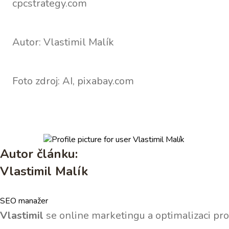
cpcstrategy.com
Autor: Vlastimil Malík
Foto zdroj: AI, pixabay.com
Autor článku:
Vlastimil Malík
SEO manažer
Vlastimil
se online marketingu a optimalizaci pro