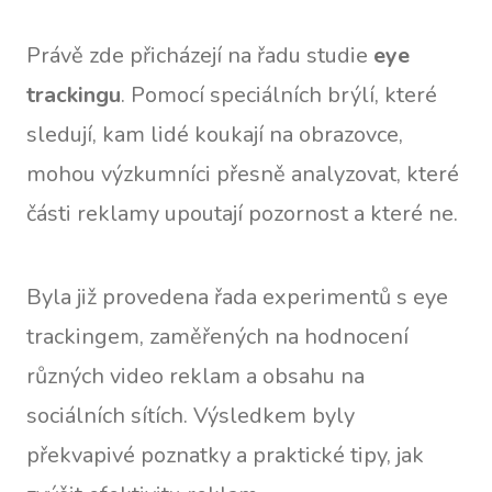
Právě zde přicházejí na řadu studie
eye
trackingu
. Pomocí speciálních brýlí, které
sledují, kam lidé koukají na obrazovce,
mohou výzkumníci přesně analyzovat, které
části reklamy upoutají pozornost a které ne.
Byla již provedena řada experimentů s eye
trackingem, zaměřených na hodnocení
různých video reklam a obsahu na
sociálních sítích. Výsledkem byly
překvapivé poznatky a praktické tipy, jak