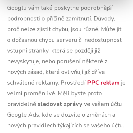
Googlu vám také poskytne podrobnější
podrobnosti o příčině zamítnutí. Důvody,
proč nelze zjistit chybu, jsou různé. Může jít
o dočasnou chybu serveru či nedostupnost
vstupní stránky, která se později již
nevyskytuje, nebo porušení některé z
nových zásad, které ovlivňují již dříve
schválené reklamy. Prostředí
PPC reklam
je
velmi proměnlivé. Měli byste proto
pravidelně
sledovat zprávy
ve vašem účtu
Google Ads, kde se dozvíte o změnách a
nových pravidlech týkajících se vašeho účtu.