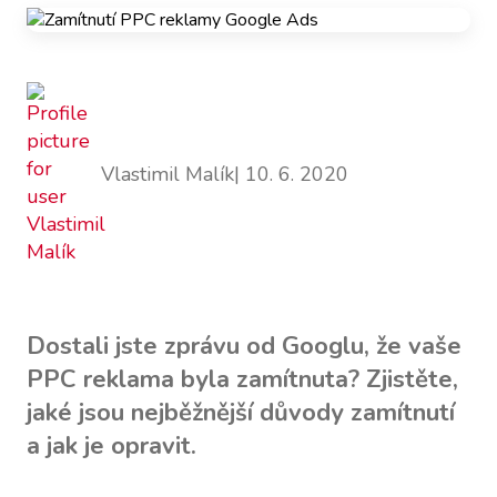
Vlastimil Malík
| 10. 6. 2020
Dostali jste zprávu od Googlu, že vaše
PPC reklama byla zamítnuta? Zjistěte,
jaké jsou nejběžnější důvody zamítnutí
a jak je opravit.