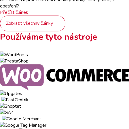
opatření?
Přečíst článek
Zobrazit všechny články
Používáme tyto nástroje