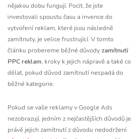
nějakou dobu fungují. Pocit, že jste
investovali spoustu času a invence do
vytvoření reklam, které jsou následně
zamítnuty, je velice frustrující. V tomto
článku probereme běžné důvody
zamítnutí
PPC reklam
, kroky k jejich nápravě a také co
dělat, pokud důvod zamítnutí nespadá do
běžné kategorie.
Pokud se vaše reklamy v Google Ads
nezobrazují, jedním z nejčastějších důvodů je
právě jejich zamítnutí z důvodu nedodržení