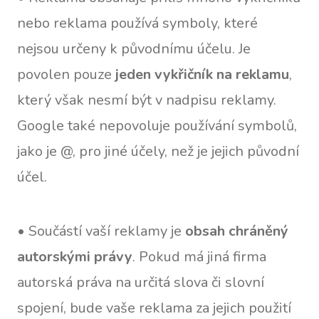
nebo reklama používá symboly, které
nejsou určeny k původnímu účelu. Je
povolen pouze
jeden vykřičník na reklamu
,
který však nesmí být v nadpisu reklamy.
Google také nepovoluje používání symbolů,
jako je @, pro jiné účely, než je jejich původní
účel.
• Součástí vaší reklamy je
obsah chráněný
autorskými právy
. Pokud má jiná firma
autorská práva na určitá slova či slovní
spojení, bude vaše reklama za jejich použití