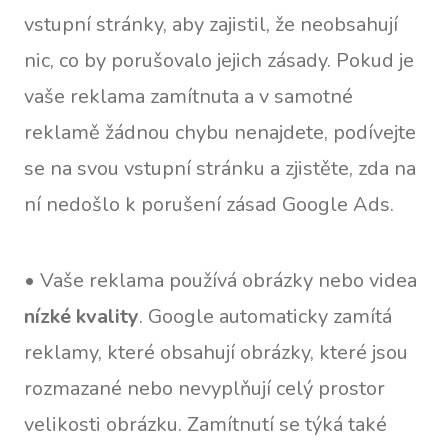
vstupní stránky, aby zajistil, že neobsahují
nic, co by porušovalo jejich zásady. Pokud je
vaše reklama zamítnuta a v samotné
reklamě žádnou chybu nenajdete, podívejte
se na svou vstupní stránku a zjistěte, zda na
ní nedošlo k porušení zásad Google Ads.
• Vaše reklama používá obrázky nebo videa
nízké kvality
. Google automaticky zamítá
reklamy, které obsahují obrázky, které jsou
rozmazané nebo nevyplňují celý prostor
velikosti obrázku. Zamítnutí se týká také