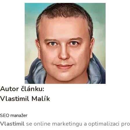
Autor článku:
Vlastimil Malík
SEO manažer
Vlastimil
se online marketingu a optimalizaci pro