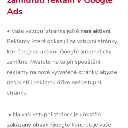
zamítnutí reklam v Google
Ads
• Vaše vstupní stránka ještě
není aktivní
.
Reklamy, které odkazují na vstupní stránky,
které nejsou aktivní, Google automaticky
zamítne. Myslete na to při spouštění
reklamy na nově vytvořené stránky, abyste
nespustili reklamu dříve než vstupní
stránku.
• Na vaší vstupní stránce je umístěn
zakázaný obsah
. Google kontroluje vaše