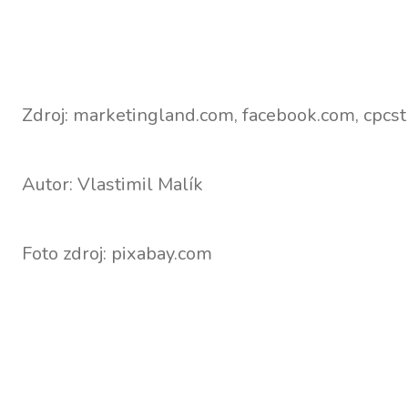
Zdroj: marketingland.com, facebook.com, cpcs
Autor: Vlastimil Malík
Foto zdroj: pixabay.com