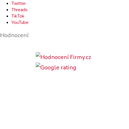
Twitter
Threads
TikTok
YouTube
Hodnocení: