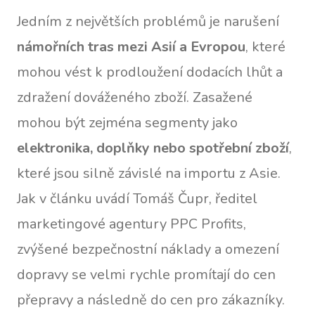
Jedním z největších problémů je narušení
námořních tras mezi Asií a Evropou
, které
mohou vést k prodloužení dodacích lhůt a
zdražení dováženého zboží. Zasažené
mohou být zejména segmenty jako
elektronika, doplňky nebo spotřební zboží
,
které jsou silně závislé na importu z Asie.
Jak v článku uvádí Tomáš Čupr, ředitel
marketingové agentury PPC Profits,
zvýšené bezpečnostní náklady a omezení
dopravy se velmi rychle promítají do cen
přepravy a následně do cen pro zákazníky.