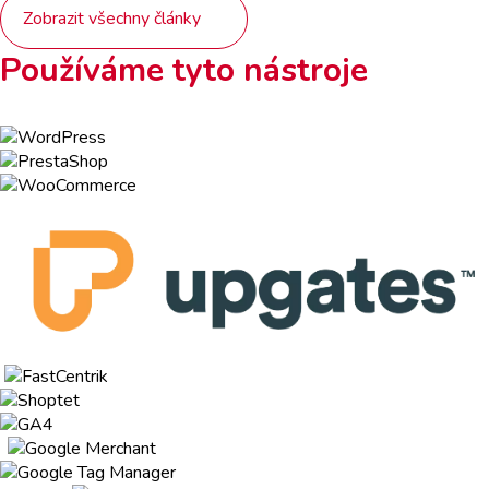
Zobrazit všechny články
Používáme tyto nástroje