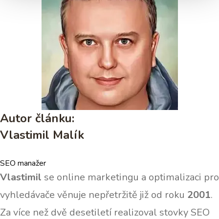
Autor článku:
Vlastimil Malík
SEO manažer
Vlastimil
se online marketingu a optimalizaci pro
vyhledávače věnuje nepřetržitě již od roku
2001
.
Za více než dvě desetiletí realizoval stovky SEO