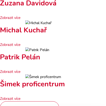
Zuzana Davidová
Zobrazit více
Michal Kuchař
Zobrazit více
Patrik Pelán
Zobrazit více
Šimek proficentrum
Zobrazit více