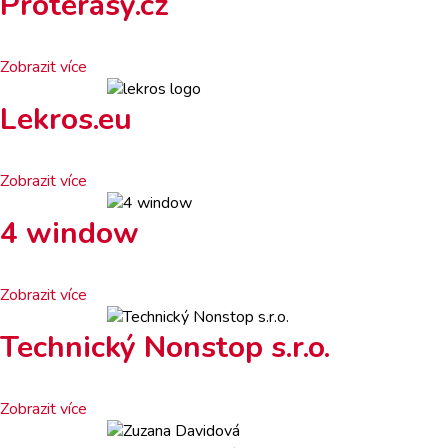
Proterasy.cz
Zobrazit více
Lekros.eu
Zobrazit více
4 window
Zobrazit více
Technický Nonstop s.r.o.
Zobrazit více