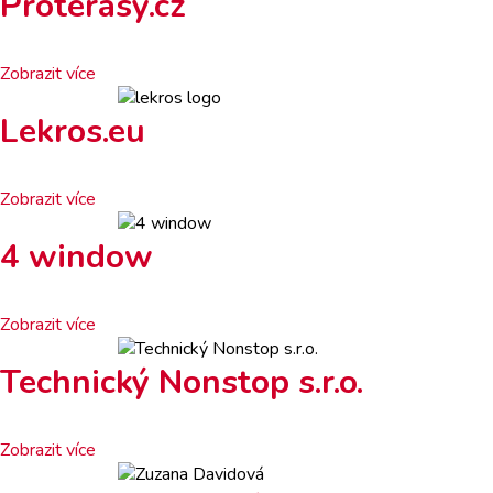
Proterasy.cz
Zobrazit více
Lekros.eu
Zobrazit více
4 window
Zobrazit více
Technický Nonstop s.r.o.
Zobrazit více