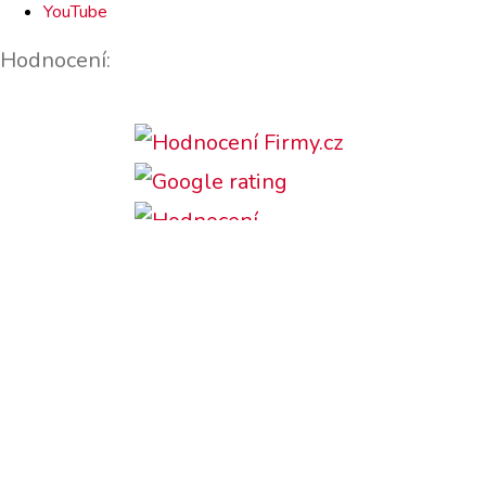
YouTube
Hodnocení:
Podporujeme: