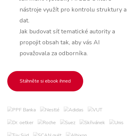
nástroje využít pro kontrolu struktury a
dat.
Jak budovat síť tematické autority a
propojit obsah tak, aby vás AI
považovala za odborníka.
Stáhněte si ebook ihned