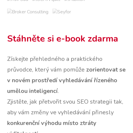
Stáhněte si e-book zdarma
Získejte přehledného a praktického
průvodce, který vám pomůže
zorientovat se
v novém prostředí vyhledávání řízeného
umělou inteligencí
.
Zjistěte, jak přetvořit svou SEO strategii tak,
aby vám změny ve vyhledávání přinesly
konkurenční výhodu místo ztráty