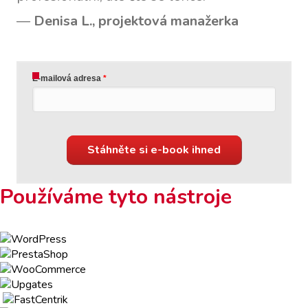
—
Denisa L., projektová manažerka
E-mailová adresa
Stáhněte si e-book ihned
Používáme tyto nástroje