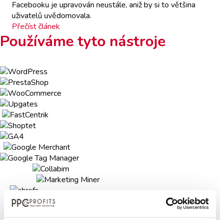
Facebooku je upravován neustále, aniž by si to většina
uživatelů uvědomovala.
Přečíst článek
Používáme tyto nástroje