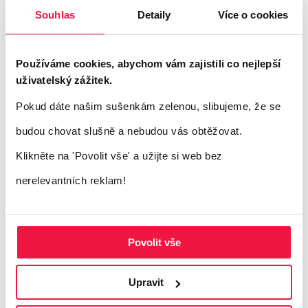
Souhlas
Detaily
Více o cookies
Používáme cookies, abychom vám zajistili co nejlepší
uživatelský zážitek.
Pokud dáte našim sušenkám zelenou, slibujeme, že se
budou chovat slušně a nebudou vás obtěžovat.
Klikněte na 'Povolit vše'
a užijte si web bez
nerelevantních reklam!
Povolit vše
Upravit