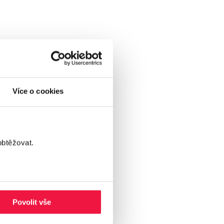
Více o cookies
obtěžovat.
Povolit vše