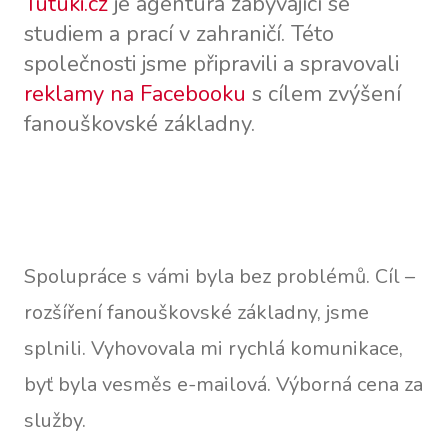
Tutuki.cz
je agentura zabývající se
studiem a prací v zahraničí. Této
společnosti jsme připravili a spravovali
reklamy na Facebooku
s cílem zvýšení
fanouškovské základny.
Spolupráce s vámi byla bez problémů. Cíl –
rozšíření fanouškovské základny, jsme
splnili. Vyhovovala mi rychlá komunikace,
byť byla vesměs e-mailová. Výborná cena za
služby.