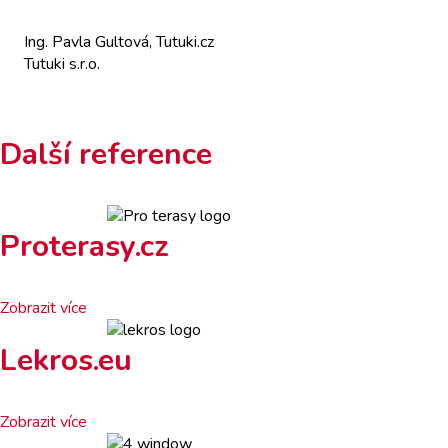
Ing. Pavla Gultová, Tutuki.cz
Tutuki s.r.o.
Další reference
Proterasy.cz
Zobrazit více
Lekros.eu
Zobrazit více