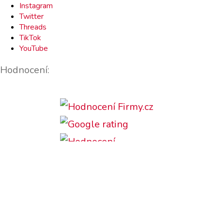
Instagram
Twitter
Threads
TikTok
YouTube
Hodnocení:
Podporujeme: