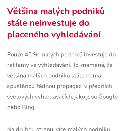
Většina malých podniků
stále neinvestuje do
placeného vyhledávání
Pouze 45 % malých podniků investuje do
reklamy ve vyhledávání. To znamená, že
většina malých podniků stále nemá
spuštěnou žádnou propagaci v předních
světových vyhledávačích, jako jsou Google
nebo Bing.
Na druhou stranu, více malých podniků