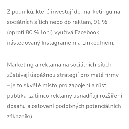
Z podniků, které investují do marketingu na
sociálních sítích nebo do reklam, 91 %
(oproti 80 % loni) využívá Facebook,
následovaný Instagramem a LinkedInem.
Marketing a reklama na sociálních sítích
zůstávají úspěšnou strategií pro malé firmy
– je to skvělé místo pro zapojení a růst
publika, zatímco reklamy usnadňují rozšíření
dosahu a oslovení podobných potenciálních
zákazníků.