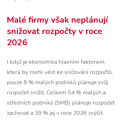
Malé firmy však neplánují
snižovat rozpočty v roce
2026
I když je ekonomika hlavním faktorem,
který by mohl vést ke snižování rozpočtů,
pouze 8 % malých podniků plánuje svůj
rozpočet snížit. Celkem 54 % malých a
středních podniků (SMB) plánuje rozpočet
zachovat a 39 % jej v roce 2026 zvýšit.