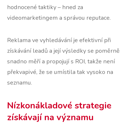
hodnocené taktiky – hned za
videomarketingem a správou reputace.
Reklama ve vyhledávání je efektivní při
získávání leadů a její výsledky se poměrně
snadno měří a propojují s ROI, takže není
překvapivé, že se umístila tak vysoko na
seznamu.
Nízkonákladové strategie
získávají na významu