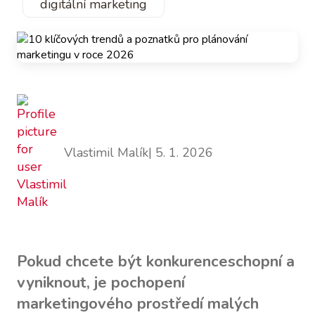
digitální marketing
Vlastimil Malík
| 5. 1. 2026
Pokud chcete být konkurenceschopní a
vyniknout, je pochopení
marketingového prostředí malých