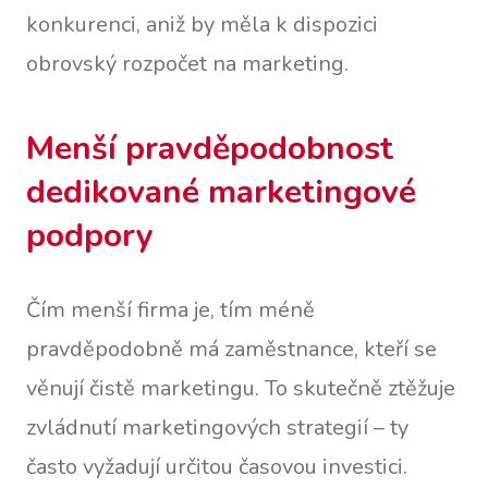
konkurenci, aniž by měla k dispozici
obrovský rozpočet na marketing.
Menší pravděpodobnost
dedikované marketingové
podpory
Čím menší firma je, tím méně
pravděpodobně má zaměstnance, kteří se
věnují čistě marketingu. To skutečně ztěžuje
zvládnutí marketingových strategií – ty
často vyžadují určitou časovou investici.