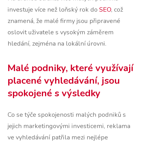
investuje více než loňský rok do
SEO
, což
znamená, že malé firmy jsou připravené
oslovit uživatele s vysokým záměrem
hledání, zejména na lokální úrovni.
Malé podniky, které využívají
placené vyhledávání, jsou
spokojené s výsledky
Co se týče spokojenosti malých podniků s
jejich marketingovými investicemi, reklama
ve vyhledávání patřila mezi nejlépe