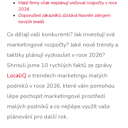
Malé firmy však neplánují snižovat rozpočty v roce
2026
Doporučení zákazníků zůstává hlavním zdrojem
nových leadů
Co dělají vaši konkurenti? Jak investují své
marketingové rozpočty? Jaké nové trendy a
taktiky plánují vyzkoušet v roce 2026?
Shrnuli jsme 10 rychlých faktů ze zprávy
LocaliQ
o trendech marketingu malých
podniků v roce 2026, které vám pomohou
lépe pochopit marketingové prostředí
malých podniků a co nejlépe využít vaše
plánování pro další rok.