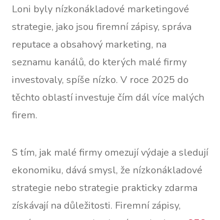
Loni byly nízkonákladové marketingové
strategie, jako jsou firemní zápisy, správa
reputace a obsahový marketing, na
seznamu kanálů, do kterých malé firmy
investovaly, spíše nízko. V roce 2025 do
těchto oblastí investuje čím dál více malých
firem.
S tím, jak malé firmy omezují výdaje a sledují
ekonomiku, dává smysl, že nízkonákladové
strategie nebo strategie prakticky zdarma
získávají na důležitosti. Firemní zápisy,