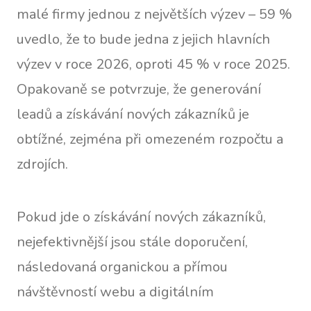
malé firmy jednou z největších výzev – 59 %
uvedlo, že to bude jedna z jejich hlavních
výzev v roce 2026, oproti 45 % v roce 2025.
Opakovaně se potvrzuje, že generování
leadů a získávání nových zákazníků je
obtížné, zejména při omezeném rozpočtu a
zdrojích.
Pokud jde o získávání nových zákazníků,
nejefektivnější jsou stále doporučení,
následovaná organickou a přímou
návštěvností webu a digitálním