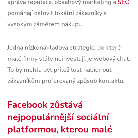
správa reputace, obsahový marketing a
SEO
pomáhají oslovit lokální zákazníky s
vysokým záměrem nákupu.
Jedna nízkonákladová strategie, do které
malé firmy stále neinvestují, je webový chat.
To by mohla být příležitost nabídnout
zákazníkům preferovaný způsob kontaktu.
Facebook zůstává
nejpopulárnější sociální
platformou, kterou malé