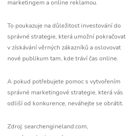
marketingem a online reklamou.
To poukazuje na důležitost investování do
správné strategie, která umožní pokračovat
v získávání věrných zákazníků a oslovovat
nové publikum tam, kde tráví čas online.
A pokud potřebujete pomoc s vytvořením
správné marketingové strategie, která vás
odliší od konkurence, neváhejte se obrátit.
Zdroj: searchengineland.com,