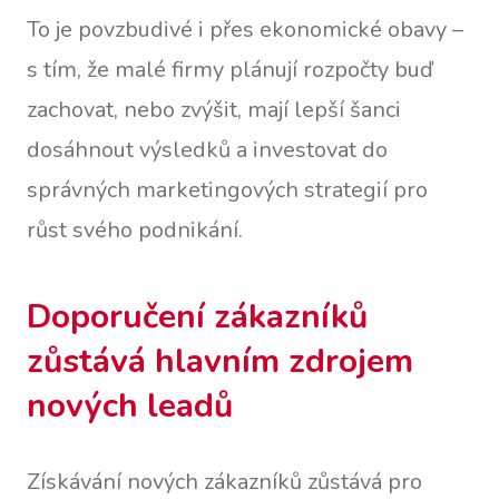
To je povzbudivé i přes ekonomické obavy –
s tím, že malé firmy plánují rozpočty buď
zachovat, nebo zvýšit, mají lepší šanci
dosáhnout výsledků a investovat do
správných marketingových strategií pro
růst svého podnikání.
Doporučení zákazníků
zůstává hlavním zdrojem
nových leadů
Získávání nových zákazníků zůstává pro