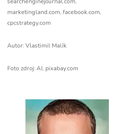
searchenginejournal.com,
marketingland.com, facebook.com,
cpcstrategy.com
Autor: Vlastimil Malík
Foto zdroj: AI, pixabay.com