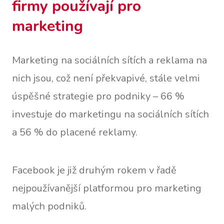
firmy používají pro
marketing
Marketing na sociálních sítích a reklama na
nich jsou, což není překvapivé, stále velmi
úspěšné strategie pro podniky – 66 %
investuje do marketingu na sociálních sítích
a 56 % do placené reklamy.
Facebook je již druhým rokem v řadě
nejpoužívanější platformou pro marketing
malých podniků.