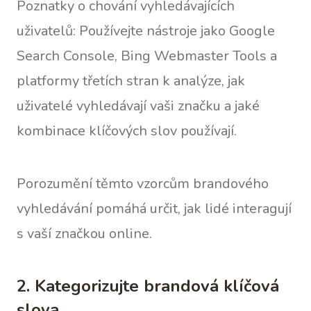
Poznatky o chování vyhledávajících
uživatelů: Používejte nástroje jako Google
Search Console, Bing Webmaster Tools a
platformy třetích stran k analýze, jak
uživatelé vyhledávají vaši značku a jaké
kombinace klíčových slov používají.
Porozumění těmto vzorcům brandového
vyhledávání pomáhá určit, jak lidé interagují
s vaší značkou online.
2. Kategorizujte brandová klíčová
slova