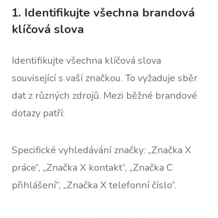
1. Identifikujte všechna brandová
klíčová slova
Identifikujte všechna klíčová slova
související s vaší značkou. To vyžaduje sběr
dat z různých zdrojů. Mezi běžné brandové
dotazy patří:
Specifické vyhledávání značky: „Značka X
práce“, „Značka X kontakt“, „Značka C
přihlášení“, „Značka X telefonní číslo“.