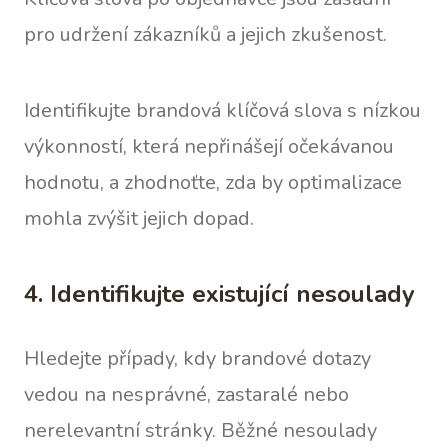
pro udržení zákazníků a jejich zkušenost.
Identifikujte brandová klíčová slova s nízkou
výkonností, která nepřinášejí očekávanou
hodnotu, a zhodnoťte, zda by optimalizace
mohla zvýšit jejich dopad.
4. Identifikujte existující nesoulady
Hledejte případy, kdy brandové dotazy
vedou na nesprávné, zastaralé nebo
nerelevantní stránky. Běžné nesoulady