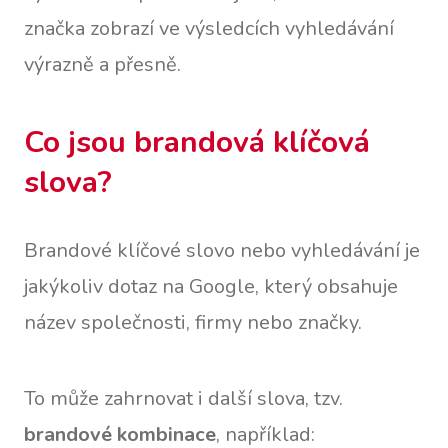
značka zobrazí ve výsledcích vyhledávání
výrazně a přesně.
Co jsou brandová klíčová
slova?
Brandové klíčové slovo nebo vyhledávání je
jakýkoliv dotaz na Google, který obsahuje
název společnosti, firmy nebo značky.
To může zahrnovat i další slova, tzv.
brandové kombinace
, například: