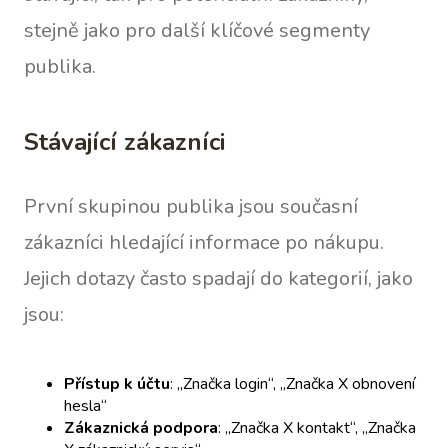
stejně jako pro další klíčové segmenty
publika.
Stávající zákazníci
První skupinou publika jsou současní
zákazníci hledající informace po nákupu.
Jejich dotazy často spadají do kategorií, jako
jsou:
Přístup k účtu
: „Značka login“, „Značka X obnovení
hesla“
Zákaznická podpora
: „Značka X kontakt“, „Značka