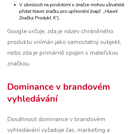
V závislosti na povědomí o značce mohou uživatelé
přidat hlavní značku pro upřesnění (např. „Hlavní
Značka Produkt X“).
Google určuje, zda je název chráněného
produktu vnímán jako samostatný subjekt,
nebo zda je primárně spojen s mateřskou
značkou.
Dominance v brandovém
vyhledávání
Dosáhnout dominance v brandovém
vyhledávání vyžaduje čas, marketing a