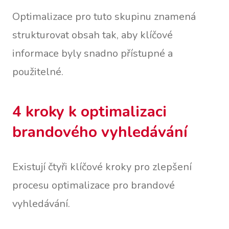
Optimalizace pro tuto skupinu znamená
strukturovat obsah tak, aby klíčové
informace byly snadno přístupné a
použitelné.
4 kroky k optimalizaci
brandového vyhledávání
Existují čtyři klíčové kroky pro zlepšení
procesu optimalizace pro brandové
vyhledávání.