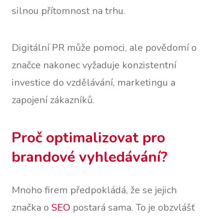
silnou přítomnost na trhu.
Digitální PR může pomoci, ale povědomí o
značce nakonec vyžaduje konzistentní
investice do vzdělávání, marketingu a
zapojení zákazníků.
Proč optimalizovat pro
brandové vyhledávání?
Mnoho firem předpokládá, že se jejich
značka o
SEO
postará sama. To je obzvlášť