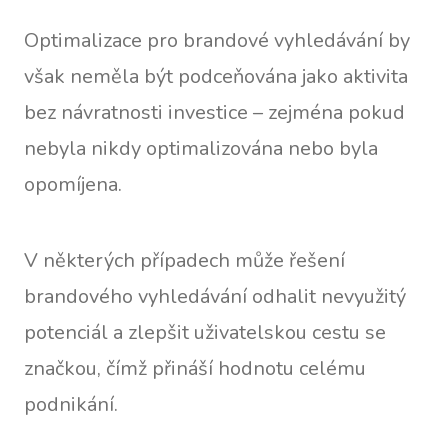
Optimalizace pro brandové vyhledávání by
však neměla být podceňována jako aktivita
bez návratnosti investice – zejména pokud
nebyla nikdy optimalizována nebo byla
opomíjena.
V některých případech může řešení
brandového vyhledávání odhalit nevyužitý
potenciál a zlepšit uživatelskou cestu se
značkou, čímž přináší hodnotu celému
podnikání.