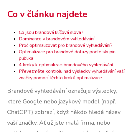
Co v článku najdete
Co jsou brandová klíčová slova?
Dominance v brandovém vyhledávání
Proč optimalizovat pro brandové vyhledávání?
Optimalizace pro brandové dotazy podle skupin
publika
4 kroky k optimalizaci brandového vyhledávání
Převezměte kontrolu nad výsledky vyhledávání vaší
značky pomocí těchto kroků optimalizace
Brandové vyhledávání označuje výsledky,
které Google nebo jazykový model (např.
ChatGPT) zobrazí, když někdo hledá název
vaší značky. Ať už jste malá firma, nebo