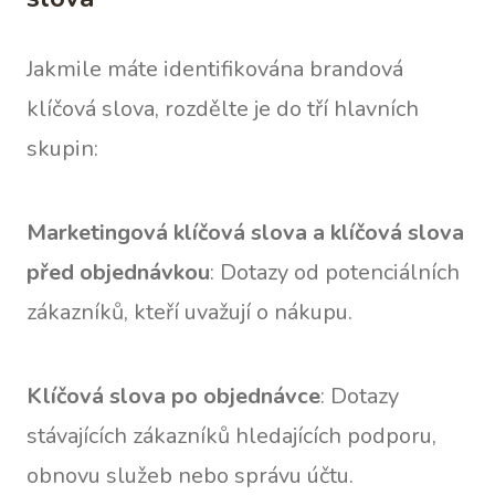
Jakmile máte identifikována brandová
klíčová slova, rozdělte je do tří hlavních
skupin:
Marketingová klíčová slova a klíčová slova
před objednávkou
: Dotazy od potenciálních
zákazníků, kteří uvažují o nákupu.
Klíčová slova po objednávce
: Dotazy
stávajících zákazníků hledajících podporu,
obnovu služeb nebo správu účtu.