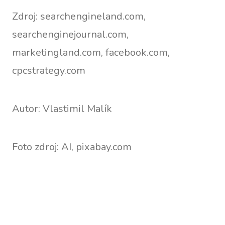
Zdroj: searchengineland.com,
searchenginejournal.com,
marketingland.com, facebook.com,
cpcstrategy.com
Autor: Vlastimil Malík
Foto zdroj: AI, pixabay.com