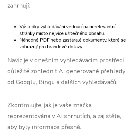
zahrnují:
Výsledky vyhledávání vedoucí na nerelevantní
stránky místo nejvíce užitečného obsahu.
Náhodné PDF nebo zastaralé dokumenty, které se
zobrazují pro brandové dotazy.
Navíc je v dnešním vyhledávacím prostředí
důležité zohlednit AI generované přehledy
od Googlu, Bingu a dalších vyhledávačů.
Zkontrolujte, jak je vaše značka
reprezentována v AI shrnutích, a zajistěte,
aby byly informace přesné.