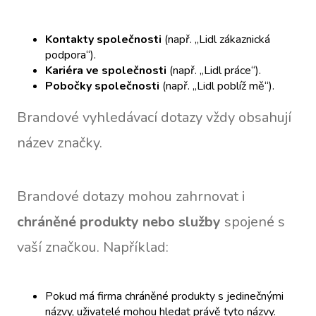
Kontakty společnosti
(např. „Lidl zákaznická
podpora“).
Kariéra ve společnosti
(např. „Lidl práce“).
Pobočky společnosti
(např. „Lidl poblíž mě“).
Brandové vyhledávací dotazy vždy obsahují
název značky.
Brandové dotazy mohou zahrnovat i
chráněné produkty nebo služby
spojené s
vaší značkou. Například:
Pokud má firma chráněné produkty s jedinečnými
názvy, uživatelé mohou hledat právě tyto názvy.