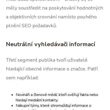
měly soustředit na poskytování hodnotných
a objektivních srovnání namísto pouhého
plnění SEO požadavků.
Neutrální vyhledávači informací
Třetí segment publika tvoří uživatelé
hledající obecné informace o značce. Patří
sem například:
Novináři a členové médií, kteří ověřují fakta nebo
hledají mediální kontakty.
Nákupní týmy, které shromažďují informace o