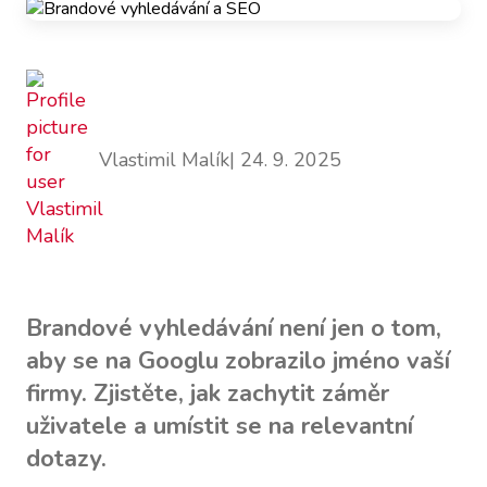
Vlastimil Malík
| 24. 9. 2025
Brandové vyhledávání není jen o tom,
aby se na Googlu zobrazilo jméno vaší
firmy. Zjistěte, jak zachytit záměr
uživatele a umístit se na relevantní
dotazy.