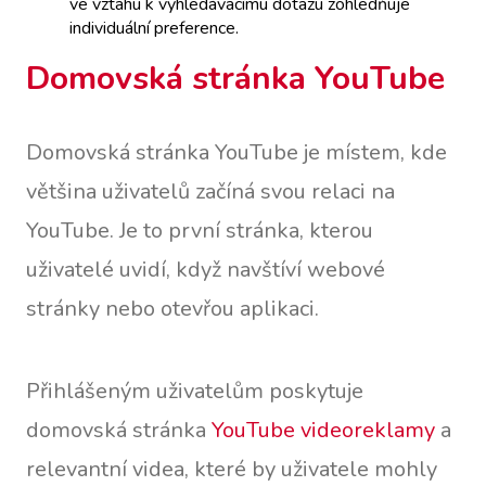
ve vztahu k vyhledávacímu dotazu zohledňuje
individuální preference.
Domovská stránka YouTube
Domovská stránka YouTube je místem, kde
většina uživatelů začíná svou relaci na
YouTube. Je to první stránka, kterou
uživatelé uvidí, když navštíví webové
stránky nebo otevřou aplikaci.
Přihlášeným uživatelům poskytuje
domovská stránka
YouTube videoreklamy
a
relevantní videa, které by uživatele mohly