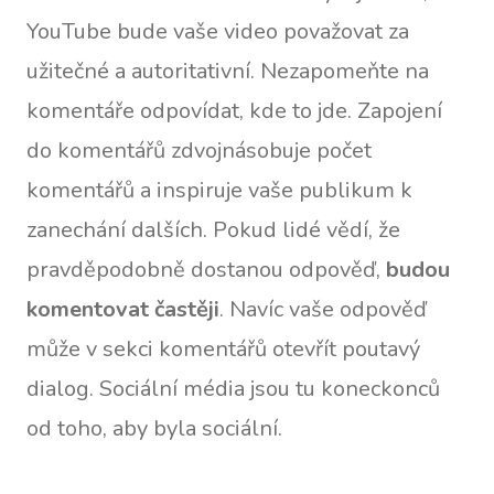
YouTube bude vaše video považovat za
užitečné a autoritativní. Nezapomeňte na
komentáře odpovídat, kde to jde. Zapojení
do komentářů zdvojnásobuje počet
komentářů a inspiruje vaše publikum k
zanechání dalších. Pokud lidé vědí, že
pravděpodobně dostanou odpověď,
budou
komentovat častěji
. Navíc vaše odpověď
může v sekci komentářů otevřít poutavý
dialog. Sociální média jsou tu koneckonců
od toho, aby byla sociální.