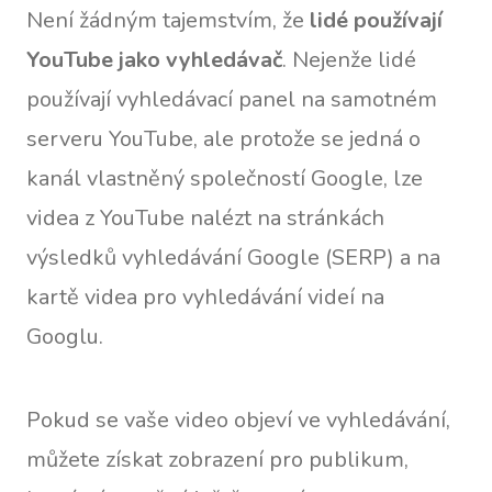
Není žádným tajemstvím, že
lidé používají
YouTube jako vyhledávač
. Nejenže lidé
používají vyhledávací panel na samotném
serveru YouTube, ale protože se jedná o
kanál vlastněný společností Google, lze
videa z YouTube nalézt na stránkách
výsledků vyhledávání Google (SERP) a na
kartě videa pro vyhledávání videí na
Googlu.
Pokud se vaše video objeví ve vyhledávání,
můžete získat zobrazení pro publikum,