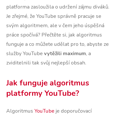
platforma zasloužila o udržení zájmu diváků.
Je zřejmé, že YouTube správně pracuje se
svým algoritmem, ale v čem jeho úspěšná
práce spočívá? Přečtěte si, jak algoritmus
funguje a co můžete udělat pro to, abyste ze
služby YouTube
vytěžili maximum
, a
zviditelnili tak svůj nejlepší obsah.
Jak funguje algoritmus
platformy YouTube?
Algoritmus
YouTube
je doporučovací