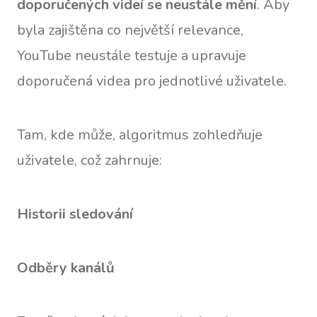
doporučených videí se neustále mění
. Aby
byla zajištěna co největší relevance,
YouTube neustále testuje a upravuje
doporučená videa pro jednotlivé uživatele.
Tam, kde může, algoritmus zohledňuje
uživatele, což zahrnuje:
Historii sledování
Odběry kanálů