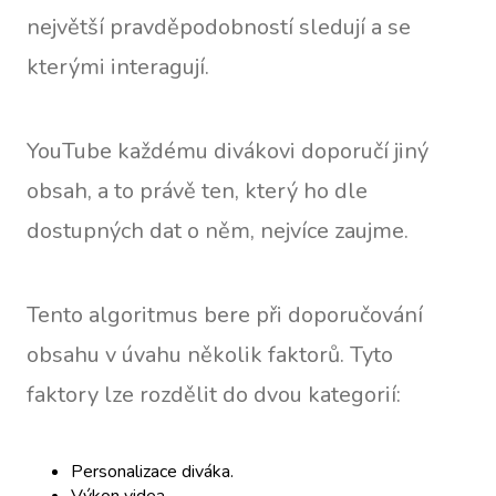
největší pravděpodobností sledují a se
kterými interagují.
YouTube každému divákovi doporučí jiný
obsah, a to právě ten, který ho dle
dostupných dat o něm, nejvíce zaujme.
Tento algoritmus bere při doporučování
obsahu v úvahu několik faktorů. Tyto
faktory lze rozdělit do dvou kategorií:
Personalizace diváka.