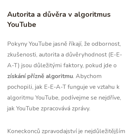
Autorita a důvěra v algoritmus
YouTube
Pokyny YouTube jasně říkají, že odbornost,
zkušenosti, autorita a důvěryhodnost (E-E-
A-T) jsou důležitými faktory, pokud jde o
získání přízně algoritmu
. Abychom
pochopili, jak E-E-A-T funguje ve vztahu k
algoritmu YouTube, podívejme se nejdříve,
jak YouTube zpracovává zprávy.
Koneckonců zpravodajství je nejdůležitějším