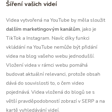
Šíření vašich videí
Videa vytvořená na YouTube by měla sloužit
dalším marketingovým kanálům
, jako je
TikTok a Instagram. Navíc díky funkci
vkládání na YouTube nemůže být přidání
videa na blog vašeho webu jednodušší.
Vložení videa v rámci webu pomáhá
budovat aktuální relevanci, protože obsah
dává do souvislosti to, o čem video
pojednává. Videa vložená do blogů se s
větší pravděpodobností zobrazí v SERP a na
kartě vyhledávání videí.