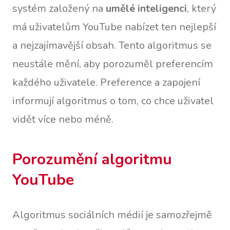
systém založený na
umělé inteligenci
, který
má uživatelům YouTube nabízet ten nejlepší
a nejzajímavější obsah. Tento algoritmus se
neustále mění, aby porozuměl preferencím
každého uživatele. Preference a zapojení
informují algoritmus o tom, co chce uživatel
vidět více nebo méně.
Porozumění algoritmu
YouTube
Algoritmus sociálních médií je samozřejmě