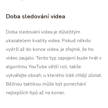
Doba sledování videa
Doba sledování videa je důležitým
ukazatelem kvality videa. Pokud někdo
vydrží až do konce videa, je zřejmé, že ho
video zaujalo. Tento typ zapojení bude hrát v
algoritmu YouTube větší roli, takže
vytvářejte obsah, u kterého lidé chtějí zůstat.
Běžnou taktikou může být ponechání
nejlepších tipů až na konec.