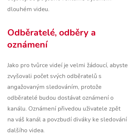
dlouhém videu.
Odběratelé, odběry a
oznámení
Jako pro tvůrce videí je velmi žádoucí, abyste
zvyšovali počet svých odběratelů s
angažovaným sledováním, protože
odběratelé budou dostávat oznámení o
kanálu. Oznámení přivedou uživatele zpět
na váš kanál a povzbudí diváky ke sledování
dalšího videa.