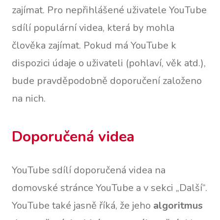
zajímat. Pro nepřihlášené uživatele YouTube
sdílí populární videa, která by mohla
člověka zajímat. Pokud má YouTube k
dispozici údaje o uživateli (pohlaví, věk atd.),
bude pravděpodobně doporučení založeno
na nich.
Doporučená videa
YouTube sdílí doporučená videa na
domovské stránce YouTube a v sekci „Další“.
YouTube také jasně říká, že jeho
algoritmus