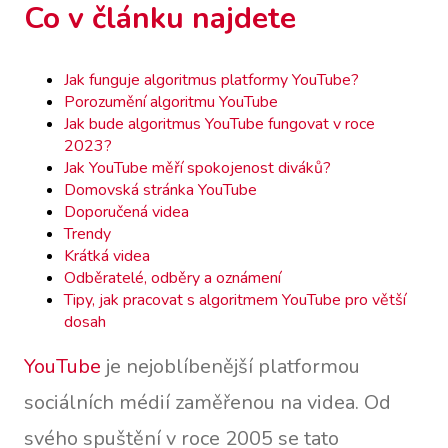
Co v článku najdete
Jak funguje algoritmus platformy YouTube?
Porozumění algoritmu YouTube
Jak bude algoritmus YouTube fungovat v roce
2023?
Jak YouTube měří spokojenost diváků?
Domovská stránka YouTube
Doporučená videa
Trendy
Krátká videa
Odběratelé, odběry a oznámení
Tipy, jak pracovat s algoritmem YouTube pro větší
dosah
YouTube
je nejoblíbenější platformou
sociálních médií zaměřenou na videa. Od
svého spuštění v roce 2005 se tato