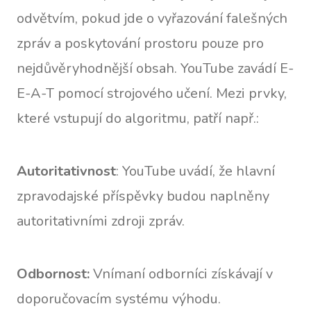
odvětvím, pokud jde o vyřazování falešných
zpráv a poskytování prostoru pouze pro
nejdůvěryhodnější obsah. YouTube zavádí E-
E-A-T pomocí strojového učení. Mezi prvky,
které vstupují do algoritmu, patří např.:
Autoritativnost
: YouTube uvádí, že hlavní
zpravodajské příspěvky budou naplněny
autoritativními zdroji zpráv.
Odbornost:
Vnímaní odborníci získávají v
doporučovacím systému výhodu.