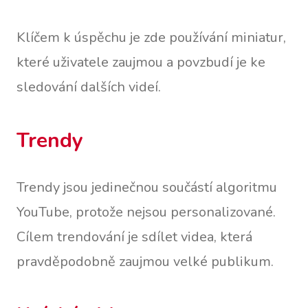
Klíčem k úspěchu je zde používání miniatur,
které uživatele zaujmou a povzbudí je ke
sledování dalších videí.
Trendy
Trendy jsou jedinečnou součástí algoritmu
YouTube, protože nejsou personalizované.
Cílem trendování je sdílet videa, která
pravděpodobně zaujmou velké publikum.