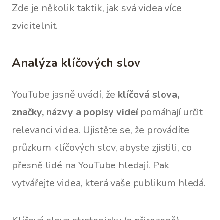
Zde je několik taktik, jak svá videa více
zviditelnit.
Analýza klíčových slov
YouTube jasně uvádí, že
klíčová slova,
značky, názvy a popisy videí
pomáhají určit
relevanci videa. Ujistěte se, že provádíte
průzkum klíčových slov, abyste zjistili, co
přesně lidé na YouTube hledají. Pak
vytvářejte videa, která vaše publikum hledá.