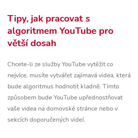
Tipy, jak pracovat s
algoritmem YouTube pro
větší dosah
Chcete-li ze služby YouTube vytěžit co
nejvíce, musíte vytvářet zajímavá videa, která
bude algoritmus hodnotit kladně. Tímto
způsobem bude YouTube upřednostňovat
vaše videa na domovské stránce nebo v
sekcích doporučených videí.