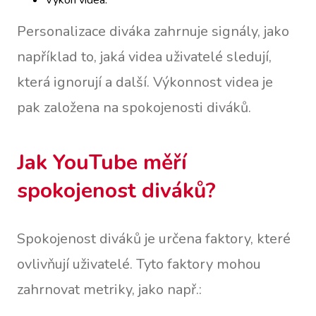
Výkon videa.
Personalizace diváka zahrnuje signály, jako
například to, jaká videa uživatelé sledují,
která ignorují a další. Výkonnost videa je
pak založena na spokojenosti diváků.
Jak YouTube měří
spokojenost diváků?
Spokojenost diváků je určena faktory, které
ovlivňují uživatelé. Tyto faktory mohou
zahrnovat metriky, jako např.: