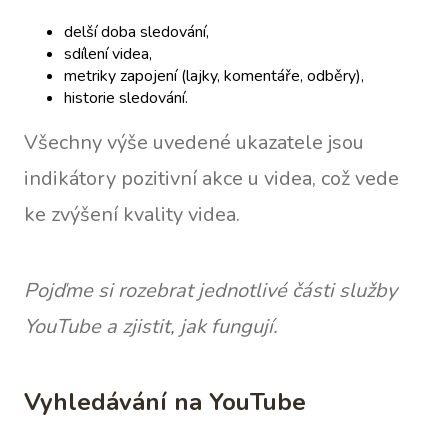
delší doba sledování,
sdílení videa,
metriky zapojení (lajky, komentáře, odběry),
historie sledování.
Všechny výše uvedené ukazatele jsou
indikátory pozitivní akce u videa, což vede
ke zvýšení kvality videa.
Pojďme si rozebrat jednotlivé části služby
YouTube a zjistit, jak fungují.
Vyhledávání na YouTube