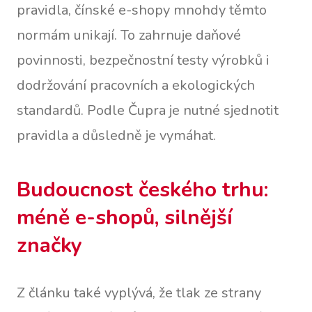
pravidla, čínské e-shopy mnohdy těmto
normám unikají. To zahrnuje daňové
povinnosti, bezpečnostní testy výrobků i
dodržování pracovních a ekologických
standardů. Podle Čupra je nutné sjednotit
pravidla a důsledně je vymáhat.
Budoucnost českého trhu:
méně e-shopů, silnější
značky
Z článku také vyplývá, že tlak ze strany