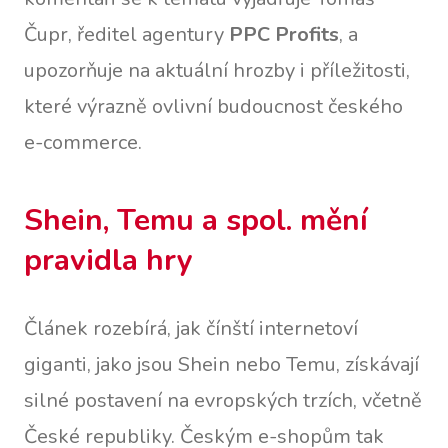
Čupr, ředitel agentury
PPC Profits
, a
upozorňuje na aktuální hrozby i příležitosti,
které výrazně ovlivní budoucnost českého
e-commerce.
Shein, Temu a spol. mění
pravidla hry
Článek rozebírá, jak čínští internetoví
giganti, jako jsou Shein nebo Temu, získávají
silné postavení na evropských trzích, včetně
České republiky. Českým e-shopům tak