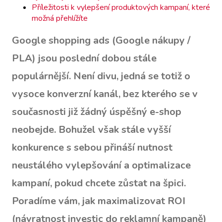
Příležitosti k vylepšení produktových kampaní, které
možná přehlížíte
Google shopping ads (Google nákupy /
PLA) jsou poslední dobou stále
populárnější. Není divu, jedná se totiž o
vysoce konverzní kanál, bez kterého se v
současnosti již žádný úspěšný e-shop
neobejde. Bohužel však stále vyšší
konkurence s sebou přináší nutnost
neustálého vylepšování a optimalizace
kampaní, pokud chcete zůstat na špici.
Poradíme vám, jak maximalizovat ROI
(návratnost investic do reklamní kampaně)