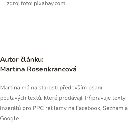
zdroj foto: pixabay.com
Autor článku:
Martina Rosenkrancová
Martina má na starosti především psaní
poutavých textů, které prodávají. Připravuje texty
inzerátů pro PPC reklamy na Facebook, Seznam a
Google.