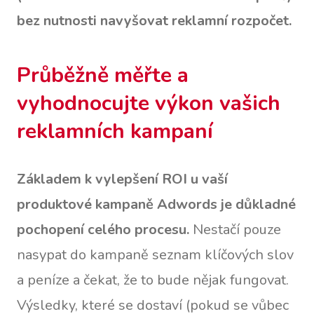
bez nutnosti navyšovat reklamní rozpočet.
Průběžně měřte a
vyhodnocujte výkon vašich
reklamních kampaní
Základem k vylepšení ROI u vaší
produktové kampaně Adwords je důkladné
pochopení celého procesu.
Nestačí pouze
nasypat do kampaně seznam klíčových slov
a peníze a čekat, že to bude nějak fungovat.
Výsledky, které se dostaví (pokud se vůbec