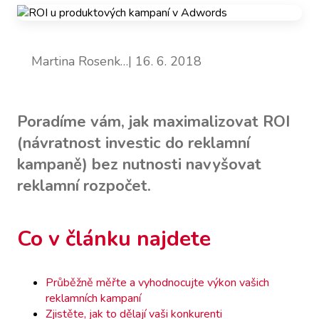
Martina Rosenk…
| 16. 6. 2018
Poradíme vám, jak maximalizovat ROI
(návratnost investic do reklamní
kampaně) bez nutnosti navyšovat
reklamní rozpočet.
Co v článku najdete
Průběžně měřte a vyhodnocujte výkon vašich
reklamních kampaní
Zjistěte, jak to dělají vaši konkurenti