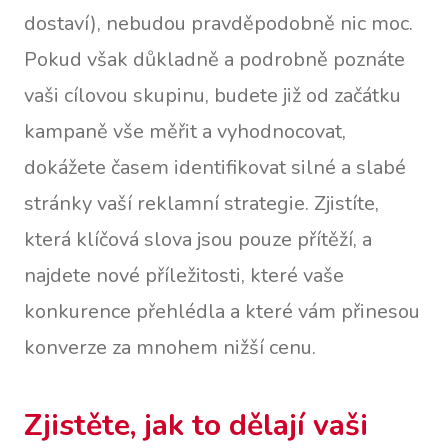
dostaví), nebudou pravděpodobně nic moc.
Pokud však důkladně a podrobně poznáte
vaši cílovou skupinu, budete již od začátku
kampaně vše měřit a vyhodnocovat,
dokážete časem identifikovat silné a slabé
stránky vaší reklamní strategie. Zjistíte,
která klíčová slova jsou pouze přítěží, a
najdete nové příležitosti, které vaše
konkurence přehlédla a které vám přinesou
konverze za mnohem nižší cenu.
Zjistěte, jak to dělají vaši