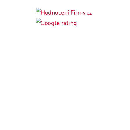
Podporujeme: