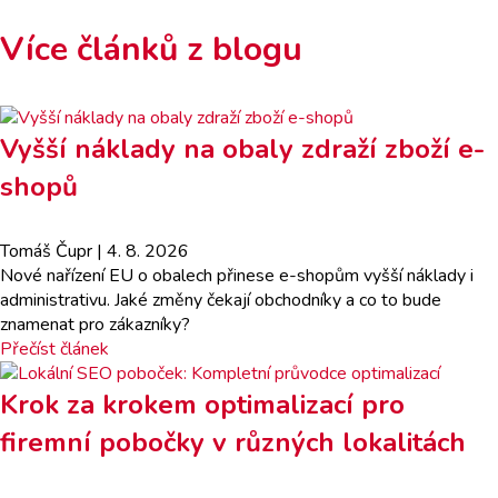
Více článků z blogu
Vyšší náklady na obaly zdraží zboží e-
shopů
Tomáš Čupr
| 4. 8. 2026
Nové nařízení EU o obalech přinese e-shopům vyšší náklady i
administrativu. Jaké změny čekají obchodníky a co to bude
znamenat pro zákazníky?
Přečíst článek
Krok za krokem optimalizací pro
firemní pobočky v různých lokalitách