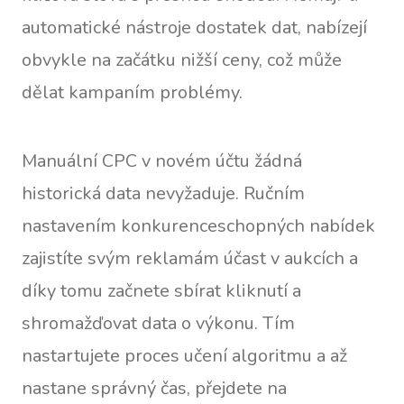
automatické nástroje dostatek dat, nabízejí
obvykle na začátku nižší ceny, což může
dělat kampaním problémy.
Manuální CPC v novém účtu žádná
historická data nevyžaduje. Ručním
nastavením konkurenceschopných nabídek
zajistíte svým reklamám účast v aukcích a
díky tomu začnete sbírat kliknutí a
shromažďovat data o výkonu. Tím
nastartujete proces učení algoritmu a až
nastane správný čas, přejdete na