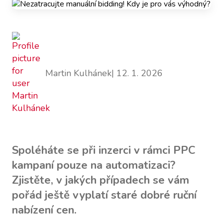
Martin Kulhánek
| 12. 1. 2026
Spoléháte se při inzerci v rámci PPC
kampaní pouze na automatizaci?
Zjistěte, v jakých případech se vám
pořád ještě vyplatí staré dobré ruční
nabízení cen.