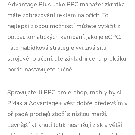
Advantage Plus. Jako PPC manažer zkrátka
máte zobrazování reklam na očích. To
nejlepší z obou možností můžete vytěžit z
poloautomatických kampaní, jako je eCPC.
Tato nabídková strategie využívá sílu
strojového učení, ale základní cenu prokliku
pořád nastavujete ručně.
Spravujete-li PPC pro e-shop, mohly by si
PMax a Advantage+ vést dobře především v
případě prodejů zboží s nízkou marží.
Levnější kliknutí tolik nesnižují zisk a větší