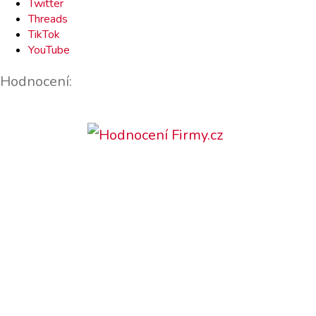
Twitter
Threads
TikTok
YouTube
Hodnocení: