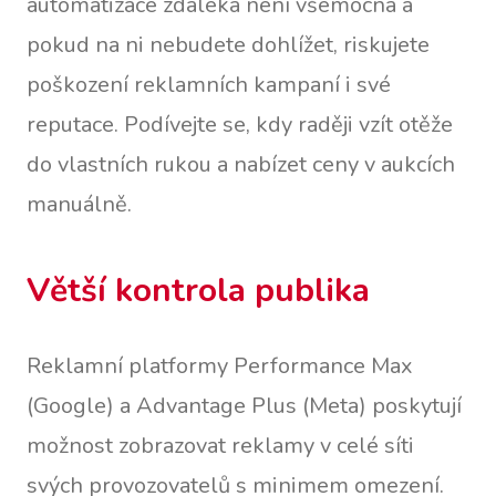
automatizace zdaleka není všemocná a
pokud na ni nebudete dohlížet, riskujete
poškození reklamních kampaní i své
reputace. Podívejte se, kdy raději vzít otěže
do vlastních rukou a nabízet ceny v aukcích
manuálně.
Větší kontrola publika
Reklamní platformy Performance Max
(Google) a Advantage Plus (Meta) poskytují
možnost zobrazovat reklamy v celé síti
svých provozovatelů s minimem omezení.