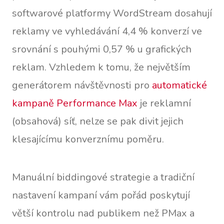
softwarové platformy WordStream dosahují
reklamy ve vyhledávání 4,4 % konverzí ve
srovnání s pouhými 0,57 % u grafických
reklam. Vzhledem k tomu, že největším
generátorem návštěvnosti pro
automatické
kampaně Performance Max
je reklamní
(obsahová) síť, nelze se pak divit jejich
klesajícímu konverznímu poměru.
Manuální biddingové strategie a tradiční
nastavení kampaní vám pořád poskytují
větší kontrolu nad publikem než PMax a