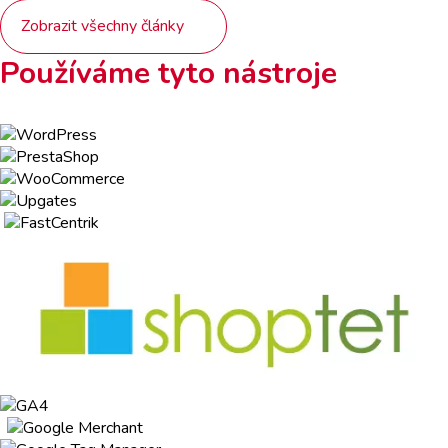
Zobrazit všechny články
Používáme tyto nástroje