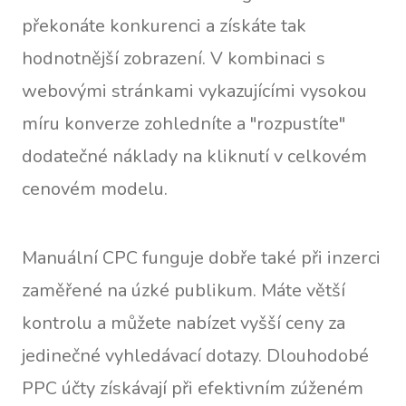
překonáte konkurenci a získáte tak
hodnotnější zobrazení. V kombinaci s
webovými stránkami vykazujícími vysokou
míru konverze zohledníte a "rozpustíte"
dodatečné náklady na kliknutí v celkovém
cenovém modelu.
Manuální CPC funguje dobře také při inzerci
zaměřené na úzké publikum. Máte větší
kontrolu a můžete nabízet vyšší ceny za
jedinečné vyhledávací dotazy. Dlouhodobé
PPC účty získávají při efektivním zúženém