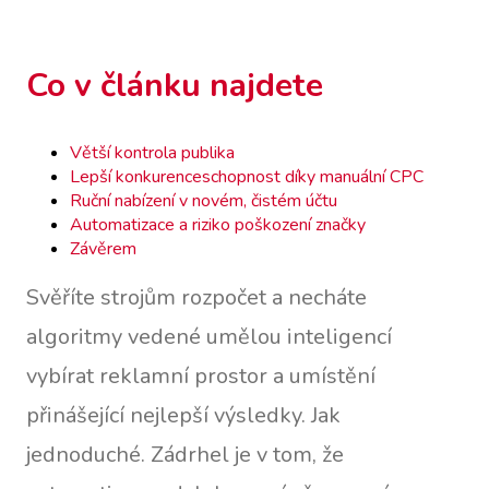
Co v článku najdete
Větší kontrola publika
Lepší konkurenceschopnost díky manuální CPC
Ruční nabízení v novém, čistém účtu
Automatizace a riziko poškození značky
Závěrem
Svěříte strojům rozpočet a necháte
algoritmy vedené umělou inteligencí
vybírat reklamní prostor a umístění
přinášející nejlepší výsledky. Jak
jednoduché. Zádrhel je v tom, že