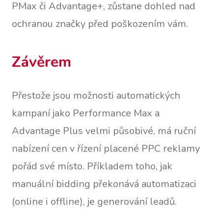
PMax či Advantage+, zůstane dohled nad
ochranou značky před poškozením vám.
Závěrem
Přestože jsou možnosti automatických
kampaní jako Performance Max a
Advantage Plus velmi působivé, má ruční
nabízení cen v řízení placené PPC reklamy
pořád své místo. Příkladem toho, jak
manuální bidding překonává automatizaci
(online i offline), je generování leadů.