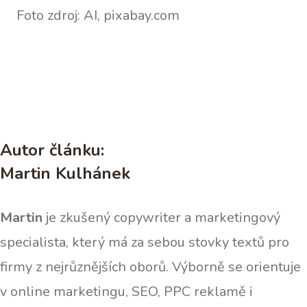
Foto zdroj: AI, pixabay.com
Autor článku:
Martin Kulhánek
Martin
je zkušený copywriter a marketingový
specialista, který má za sebou stovky textů pro
firmy z nejrůznějších oborů. Výborně se orientuje
v online marketingu, SEO, PPC reklamě i