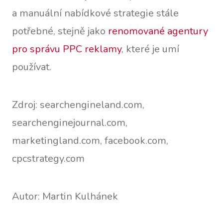
a manuální nabídkové strategie stále
potřebné, stejně jako
renomované agentury
pro správu PPC reklamy
, které je umí
používat.
Zdroj: searchengineland.com,
searchenginejournal.com,
marketingland.com, facebook.com,
cpcstrategy.com
Autor: Martin Kulhánek