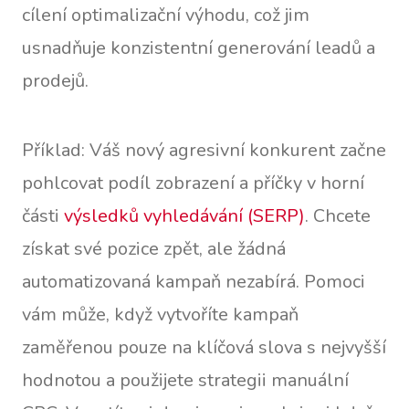
cílení optimalizační výhodu, což jim
usnadňuje konzistentní generování leadů a
prodejů.
Příklad: Váš nový agresivní konkurent začne
pohlcovat podíl zobrazení a příčky v horní
části
výsledků vyhledávání (SERP)
. Chcete
získat své pozice zpět, ale žádná
automatizovaná kampaň nezabírá. Pomoci
vám může, když vytvoříte kampaň
zaměřenou pouze na klíčová slova s nejvyšší
hodnotou a použijete strategii manuální