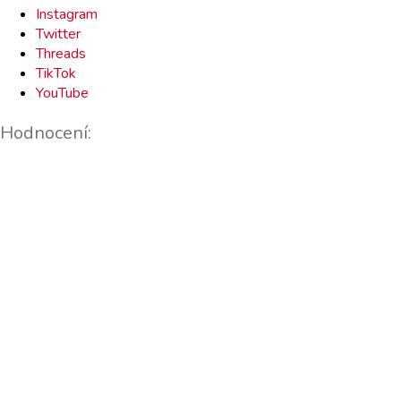
Instagram
Twitter
Threads
TikTok
YouTube
Hodnocení: