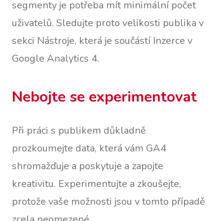
segmenty je potřeba mít minimální počet
uživatelů. Sledujte proto velikosti publika v
sekci Nástroje, která je součástí Inzerce v
Google Analytics 4.
Nebojte se experimentovat
Při práci s publikem důkladně
prozkoumejte data, která vám GA4
shromažďuje a poskytuje a zapojte
kreativitu. Experimentujte a zkoušejte,
protože vaše možnosti jsou v tomto případě
zcela neomezené.