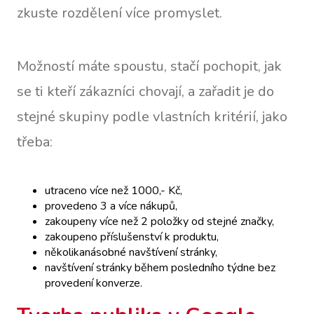
zkuste rozdělení více promyslet.
Možností máte spoustu, stačí pochopit, jak
se ti kteří zákazníci chovají, a zařadit je do
stejné skupiny podle vlastních kritérií, jako
třeba:
utraceno více než 1000,- Kč,
provedeno 3 a více nákupů,
zakoupeny více než 2 položky od stejné značky,
zakoupeno příslušenství k produktu,
několikanásobné navštívení stránky,
navštívení stránky během posledního týdne bez
provedení konverze.