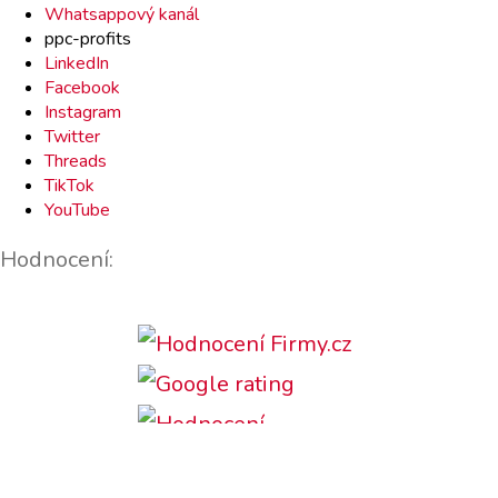
Whatsappový kanál
ppc-profits
LinkedIn
Facebook
Instagram
Twitter
Threads
TikTok
YouTube
Hodnocení: