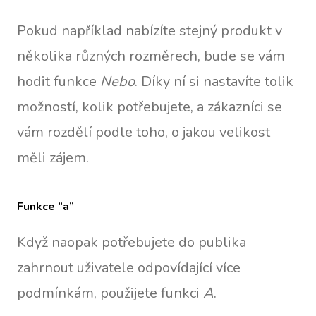
Pokud například nabízíte stejný produkt v
několika různých rozměrech, bude se vám
hodit funkce
Nebo
. Díky ní si nastavíte tolik
možností, kolik potřebujete, a zákazníci se
vám rozdělí podle toho, o jakou velikost
měli zájem.
Funkce ”a”
Když naopak potřebujete do publika
zahrnout uživatele odpovídající více
podmínkám, použijete funkci
A
.