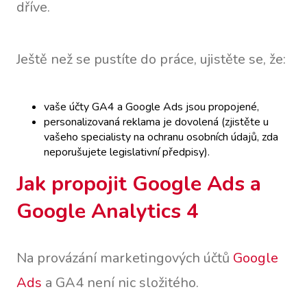
dříve.
Ještě než se pustíte do práce, ujistěte se, že:
vaše účty GA4 a Google Ads jsou propojené,
personalizovaná reklama je dovolená (zjistěte u
vašeho specialisty na ochranu osobních údajů, zda
neporušujete legislativní předpisy).
Jak propojit Google Ads a
Google Analytics 4
Na provázání marketingových účtů
Google
Ads
a GA4 není nic složitého.