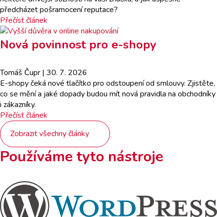
předcházet pošramocení reputace?
Přečíst článek
Nová povinnost pro e-shopy
Tomáš Čupr
| 30. 7. 2026
E-shopy čeká nové tlačítko pro odstoupení od smlouvy. Zjistěte,
co se mění a jaké dopady budou mít nová pravidla na obchodníky
i zákazníky.
Přečíst článek
Zobrazit všechny články
Používáme tyto nástroje