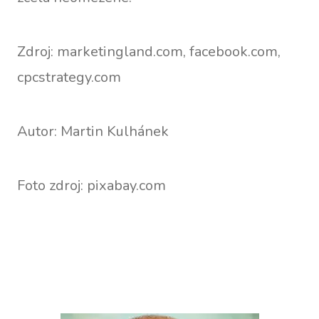
Zdroj: marketingland.com, facebook.com,
cpcstrategy.com
Autor: Martin Kulhánek
Foto zdroj: pixabay.com