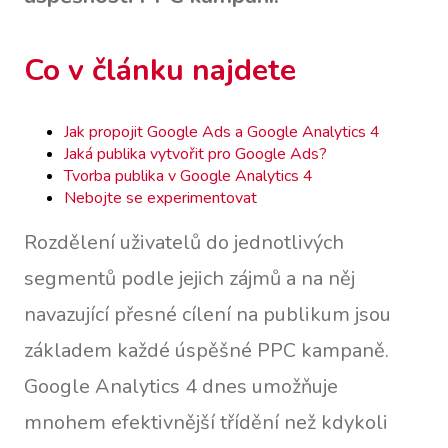
Co v článku najdete
Jak propojit Google Ads a Google Analytics 4
Jaká publika vytvořit pro Google Ads?
Tvorba publika v Google Analytics 4
Nebojte se experimentovat
Rozdělení uživatelů do jednotlivých
segmentů podle jejich zájmů a na něj
navazující přesné cílení na publikum jsou
základem každé úspěšné PPC kampaně.
Google Analytics 4 dnes umožňuje
mnohem efektivnější třídění než kdykoli