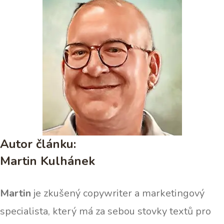
Autor článku:
Martin Kulhánek
Martin
je zkušený copywriter a marketingový
specialista, který má za sebou stovky textů pro