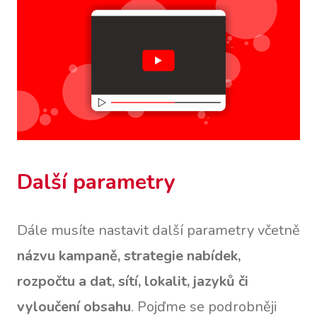
Další parametry
Dále musíte nastavit další parametry včetně
názvu kampaně, strategie nabídek,
rozpočtu a dat, sítí, lokalit, jazyků či
vyloučení obsahu
. Pojďme se podrobněji