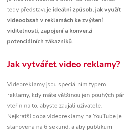
tedy představuje
ideální způsob, jak využít
videoobsah v reklamách ke zvýšení
viditelnosti, zapojení a konverzi
potenciálních zákazníků
.
Jak vytvářet video reklamy?
Videoreklamy jsou speciálním typem
reklamy, kdy máte většinou jen pouhých pár
vteřin na to, abyste zaujali uživatele.
Nejkratší doba videoreklamy na YouTube je
stanovena na 6 sekund, a aby publikum