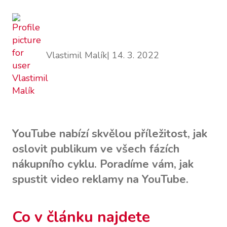
Vlastimil Malík
| 14. 3. 2022
YouTube nabízí skvělou příležitost, jak
oslovit publikum ve všech fázích
nákupního cyklu. Poradíme vám, jak
spustit video reklamy na YouTube.
Co v článku najdete