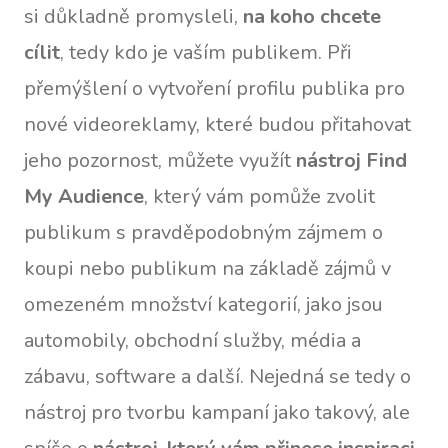
si důkladně promysleli,
na koho chcete
cílit
, tedy kdo je vaším publikem. Při
přemýšlení o vytvoření profilu publika pro
nové videoreklamy, které budou přitahovat
jeho pozornost, můžete využít
nástroj Find
My Audience
, který vám pomůže zvolit
publikum s pravděpodobným zájmem o
koupi nebo publikum na základě zájmů v
omezeném množství kategorií, jako jsou
automobily, obchodní služby, média a
zábavu, software a další. Nejedná se tedy o
nástroj pro tvorbu kampaní jako takový, ale