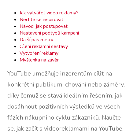
Jak vytvářet video reklamy?
Nechte se inspirovat
Návod, jak postupovat
Nastavení podtypů kampaní
Další parametry
Cílení reklamní sestavy
Vytvoření reklamy
Myšlenka na závěr
YouTube umožňuje inzerentům cílit na
konkrétní publikum, chování nebo záměry,
díky čemuž se stává ideálním řešením, jak
dosáhnout pozitivních výsledků ve všech
fázích nákupního cyklu zákazníků. Naučte
se, jak začít s videoreklamami na YouTube.