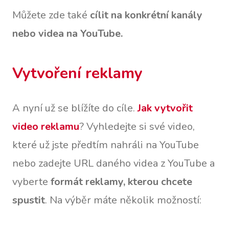
Můžete zde také
cílit na konkrétní kanály
nebo videa na YouTube.
Vytvoření reklamy
A nyní už se blížíte do cíle.
Jak vytvořit
video reklamu
? Vyhledejte si své video,
které už jste předtím nahráli na YouTube
nebo zadejte URL daného videa z YouTube a
vyberte
formát reklamy, kterou chcete
spustit
. Na výběr máte několik možností: