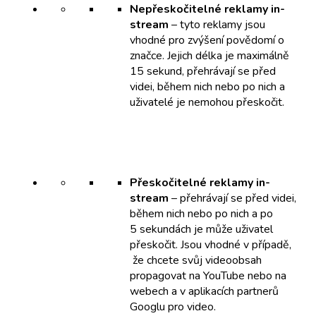
Nepřeskočitelné reklamy in-
stream
– tyto reklamy jsou
vhodné pro zvýšení povědomí o
značce. Jejich délka je maximálně
15 sekund, přehrávají se před
videi, během nich nebo po nich a
uživatelé je nemohou přeskočit.
Přeskočitelné reklamy in-
stream
– přehrávají se před videi,
během nich nebo po nich a po
5 sekundách je může uživatel
přeskočit. Jsou vhodné v případě,
že chcete svůj videoobsah
propagovat na YouTube nebo na
webech a v aplikacích partnerů
Googlu pro video.