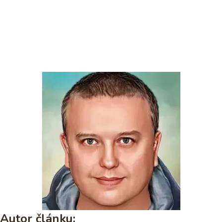
Autor článku: