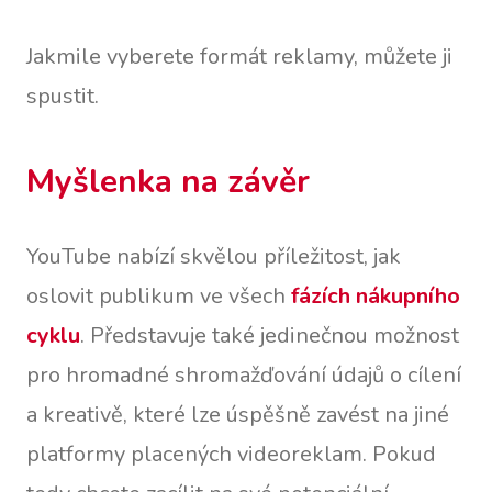
Jakmile vyberete formát reklamy, můžete ji
spustit.
Myšlenka na závěr
YouTube nabízí skvělou příležitost, jak
oslovit publikum ve všech
fázích nákupního
cyklu
. Představuje také jedinečnou možnost
pro hromadné shromažďování údajů o cílení
a kreativě, které lze úspěšně zavést na jiné
platformy placených videoreklam. Pokud