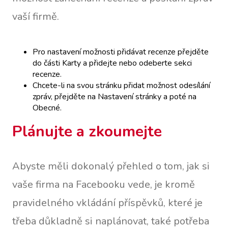
vaší firmě.
Pro nastavení možnosti přidávat recenze přejděte
do části Karty a přidejte nebo odeberte sekci
recenze.
Chcete-li na svou stránku přidat možnost odesílání
zpráv, přejděte na Nastavení stránky a poté na
Obecné.
Plánujte a zkoumejte
Abyste měli dokonalý přehled o tom, jak si
vaše firma na Facebooku vede, je kromě
pravidelného vkládání příspěvků, které je
třeba důkladně si naplánovat, také potřeba