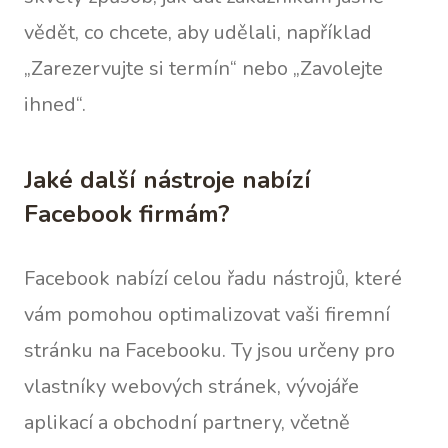
vědět, co chcete, aby udělali, například
„Zarezervujte si termín“ nebo „Zavolejte
ihned“.
Jaké další nástroje nabízí
Facebook firmám?
Facebook nabízí celou řadu nástrojů, které
vám pomohou optimalizovat vaši firemní
stránku na Facebooku. Ty jsou určeny pro
vlastníky webových stránek, vývojáře
aplikací a obchodní partnery, včetně