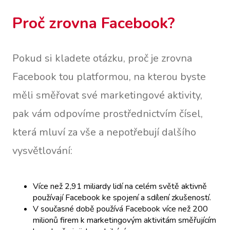
Proč zrovna Facebook?
Pokud si kladete otázku, proč je zrovna
Facebook tou platformou, na kterou byste
měli směřovat své marketingové aktivity,
pak vám odpovíme prostřednictvím čísel,
která mluví za vše a nepotřebují dalšího
vysvětlování:
Více než 2,91 miliardy lidí na celém světě aktivně
používají Facebook ke spojení a sdílení zkušeností.
V současné době používá Facebook více než 200
milionů firem k marketingovým aktivitám směřujícím