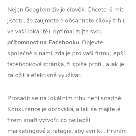
Nejen Googlem živ je člověk. Chcete-li mít
jistotu, že zaujmete a obsáhnete cílový trh (i
ve vaší lokalitě), optimalizujte svou
přítomnost na Facebooku
. Objevte
společně s námi, zda je pro vaši firmu lepší
facebooková stránka, či spíše profil, a jak je
založit a efektivně využívat.
Prosadit se na lokálním trhu není snadné.
Konkurence je obrovská, a tak se majitelé
firem snaží vytvořit co nejlepší
marketingové strategie, aby vynikli. Prvním