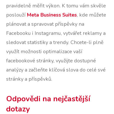
pravidelně měřit výkon. K tomu vám skvěle
poslouží
Meta Business Suites
, kde můžete
plánovat a spravovat příspěvky na
Facebooku i Instagramu, vytvářet reklamy a
sledovat statistiky a trendy. Chcete-li plně
využít možnosti optimalizace vaší
facebookové stránky, využijte dostupné
analýzy a začleňte klíčová slova do celé své
stránky a příspěvků.
Odpovědi na nejčastější
dotazy