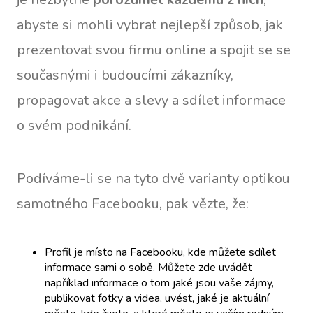
abyste si mohli vybrat nejlepší způsob, jak
prezentovat svou firmu online a spojit se se
současnými i budoucími zákazníky,
propagovat akce a slevy a sdílet informace
o svém podnikání.
Podíváme-li se na tyto dvě varianty optikou
samotného Facebooku, pak vězte, že:
Profil je místo na Facebooku, kde můžete sdílet
informace sami o sobě. Můžete zde uvádět
například informace o tom jaké jsou vaše zájmy,
publikovat fotky a videa, uvést, jaké je aktuální