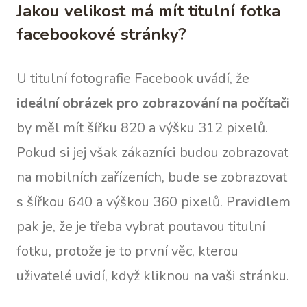
Jakou velikost má mít titulní fotka
facebookové stránky?
U titulní fotografie Facebook uvádí, že
ideální obrázek pro zobrazování na počítači
by měl mít šířku 820 a výšku 312 pixelů.
Pokud si jej však zákazníci budou zobrazovat
na mobilních zařízeních, bude se zobrazovat
s šířkou 640 a výškou 360 pixelů. Pravidlem
pak je, že je třeba vybrat poutavou titulní
fotku, protože je to první věc, kterou
uživatelé uvidí, když kliknou na vaši stránku.