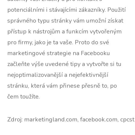
potenciálními i stávajícími zákazníky. Použití
správného typu stránky vám umožní získat
přístup k nástrojům a funkcím vytvořeným
pro firmy, jako je ta vaše. Proto do své
marketingové strategie na Facebooku
začleňte výše uvedené tipy a vytvořte si tu
nejoptimalizovanější a nejefektivnější
stránku, která vám přinese přesně to, po
čem toužíte.
Zdroj: marketingland.com, facebook.com, cpcs