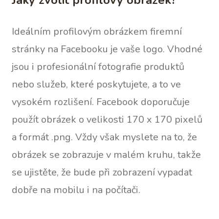
Jaký zvolit profilový obrázek?
Ideálním profilovým obrázkem firemní
stránky na Facebooku je vaše logo. Vhodné
jsou i profesionální fotografie produktů
nebo služeb, které poskytujete, a to ve
vysokém rozlišení. Facebook doporučuje
použít obrázek o velikosti 170 x 170 pixelů
a formát .png. Vždy však myslete na to, že
obrázek se zobrazuje v malém kruhu, takže
se ujistěte, že bude při zobrazení vypadat
dobře na mobilu i na počítači.