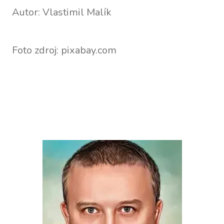
Autor: Vlastimil Malík
Foto zdroj: pixabay.com