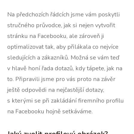
Na předchozích řádcích jsme vám poskytli
stručného průvodce, jak si nejen vytvořit
stránku na Facebooku, ale zároveň ji
optimalizovat tak, aby přilákala co nejvíce
sledujících a zákazníků. Možná se vám teď
v hlavě honí řada dotazů, kdy tápete, jak na
to. Připravili jsme pro vás proto na závěr
ještě odpovědi na nejčastější dotazy,
s kterými se při zakládání firemního profilu
na Facebooku hojně setkáváme.