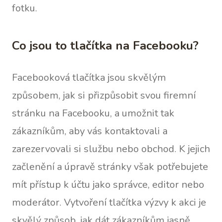
fotku.
Co jsou to tlačítka na Facebooku?
Facebooková tlačítka jsou skvělým
způsobem, jak si přizpůsobit svou firemní
stránku na Facebooku, a umožnit tak
zákazníkům, aby vás kontaktovali a
zarezervovali si službu nebo obchod. K jejich
začlenění a úpravě stránky však potřebujete
mít přístup k účtu jako správce, editor nebo
moderátor. Vytvoření tlačítka výzvy k akci je
skvělý způsob, jak dát zákazníkům jasně