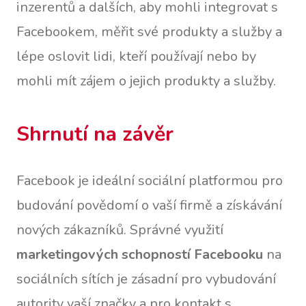
inzerentů a dalších, aby mohli integrovat s
Facebookem, měřit své produkty a služby a
lépe oslovit lidi, kteří používají nebo by
mohli mít zájem o jejich produkty a služby.
Shrnutí na závěr
Facebook je ideální sociální platformou pro
budování povědomí o vaší firmě a získávání
nových zákazníků. Správné využití
marketingových schopností Facebooku
na
sociálních sítích je zásadní pro vybudování
autority vaší značky a pro kontakt s