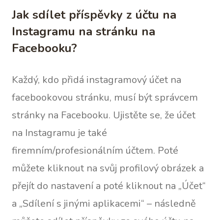
Jak sdílet příspěvky z účtu na
Instagramu na stránku na
Facebooku?
Každý, kdo přidá instagramový účet na
facebookovou stránku, musí být správcem
stránky na Facebooku. Ujistěte se, že účet
na Instagramu je také
firemním/profesionálním účtem. Poté
můžete kliknout na svůj profilový obrázek a
přejít do nastavení a poté kliknout na „Účet“
a „Sdílení s jinými aplikacemi“ – následně