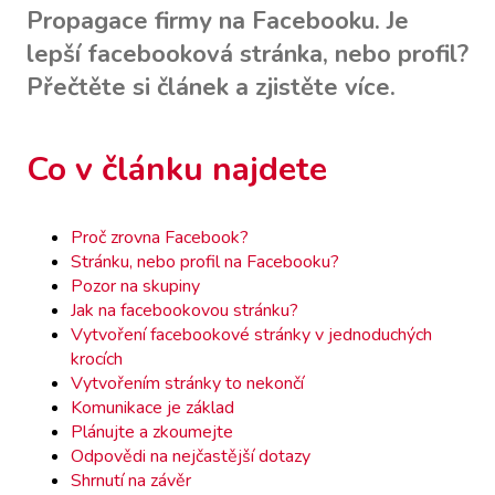
Propagace firmy na Facebooku. Je
lepší facebooková stránka, nebo profil?
Přečtěte si článek a zjistěte více.
Co v článku najdete
Proč zrovna Facebook?
Stránku, nebo profil na Facebooku?
Pozor na skupiny
Jak na facebookovou stránku?
Vytvoření facebookové stránky v jednoduchých
krocích
Vytvořením stránky to nekončí
Komunikace je základ
Plánujte a zkoumejte
Odpovědi na nejčastější dotazy
Shrnutí na závěr