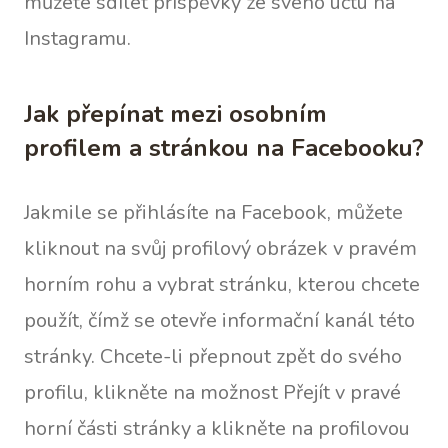
můžete sdílet příspěvky ze svého účtu na
Instagramu.
Jak přepínat mezi osobním
profilem a stránkou na Facebooku?
Jakmile se přihlásíte na Facebook, můžete
kliknout na svůj profilový obrázek v pravém
horním rohu a vybrat stránku, kterou chcete
použít, čímž se otevře informační kanál této
stránky. Chcete-li přepnout zpět do svého
profilu, klikněte na možnost Přejít v pravé
horní části stránky a klikněte na profilovou