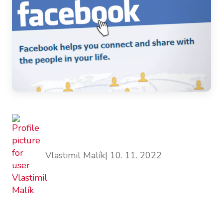
Vlastimil Malík
| 10. 11. 2022