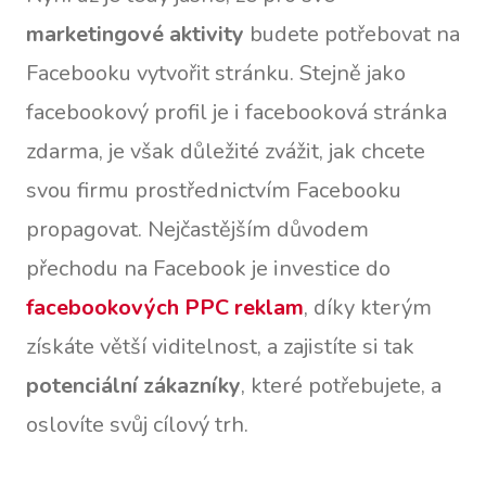
marketingové aktivity
budete potřebovat na
Facebooku vytvořit stránku. Stejně jako
facebookový profil je i facebooková stránka
zdarma, je však důležité zvážit, jak chcete
svou firmu prostřednictvím Facebooku
propagovat. Nejčastějším důvodem
přechodu na Facebook je investice do
facebookových PPC reklam
, díky kterým
získáte větší viditelnost, a zajistíte si tak
potenciální zákazníky
, které potřebujete, a
oslovíte svůj cílový trh.