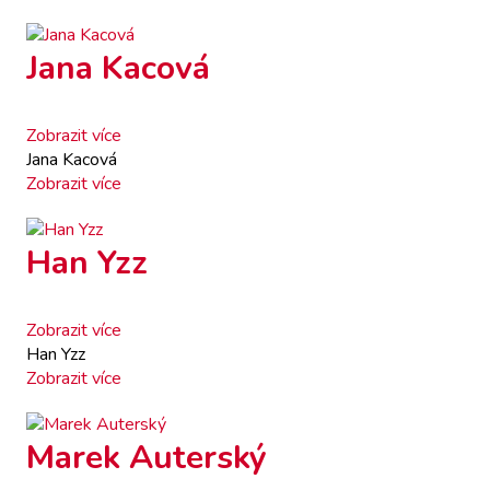
Jana Kacová
Zobrazit více
Jana Kacová
Zobrazit více
Han Yzz
Zobrazit více
Han Yzz
Zobrazit více
Marek Auterský