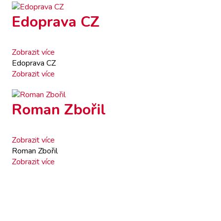
Edoprava CZ
Zobrazit více
Edoprava CZ
Zobrazit více
Roman Zbořil
Zobrazit více
Roman Zbořil
Zobrazit více