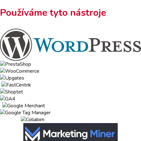
Používáme tyto nástroje