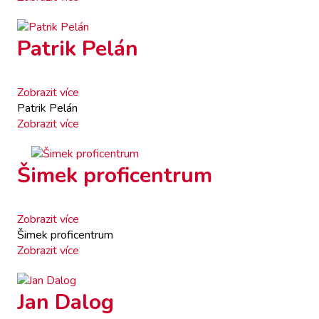
Patrik Pelán
Zobrazit více
Patrik Pelán
Zobrazit více
Šimek proficentrum
Zobrazit více
Šimek proficentrum
Zobrazit více
Jan Dalog