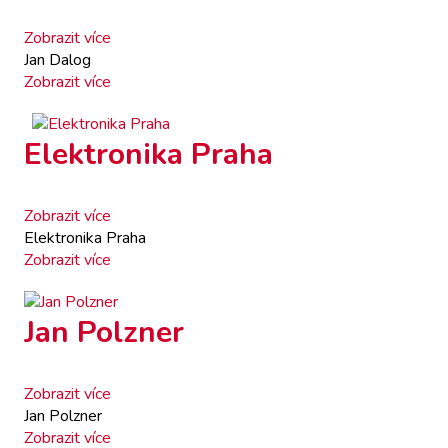
Zobrazit více
Jan Dalog
Zobrazit více
Elektronika Praha
Zobrazit více
Elektronika Praha
Zobrazit více
Jan Polzner
Zobrazit více
Jan Polzner
Zobrazit více