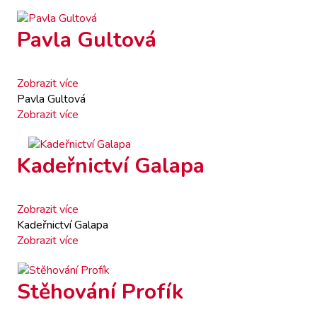
Pavla Gultová
Zobrazit více
Pavla Gultová
Zobrazit více
Kadeřnictví Galapa
Zobrazit více
Kadeřnictví Galapa
Zobrazit více
Stěhování Profík