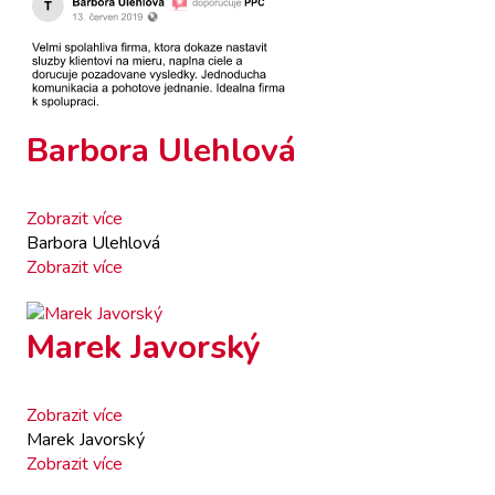
Barbora Ulehlová
Zobrazit více
Barbora Ulehlová
Zobrazit více
Marek Javorský
Zobrazit více
Marek Javorský
Zobrazit více