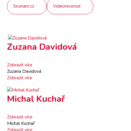
Seznam.cz
Videorecenze
Zuzana Davidová
Zobrazit více
Zuzana Davidová
Zobrazit více
Michal Kuchař
Zobrazit více
Michal Kuchař
Zobrazit více