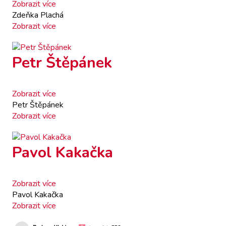
Zobrazit více
Zdeňka Plachá
Zobrazit více
Petr Štěpánek
Zobrazit více
Petr Štěpánek
Zobrazit více
Pavol Kakačka
Zobrazit více
Pavol Kakačka
Zobrazit více