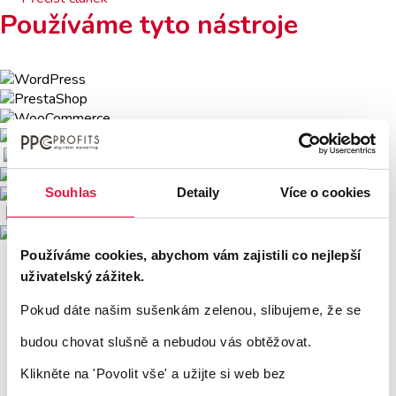
Používáme tyto nástroje
Souhlas
Detaily
Více o cookies
Používáme cookies, abychom vám zajistili co nejlepší
uživatelský zážitek.
Pokud dáte našim sušenkám zelenou, slibujeme, že se
budou chovat slušně a nebudou vás obtěžovat.
Klikněte na 'Povolit vše'
a užijte si web bez