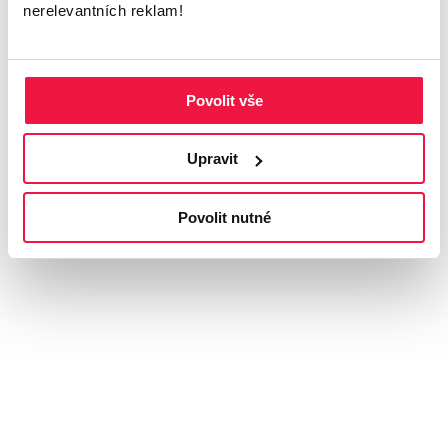
nerelevantních reklam!
Povolit vše
Upravit
Povolit nutné