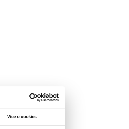
Více o cookies