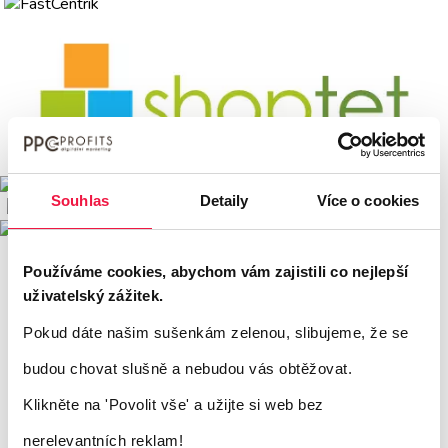
Souhlas
Detaily
Více o cookies
Používáme cookies, abychom vám zajistili co nejlepší
uživatelský zážitek.
Pokud dáte našim sušenkám zelenou, slibujeme, že se
budou chovat slušně a nebudou vás obtěžovat.
Klikněte na 'Povolit vše'
a užijte si web bez
nerelevantních reklam!