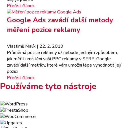
Přečíst článek
Google Ads zavádí další metody
měření pozice reklamy
Vlastimil Malík
| 22. 2. 2019
Průměrná pozice reklamy už nebude jediným způsobem,
jak měřit umístění vaší PPC reklamy v SERP. Google
zavádí další metriky, které vám umožní lépe vyhodnotit její
pozici.
Přečíst článek
Používáme tyto nástroje