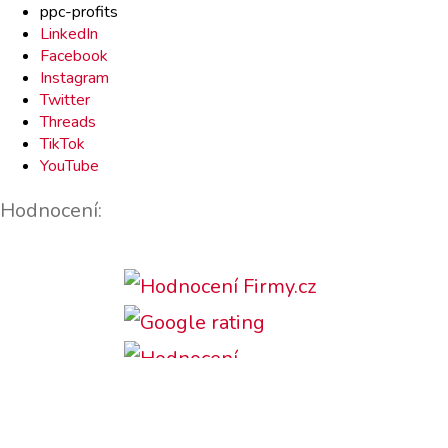
ppc-profits
LinkedIn
Facebook
Instagram
Twitter
Threads
TikTok
YouTube
Hodnocení: