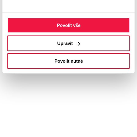
Povolit vše
Upravit
Povolit nutné