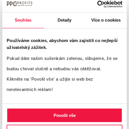
Souhlas
Detaily
Více o cookies
Používáme cookies, abychom vám zajistili co nejlepší
uživatelský zážitek.
Pokud dáte našim sušenkám zelenou, slibujeme, že se
budou chovat slušně a nebudou vás obtěžovat.
Klikněte na 'Povolit vše'
a užijte si web bez
nerelevantních reklam!
Povolit vše