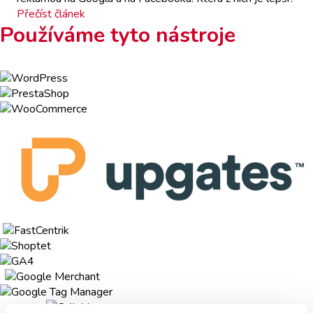
Přečíst článek
Používáme tyto nástroje