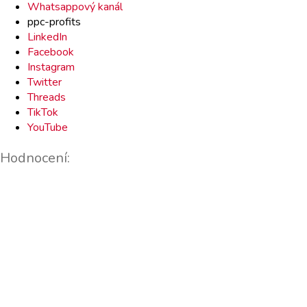
Whatsappový kanál
ppc-profits
LinkedIn
Facebook
Instagram
Twitter
Threads
TikTok
YouTube
Hodnocení: