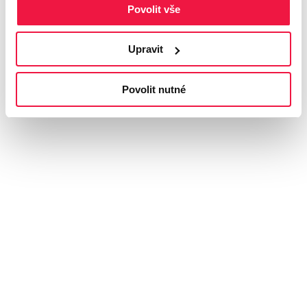
Povolit vše
Upravit
Povolit nutné