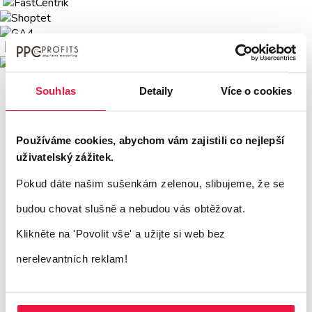
Souhlas
Detaily
Více o cookies
Používáme cookies, abychom vám zajistili co nejlepší
uživatelský zážitek.
Pokud dáte našim sušenkám zelenou, slibujeme, že se
budou chovat slušně a nebudou vás obtěžovat.
Klikněte na 'Povolit vše'
a užijte si web bez
nerelevantních reklam!