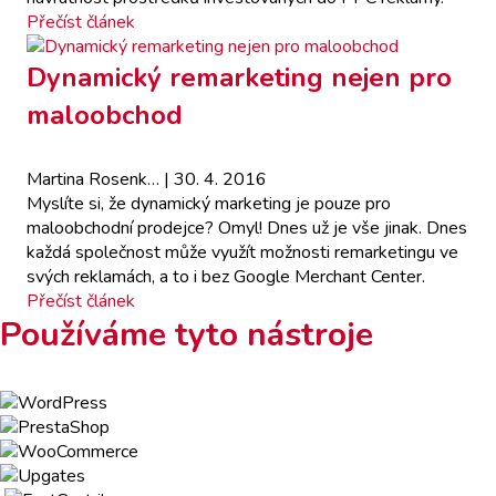
Přečíst článek
Dynamický remarketing nejen pro
maloobchod
Martina Rosenk…
| 30. 4. 2016
Myslíte si, že dynamický marketing je pouze pro
maloobchodní prodejce? Omyl! Dnes už je vše jinak. Dnes
každá společnost může využít možnosti remarketingu ve
svých reklamách, a to i bez Google Merchant Center.
Přečíst článek
Používáme tyto nástroje