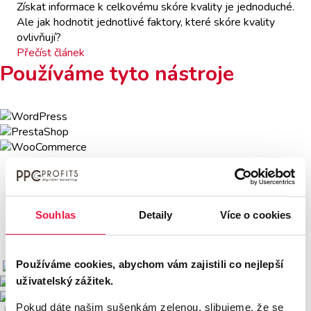
Získat informace k celkovému skóre kvality je jednoduché.
Ale jak hodnotit jednotlivé faktory, které skóre kvality
ovlivňují?
Přečíst článek
Používáme tyto nástroje
Souhlas
Detaily
Více o cookies
Používáme cookies, abychom vám zajistili co nejlepší
uživatelský zážitek.
Pokud dáte našim sušenkám zelenou, slibujeme, že se