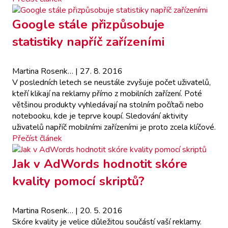
Google stále přizpůsobuje
statistiky napříč zařízeními
Martina Rosenk…
| 27. 8. 2016
V posledních letech se neustále zvyšuje počet uživatelů,
kteří klikají na reklamy přímo z mobilních zařízení. Poté
většinou produkty vyhledávají na stolním počítači nebo
notebooku, kde je teprve koupí. Sledování aktivity
uživatelů napříč mobilními zařízeními je proto zcela klíčové.
Přečíst článek
Jak v AdWords hodnotit skóre
kvality pomocí skriptů?
Martina Rosenk…
| 20. 5. 2016
Skóre kvality je velice důležitou součástí vaší reklamy.