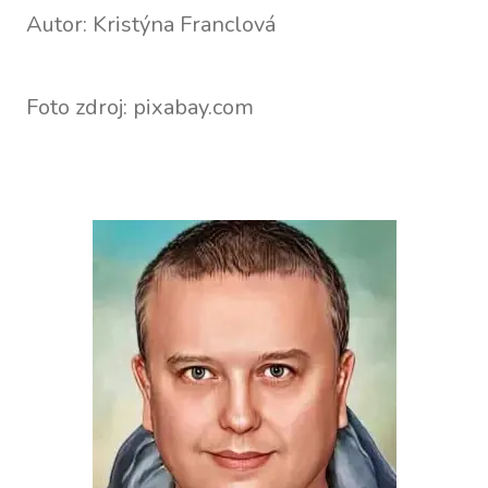
Autor: Kristýna Franclová
Foto zdroj: pixabay.com