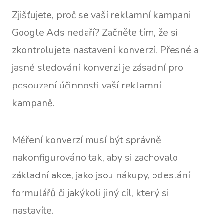
Zjišťujete, proč se vaší reklamní kampani
Google Ads nedaří? Začněte tím, že si
zkontrolujete nastavení konverzí. Přesné a
jasné sledování konverzí je zásadní pro
posouzení účinnosti vaší reklamní
kampaně.
Měření konverzí musí být správně
nakonfigurováno tak, aby si zachovalo
základní akce, jako jsou nákupy, odeslání
formulářů či jakýkoli jiný cíl, který si
nastavíte.