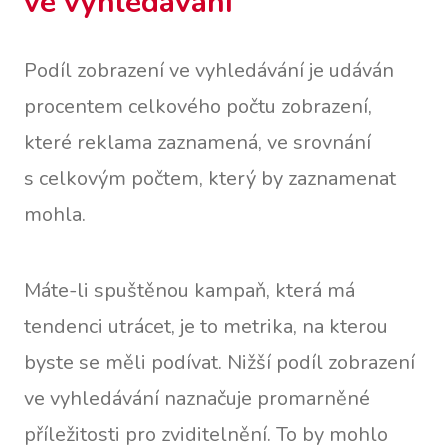
ve vyhledávání
Podíl zobrazení ve vyhledávání je udáván
procentem celkového počtu zobrazení,
které reklama zaznamená, ve srovnání
s celkovým počtem, který by zaznamenat
mohla.
Máte-li spuštěnou kampaň, která má
tendenci utrácet, je to metrika, na kterou
byste se měli podívat. Nižší podíl zobrazení
ve vyhledávání naznačuje promarněné
příležitosti pro zviditelnění. To by mohlo