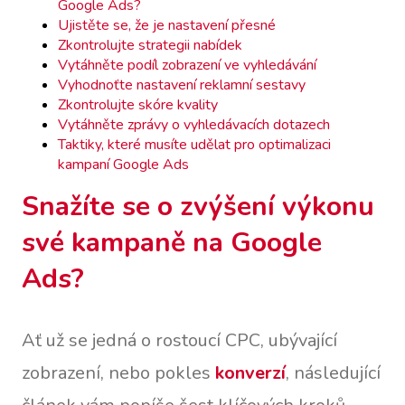
Google Ads?
Ujistěte se, že je nastavení přesné
Zkontrolujte strategii nabídek
Vytáhněte podíl zobrazení ve vyhledávání
Vyhodnoťte nastavení reklamní sestavy
Zkontrolujte skóre kvality
Vytáhněte zprávy o vyhledávacích dotazech
Taktiky, které musíte udělat pro optimalizaci
kampaní Google Ads
Snažíte se o zvýšení výkonu
své kampaně na Google
Ads?
Ať už se jedná o rostoucí CPC, ubývající
zobrazení, nebo pokles
konverzí
, následující