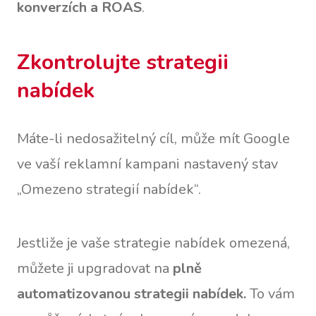
konverzích a ROAS
.
Zkontrolujte strategii
nabídek
Máte-li nedosažitelný cíl, může mít Google
ve vaší reklamní kampani nastavený stav
„Omezeno strategií nabídek“.
Jestliže je vaše strategie nabídek omezená,
můžete ji upgradovat na
plně
automatizovanou strategii nabídek.
To vám