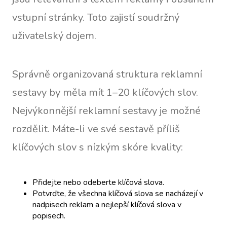
vstupní stránky. Toto zajistí soudržný
uživatelský dojem.
Správně organizovaná struktura reklamní
sestavy by měla mít 1–20 klíčových slov.
Nejvýkonnější reklamní sestavy je možné
rozdělit. Máte-li ve své sestavě příliš
klíčových slov s nízkým skóre kvality:
Přidejte nebo odeberte klíčová slova.
Potvrďte, že všechna klíčová slova se nacházejí v
nadpisech reklam a nejlepší klíčová slova v
popisech.