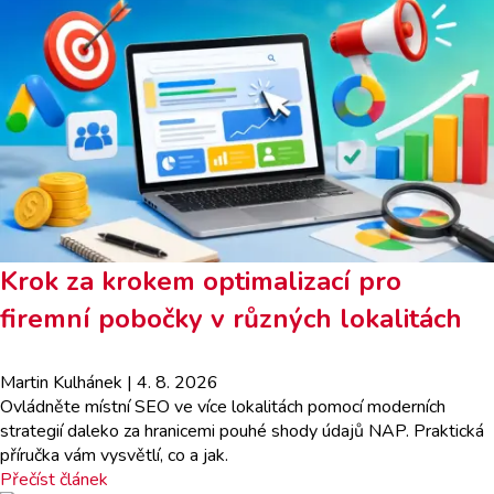
Krok za krokem optimalizací pro
firemní pobočky v různých lokalitách
Martin Kulhánek
| 4. 8. 2026
Ovládněte místní SEO ve více lokalitách pomocí moderních
strategií daleko za hranicemi pouhé shody údajů NAP. Praktická
příručka vám vysvětlí, co a jak.
Přečíst článek