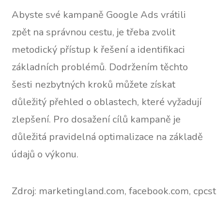
Abyste své kampaně Google Ads vrátili
zpět na správnou cestu, je třeba zvolit
metodický přístup k řešení a identifikaci
základních problémů. Dodržením těchto
šesti nezbytných kroků můžete získat
důležitý přehled o oblastech, které vyžadují
zlepšení. Pro dosažení cílů kampaně je
důležitá pravidelná optimalizace na základě
údajů o výkonu.
Zdroj: marketingland.com, facebook.com, cpcs