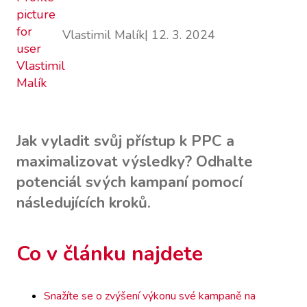
Vlastimil Malík
| 12. 3. 2024
Jak vyladit svůj přístup k PPC a
maximalizovat výsledky? Odhalte
potenciál svých kampaní pomocí
následujících kroků.
Co v článku najdete
Snažíte se o zvýšení výkonu své kampaně na