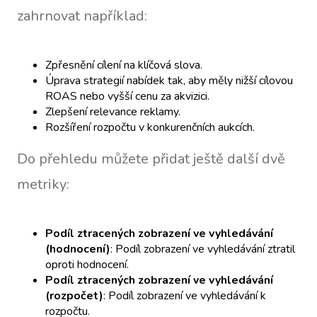
zahrnovat například:
Zpřesnění cílení na klíčová slova.
Úprava strategií nabídek tak, aby měly nižší cílovou
ROAS nebo vyšší cenu za akvizici.
Zlepšení relevance reklamy.
Rozšíření rozpočtu v konkurenčních aukcích.
Do přehledu můžete přidat ještě další dvě
metriky:
Podíl ztracených zobrazení ve vyhledávání
(hodnocení)
: Podíl zobrazení ve vyhledávání ztratil
oproti hodnocení.
Podíl ztracených zobrazení ve vyhledávání
(rozpočet)
: Podíl zobrazení ve vyhledávání k
rozpočtu.