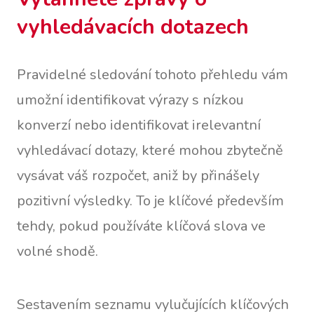
vyhledávacích dotazech
Pravidelné sledování tohoto přehledu vám
umožní identifikovat výrazy s nízkou
konverzí nebo identifikovat irelevantní
vyhledávací dotazy, které mohou zbytečně
vysávat váš rozpočet, aniž by přinášely
pozitivní výsledky. To je klíčové především
tehdy, pokud používáte klíčová slova ve
volné shodě.
Sestavením seznamu vylučujících klíčových