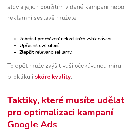
slov a jejich použitím v dané kampani nebo
reklamní sestavě můžete:
Zabránit procházení nekvalitních vyhledávání.
Upřesnit své cílení.
Zlepšit relevanci reklamy.
To opět může zvýšit vaši očekávanou míru
prokliku i
skóre kvality
.
Taktiky, které musíte udělat
pro optimalizaci kampaní
Google Ads