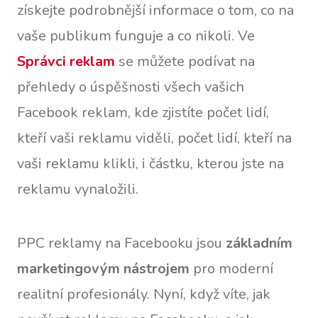
získejte podrobnější informace o tom, co na
vaše publikum funguje a co nikoli. Ve
Správci reklam
se můžete podívat na
přehledy o úspěšnosti všech vašich
Facebook reklam, kde zjistíte počet lidí,
kteří vaši reklamu viděli, počet lidí, kteří na
vaši reklamu klikli, i částku, kterou jste na
reklamu vynaložili.
PPC reklamy na Facebooku jsou
základním
marketingovým nástrojem
pro moderní
realitní profesionály. Nyní, když víte, jak