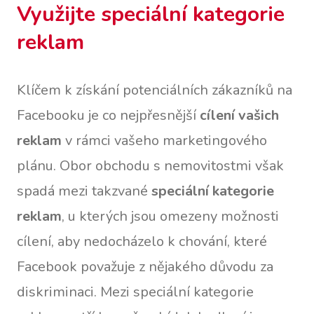
Využijte speciální kategorie
reklam
Klíčem k získání potenciálních zákazníků na
Facebooku je co nejpřesnější
cílení vašich
reklam
v rámci vašeho marketingového
plánu. Obor obchodu s nemovitostmi však
spadá mezi takzvané
speciální kategorie
reklam
, u kterých jsou omezeny možnosti
cílení, aby nedocházelo k chování, které
Facebook považuje z nějakého důvodu za
diskriminaci. Mezi speciální kategorie