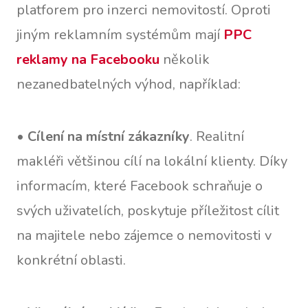
platforem pro inzerci nemovitostí. Oproti
jiným reklamním systémům mají
PPC
reklamy na Facebooku
několik
nezanedbatelných výhod, například:
•
Cílení na místní zákazníky
. Realitní
makléři většinou cílí na lokální klienty. Díky
informacím, které Facebook schraňuje o
svých uživatelích, poskytuje příležitost cílit
na majitele nebo zájemce o nemovitosti v
konkrétní oblasti.