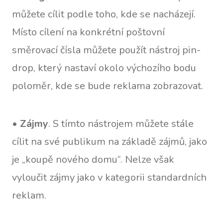
můžete cílit podle toho, kde se nacházejí.
Místo cílení na konkrétní poštovní
směrovací čísla můžete použít nástroj pin-
drop, který nastaví okolo výchozího bodu
poloměr, kde se bude reklama zobrazovat.
•
Zájmy
. S tímto nástrojem můžete stále
cílit na své publikum na základě zájmů, jako
je „koupě nového domu“. Nelze však
vyloučit zájmy jako v kategorii standardních
reklam.