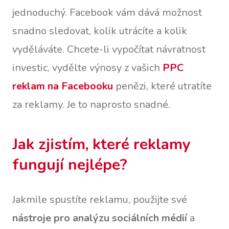
jednoduchý. Facebook vám dává možnost
snadno sledovat, kolik utrácíte a kolik
vyděláváte. Chcete-li vypočítat návratnost
investic, vydělte výnosy z vašich
PPC
reklam na Facebooku
penězi, které utratíte
za reklamy. Je to naprosto snadné.
Jak zjistím, které reklamy
fungují nejlépe?
Jakmile spustíte reklamu, použijte své
nástroje pro analýzu sociálních médií
a