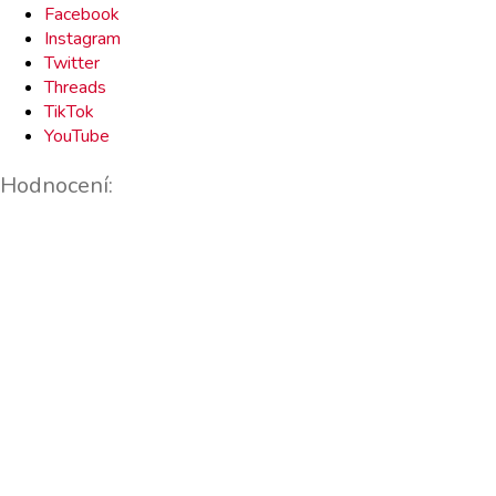
Facebook
Instagram
Twitter
Threads
TikTok
YouTube
Hodnocení: