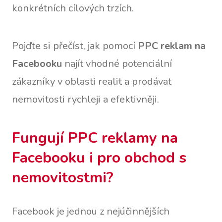
konkrétních cílových trzích.
Pojďte si přečíst, jak pomocí
PPC reklam na
Facebooku
najít vhodné potenciální
zákazníky v oblasti realit a prodávat
nemovitosti rychleji a efektivněji.
Fungují PPC reklamy na
Facebooku i pro obchod s
nemovitostmi?
Facebook je jednou z nejúčinnějších