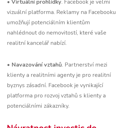
•
Virtuální prohlídky
. Facebook je velmi
vizuální platforma. Reklamy na Facebooku
umožňují potenciálním klientům
nahlédnout do nemovitostí, které vaše
realitní kancelář nabízí.
•
Navazování vztahů
. Partnerství mezi
klienty a realitními agenty je pro realitní
byznys zásadní. Facebook je vynikající
platforma pro rozvoj vztahů s klienty a
potenciálními zákazníky.