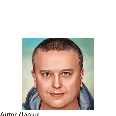
Autor článku: