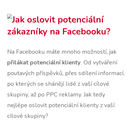
Na Facebooku máte mnoho možností, jak
přilákat potenciální klienty
. Od vytváření
poutavých příspěvků, přes sdílení informací,
po kterých se shánějí lidé z vaší cílové
skupiny, až po PPC reklamy. Jak tedy
nejlépe oslovit potenciální klienty z vaší
cílové skupiny?