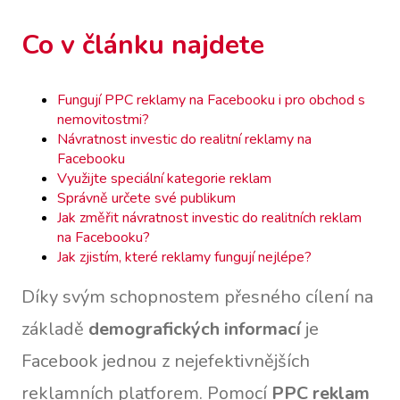
Co v článku najdete
Fungují PPC reklamy na Facebooku i pro obchod s
nemovitostmi?
Návratnost investic do realitní reklamy na
Facebooku
Využijte speciální kategorie reklam
Správně určete své publikum
Jak změřit návratnost investic do realitních reklam
na Facebooku?
Jak zjistím, které reklamy fungují nejlépe?
Díky svým schopnostem přesného cílení na
základě
demografických informací
je
Facebook jednou z nejefektivnějších
reklamních platforem. Pomocí
PPC reklam