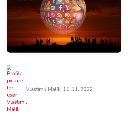
Vlastimil Malík
| 15. 11. 2022