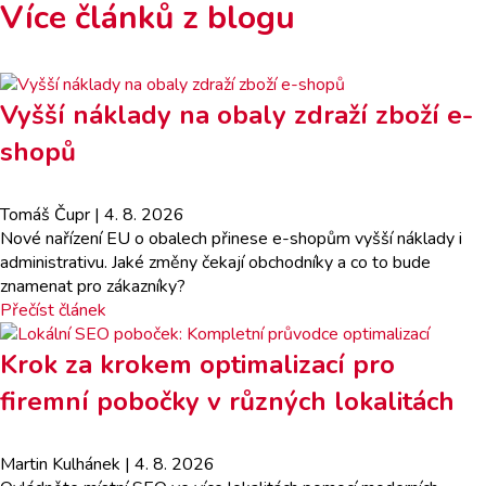
Více článků z blogu
Vyšší náklady na obaly zdraží zboží e-
shopů
Tomáš Čupr
| 4. 8. 2026
Nové nařízení EU o obalech přinese e-shopům vyšší náklady i
administrativu. Jaké změny čekají obchodníky a co to bude
znamenat pro zákazníky?
Přečíst článek
Krok za krokem optimalizací pro
firemní pobočky v různých lokalitách
Martin Kulhánek
| 4. 8. 2026