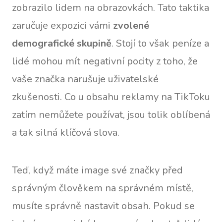
zobrazilo lidem na obrazovkách. Tato taktika
zaručuje expozici vámi
zvolené
demografické skupině
. Stojí to však peníze a
lidé mohou mít negativní pocity z toho, že
vaše značka narušuje uživatelské
zkušenosti. Co u obsahu reklamy na TikToku
zatím nemůžete používat, jsou tolik oblíbená
a tak silná klíčová slova.
Teď, když máte image své značky před
správným člověkem na správném místě,
musíte správně nastavit obsah. Pokud se