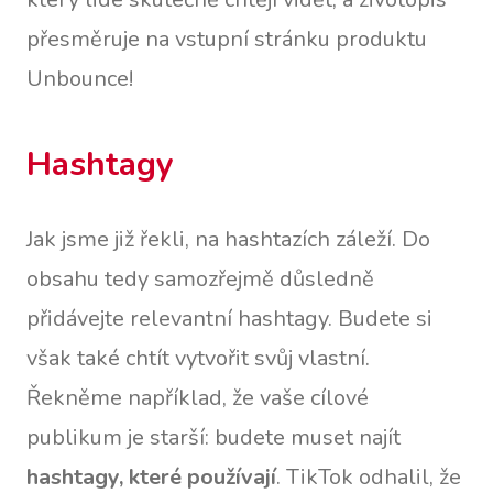
přesměruje na vstupní stránku produktu
Unbounce!
Hashtagy
Jak jsme již řekli, na hashtazích záleží. Do
obsahu tedy samozřejmě důsledně
přidávejte relevantní hashtagy. Budete si
však také chtít vytvořit svůj vlastní.
Řekněme například, že vaše cílové
publikum je starší: budete muset najít
hashtagy, které používají
. TikTok odhalil, že