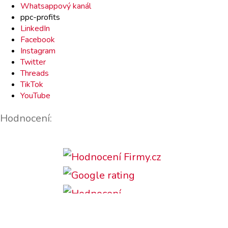
Whatsappový kanál
ppc-profits
LinkedIn
Facebook
Instagram
Twitter
Threads
TikTok
YouTube
Hodnocení: