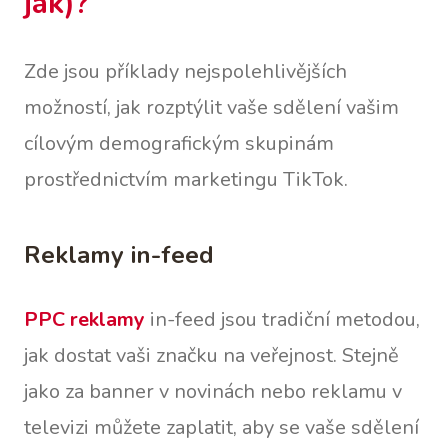
jak)?
Zde jsou příklady nejspolehlivějších
možností, jak rozptýlit vaše sdělení vašim
cílovým demografickým skupinám
prostřednictvím marketingu TikTok.
Reklamy in-feed
PPC reklamy
in-feed jsou tradiční metodou,
jak dostat vaši značku na veřejnost. Stejně
jako za banner v novinách nebo reklamu v
televizi můžete zaplatit, aby se vaše sdělení