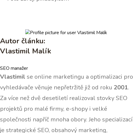
Autor článku:
Vlastimil Malík
SEO manažer
Vlastimil
se online marketingu a optimalizaci pro
vyhledávače věnuje nepřetržitě již od roku
2001
.
Za více než dvě desetiletí realizoval stovky SEO
projektů pro malé firmy, e-shopy i velké
společnosti napříč mnoha obory. Jeho specializací
je strategické SEO, obsahový marketing,