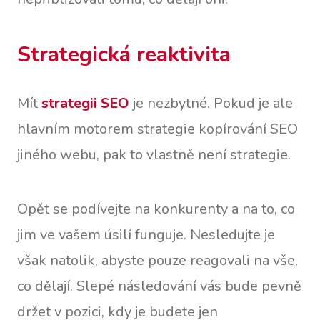
Strategická reaktivita
Mít
strategii SEO
je nezbytné. Pokud je ale
hlavním motorem strategie kopírování SEO
jiného webu, pak to vlastně není strategie.
Opět se podívejte na konkurenty a na to, co
jim ve vašem úsilí funguje. Nesledujte je
však natolik, abyste pouze reagovali na vše,
co dělají. Slepé následování vás bude pevně
držet v pozici, kdy je budete jen