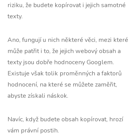
riziku, že budete kopírovat i jejich samotné
texty.
Ano, fungují u nich některé věci, mezi které
může patřit i to, že jejich webový obsah a
texty jsou dobře hodnoceny Googlem.
Existuje však tolik proměnných a faktorů
hodnocení, na které se můžete zaměřit,
abyste získali náskok.
Navíc, když budete obsah kopírovat, hrozí
vám právní postih.