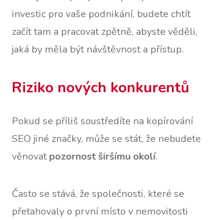
investic pro vaše podnikání, budete chtít
začít tam a pracovat zpětně, abyste věděli,
jaká by měla být návštěvnost a přístup.
Riziko nových konkurentů
Pokud se příliš soustředíte na kopírování
SEO jiné značky, může se stát, že nebudete
věnovat
pozornost širšímu okolí
.
Často se stává, že společnosti, které se
přetahovaly o první místo v nemovitosti