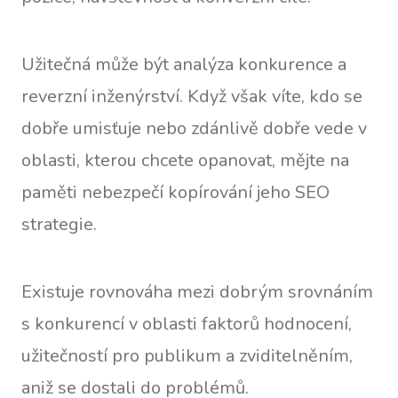
Užitečná může být analýza konkurence a
reverzní inženýrství. Když však víte, kdo se
dobře umisťuje nebo zdánlivě dobře vede v
oblasti, kterou chcete opanovat, mějte na
paměti nebezpečí kopírování jeho SEO
strategie.
Existuje rovnováha mezi dobrým srovnáním
s konkurencí v oblasti faktorů hodnocení,
užitečností pro publikum a zviditelněním,
aniž se dostali do problémů.