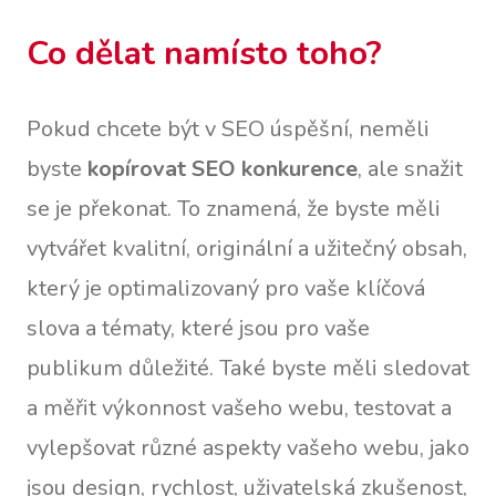
Co dělat namísto toho?
Pokud chcete být v SEO úspěšní, neměli
byste
kopírovat SEO konkurence
, ale snažit
se je překonat. To znamená, že byste měli
vytvářet kvalitní, originální a užitečný obsah,
který je optimalizovaný pro vaše klíčová
slova a tématy, které jsou pro vaše
publikum důležité. Také byste měli sledovat
a měřit výkonnost vašeho webu, testovat a
vylepšovat různé aspekty vašeho webu, jako
jsou design, rychlost, uživatelská zkušenost,