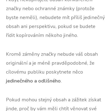
značky nebo ochranné známky (protože
byste neměli), nebudete mít příliš jedinečný
obsah ani perspektivu, pokud se budete
řídit kopírováním někoho jiného.
Kromě záměny značky nebude váš obsah
originální a je méně pravděpodobné, že
cílovému publiku poskytnete něco
jedinečného a odlišného
.
Pokud mohou stejný obsah a zážitek získat
jinde, proč by vám měli chtít věnovat své