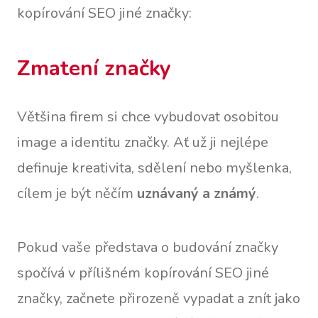
kopírování SEO jiné značky:
Zmatení značky
Většina firem si chce vybudovat osobitou
image a identitu značky. Ať už ji nejlépe
definuje kreativita, sdělení nebo myšlenka,
cílem je být něčím
uznávaný a známý
.
Pokud vaše představa o budování značky
spočívá v přílišném kopírování SEO jiné
značky, začnete přirozeně vypadat a znít jako