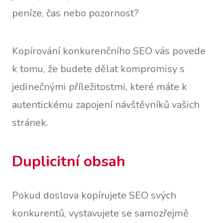
peníze, čas nebo pozornost?
Kopírování konkurenčního SEO vás povede
k tomu, že budete dělat kompromisy s
jedinečnými příležitostmi, které máte k
autentickému zapojení návštěvníků vašich
stránek.
Duplicitní obsah
Pokud doslova kopírujete SEO svých
konkurentů, vystavujete se samozřejmě