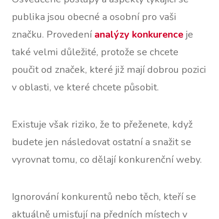
publika jsou obecné a osobní pro vaši
značku. Provedení
analýzy konkurence
je
také velmi důležité, protože se chcete
poučit od značek, které již mají dobrou pozici
v oblasti, ve které chcete působit.
Existuje však riziko, že to přeženete, když
budete jen následovat ostatní a snažit se
vyrovnat tomu, co dělají konkurenční weby.
Ignorování konkurentů nebo těch, kteří se
aktuálně umisťují na předních místech v