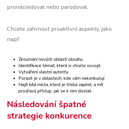
pronásledovat nebo parodovat.
Chcete zahrnout proaktivní aspekty, jako
např:
Zkoumání nových oblastí obsahu.
Identifikace témat, která si chcete osvojit.
Vytváření vlastní autority.
Porazit je v oblastech, kde vám nekonkurují.
Najít bílá místa, která je třeba zaplnit, a mít
prozíravý přístup, jak se k nim dostat.
Následování špatné
strategie konkurence