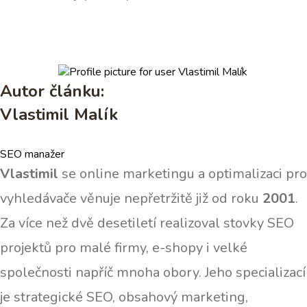
Autor článku:
Vlastimil Malík
SEO manažer
Vlastimil
se online marketingu a optimalizaci pro
vyhledávače věnuje nepřetržitě již od roku
2001
.
Za více než dvě desetiletí realizoval stovky SEO
projektů pro malé firmy, e-shopy i velké
společnosti napříč mnoha obory. Jeho specializací
je strategické SEO, obsahový marketing,