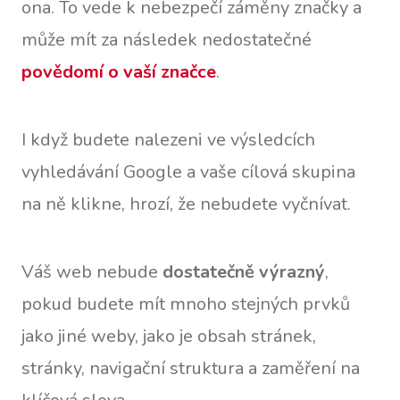
ona. To vede k nebezpečí záměny značky a
může mít za následek nedostatečné
povědomí o vaší značce
.
I když budete nalezeni ve výsledcích
vyhledávání Google a vaše cílová skupina
na ně klikne, hrozí, že nebudete vyčnívat.
Váš web nebude
dostatečně výrazný
,
pokud budete mít mnoho stejných prvků
jako jiné weby, jako je obsah stránek,
stránky, navigační struktura a zaměření na