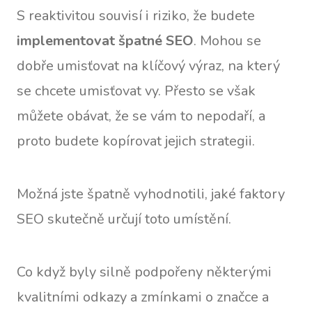
S reaktivitou souvisí i riziko, že budete
implementovat špatné SEO
. Mohou se
dobře umisťovat na klíčový výraz, na který
se chcete umisťovat vy. Přesto se však
můžete obávat, že se vám to nepodaří, a
proto budete kopírovat jejich strategii.
Možná jste špatně vyhodnotili, jaké faktory
SEO skutečně určují toto umístění.
Co když byly silně podpořeny některými
kvalitními odkazy a zmínkami o značce a