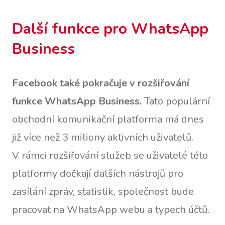
Další funkce pro WhatsApp
Business
Facebook také pokračuje v rozšiřování
funkce WhatsApp Business.
Tato populární
obchodní komunikační platforma má dnes
již více než 3 miliony aktivních uživatelů.
V rámci rozšiřování služeb se uživatelé této
platformy dočkají dalších nástrojů pro
zasílání zpráv, statistik, společnost bude
pracovat na WhatsApp webu a typech účtů.