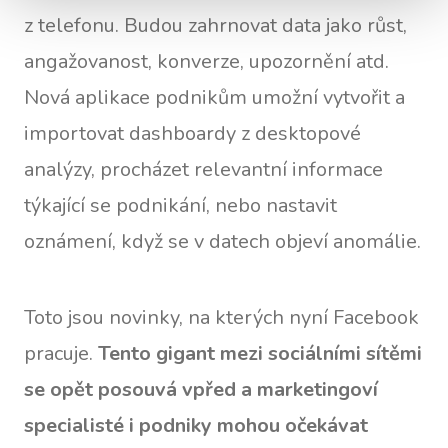
z telefonu. Budou zahrnovat data jako růst,
angažovanost, konverze, upozornění atd.
Nová aplikace podnikům umožní vytvořit a
importovat dashboardy z desktopové
analýzy, procházet relevantní informace
týkající se podnikání, nebo nastavit
oznámení, když se v datech objeví anomálie.
Toto jsou novinky, na kterých nyní Facebook
pracuje.
Tento gigant mezi sociálními sítěmi
se opět posouvá vpřed a marketingoví
specialisté i podniky mohou očekávat