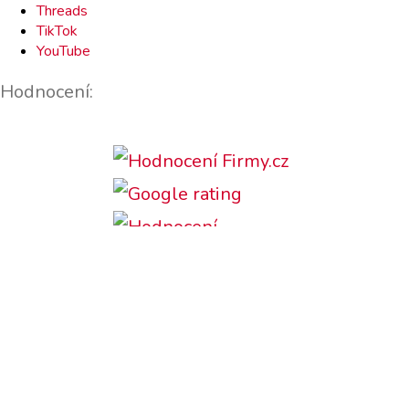
Threads
TikTok
YouTube
Hodnocení:
Podporujeme: