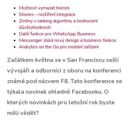
Možnost vymazat historii
Stories – rozšíření integrace
Změny v ranking algoritmu a hodnocení
důvěryhodnosti
Další funkce pro WhatsApp Business
Messenger získá nový design a business funkce
Analytics on the Go pro mobilní zařízení
Začátkem května se v San Franciscu sešli
vývojáři a odborníci z oboru na konferenci
známé pod názvem F8. Tato konference se
týkala novinek ohledně Facebooku. O
kterých novinkách pro letošní rok byste
měli vědět?