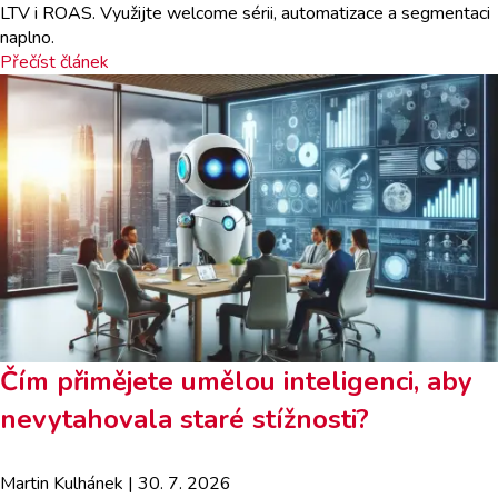
LTV i ROAS. Využijte welcome sérii, automatizace a segmentaci
naplno.
Přečíst článek
Čím přimějete umělou inteligenci, aby
nevytahovala staré stížnosti?
Martin Kulhánek
| 30. 7. 2026