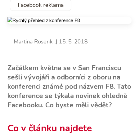
Facebook reklama
Martina Rosenk…
| 15. 5. 2018
Začátkem května se v San Franciscu
sešli vývojáři a odborníci z oboru na
konferenci známé pod názvem F8. Tato
konference se týkala novinek ohledně
Facebooku. Co byste měli vědět?
Co v článku najdete