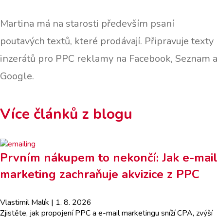
Martina má na starosti především psaní
poutavých textů, které prodávají. Připravuje texty
inzerátů pro PPC reklamy na Facebook, Seznam a
Google.
Více článků z blogu
Prvním nákupem to nekončí: Jak e-mail
marketing zachraňuje akvizice z PPC
Vlastimil Malík
| 1. 8. 2026
Zjistěte, jak propojení PPC a e-mail marketingu sníží CPA, zvýší