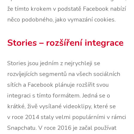
že tímto krokem v podstatě Facebook nabízí
něco podobného, jako vymazání cookies.
Stories – rozšíření integrace
Stories jsou jedním z nejrychleji se
rozvíjejících segmentů na všech sociálních
sítích a Facebook plánuje rozšířit svou
integraci s tímto formátem. Jedná se o
krátké, živě vysílané videoklipy, které se
v roce 2014 staly velmi populárními v rámci
Snapchatu. V roce 2016 je začal používat