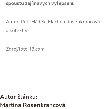
spoustu zajímavých vylepšení.
Autor: Petr Hádek, Martina Rosenkrancová
a kolektiv
Zdroj/foto: f8.com
Autor článku:
Martina Rosenkrancová