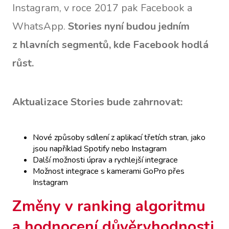
Instagram, v roce 2017 pak Facebook a
WhatsApp.
Stories nyní budou jedním
z hlavních segmentů, kde Facebook hodlá
růst.
Aktualizace Stories bude zahrnovat:
Nové způsoby sdílení z aplikací třetích stran, jako
jsou například Spotify nebo Instagram
Další možnosti úprav a rychlejší integrace
Možnost integrace s kamerami GoPro přes
Instagram
Změny v ranking algoritmu
a hodnocení důvěryhodnosti