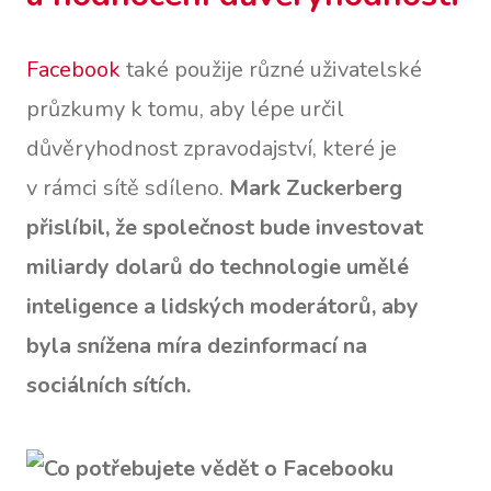
Facebook
také použije různé uživatelské
průzkumy k tomu, aby lépe určil
důvěryhodnost zpravodajství, které je
v rámci sítě sdíleno.
Mark Zuckerberg
přislíbil, že společnost bude investovat
miliardy dolarů do technologie umělé
inteligence a lidských moderátorů, aby
byla snížena míra dezinformací na
sociálních sítích.