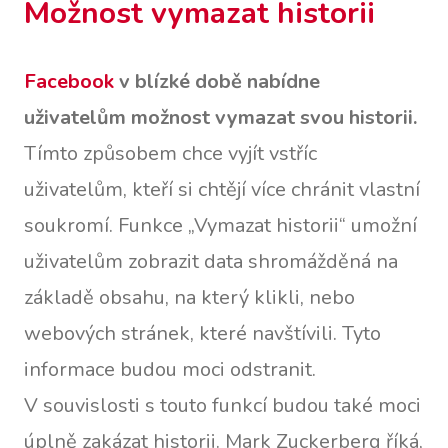
Možnost vymazat historii
Facebook
v blízké době nabídne
uživatelům možnost vymazat svou historii.
Tímto způsobem chce vyjít vstříc
uživatelům, kteří si chtějí více chránit vlastní
soukromí. Funkce „Vymazat historii“ umožní
uživatelům zobrazit data shromážděná na
základě obsahu, na který klikli, nebo
webových stránek, které navštívili. Tyto
informace budou moci odstranit.
V souvislosti s touto funkcí budou také moci
úplně zakázat historii. Mark Zuckerberg říká,