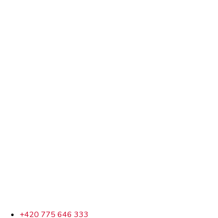
+420 775 646 333