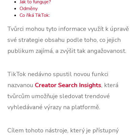
Jak to funguje?
Odměny
Co říká TikTok:
Tvůrci mohou tyto informace využít k úpravě
své strategie obsahu podle toho, co jejich
publikum zajímá, a zvýšit tak angažovanost.
TikTok nedávno spustil novou funkci
nazvanou
Creator Search Insights
, která
tvůrcům umožňuje sledovat trendové
vyhledávané výrazy na platformě.
Cílem tohoto nástroje, který je přístupný