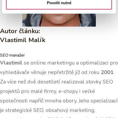
Povolit nutné
Autor článku:
Vlastimil Malík
SEO manažer
Vlastimil
se online marketingu a optimalizaci pro
vyhledávače věnuje nepřetržitě již od roku
2001
.
Za více než dvě desetiletí realizoval stovky SEO
projektů pro malé firmy, e-shopy i velké
společnosti napříč mnoha obory. Jeho specializací
je strategické SEO, obsahový marketing,