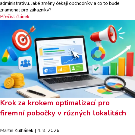
administrativu. Jaké změny čekají obchodníky a co to bude
znamenat pro zákazníky?
Přečíst článek
Krok za krokem optimalizací pro
firemní pobočky v různých lokalitách
Martin Kulhánek
| 4. 8. 2026