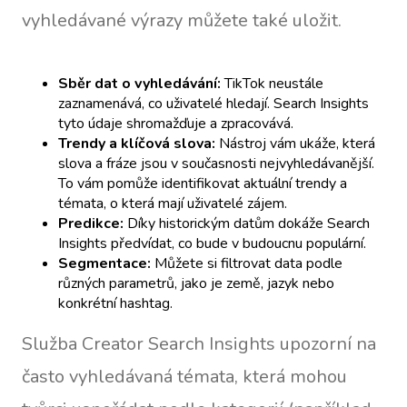
vyhledávané výrazy můžete také uložit.
Sběr dat o vyhledávání:
TikTok neustále
zaznamenává, co uživatelé hledají. Search Insights
tyto údaje shromažďuje a zpracovává.
Trendy a klíčová slova:
Nástroj vám ukáže, která
slova a fráze jsou v současnosti nejvyhledávanější.
To vám pomůže identifikovat aktuální trendy a
témata, o která mají uživatelé zájem.
Predikce:
Díky historickým datům dokáže Search
Insights předvídat, co bude v budoucnu populární.
Segmentace:
Můžete si filtrovat data podle
různých parametrů, jako je země, jazyk nebo
konkrétní hashtag.
Služba Creator Search Insights upozorní na
často vyhledávaná témata, která mohou