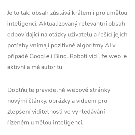
Je to tak, obsah zůstává králem i pro umělou
inteligenci. Aktualizovaný relevantní obsah
odpovídající na otázky uživatelů a řešící jejich
potřeby vnímají pozitivně algoritmy AI v
případě Google i Bing. Roboti vidí, že web je
aktivní a má autoritu.
Doplňujte pravidelně webové stránky
novými články, obrázky a videem pro
zlepšení viditelnosti ve vyhledávání
řízeném umělou inteligencí.