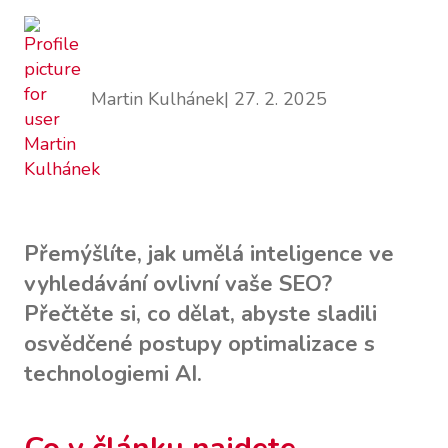
Martin Kulhánek
| 27. 2. 2025
Přemýšlíte, jak umělá inteligence ve
vyhledávání ovlivní vaše SEO?
Přečtěte si, co dělat, abyste sladili
osvědčené postupy optimalizace s
technologiemi AI.