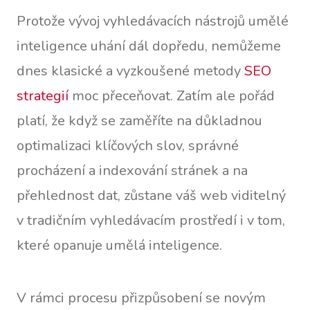
Protože vývoj vyhledávacích nástrojů umělé
inteligence uhání dál dopředu, nemůžeme
dnes klasické a vyzkoušené metody
SEO
strategií
moc přeceňovat. Zatím ale pořád
platí, že když se zaměříte na důkladnou
optimalizaci klíčových slov, správné
procházení a indexování stránek a na
přehlednost dat, zůstane váš web viditelný
v tradičním vyhledávacím prostředí i v tom,
které opanuje umělá inteligence.
V rámci procesu přizpůsobení se novým