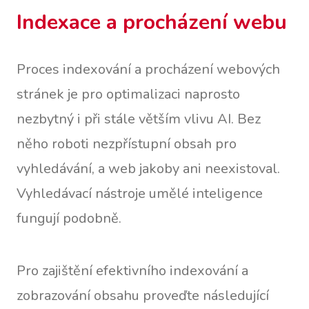
Indexace a procházení webu
Proces indexování a procházení webových
stránek je pro optimalizaci naprosto
nezbytný i při stále větším vlivu AI. Bez
něho roboti nezpřístupní obsah pro
vyhledávání, a web jakoby ani neexistoval.
Vyhledávací nástroje umělé inteligence
fungují podobně.
Pro zajištění efektivního indexování a
zobrazování obsahu proveďte následující