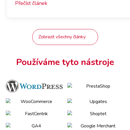
Přečíst článek
Zobrazit všechny články
Používáme tyto nástroje