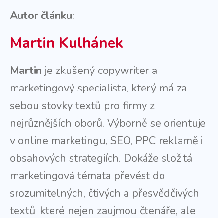
Autor článku:
Martin Kulhánek
Martin
je zkušený copywriter a
marketingový specialista, který má za
sebou stovky textů pro firmy z
nejrůznějších oborů. Výborně se orientuje
v online marketingu, SEO, PPC reklamě i
obsahových strategiích. Dokáže složitá
marketingová témata převést do
srozumitelných, čtivých a přesvědčivých
textů, které nejen zaujmou čtenáře, ale