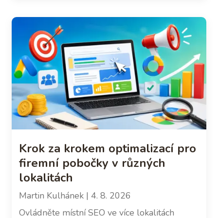
Krok za krokem optimalizací pro
firemní pobočky v různých
lokalitách
Martin Kulhánek
| 4. 8. 2026
Ovládněte místní SEO ve více lokalitách