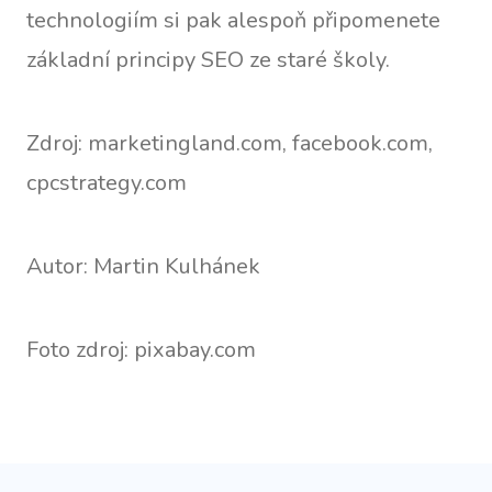
technologiím si pak alespoň připomenete
základní principy SEO ze staré školy.
Zdroj: marketingland.com, facebook.com,
cpcstrategy.com
Autor: Martin Kulhánek
Foto zdroj: pixabay.com