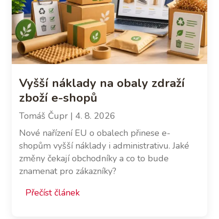
Vyšší náklady na obaly zdraží
zboží e-shopů
Tomáš Čupr
| 4. 8. 2026
Nové nařízení EU o obalech přinese e-
shopům vyšší náklady i administrativu. Jaké
změny čekají obchodníky a co to bude
znamenat pro zákazníky?
Přečíst článek