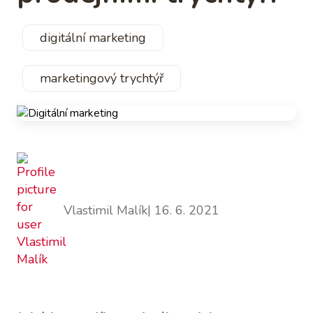
digitální marketing
marketingový trychtýř
Vlastimil Malík
| 16. 6. 2021