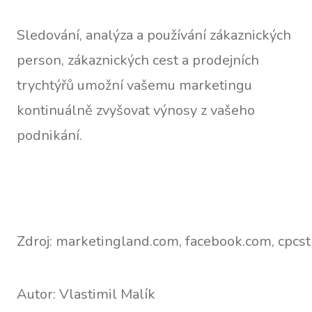
Sledování, analýza a používání zákaznických
person, zákaznických cest a prodejních
trychtýřů umožní vašemu marketingu
kontinuálně zvyšovat výnosy z vašeho
podnikání.
Zdroj: marketingland.com, facebook.com, cpcs
Autor: Vlastimil Malík