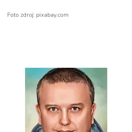
Foto zdroj: pixabay.com