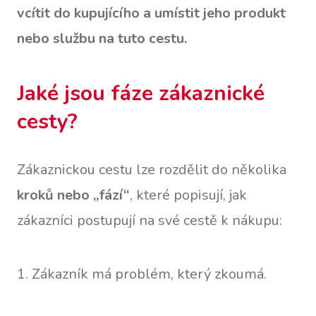
vcítit do kupujícího a umístit jeho produkt
nebo službu na tuto cestu.
Jaké jsou fáze zákaznické
cesty?
Zákaznickou cestu lze rozdělit do několika
kroků nebo „fází“
, které popisují, jak
zákazníci postupují na své cestě k nákupu:
1. Zákazník má problém, který zkoumá.