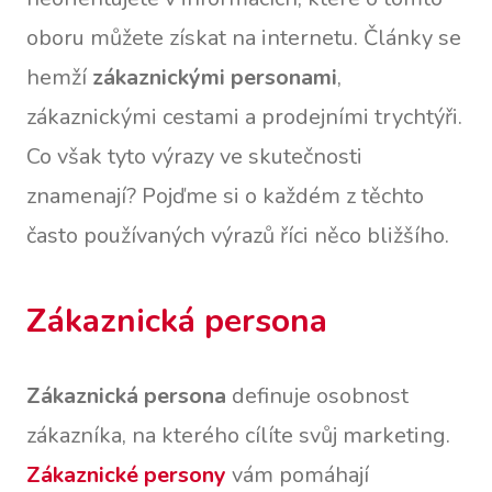
oboru můžete získat na internetu. Články se
hemží
zákaznickými personami
,
zákaznickými cestami a prodejními trychtýři.
Co však tyto výrazy ve skutečnosti
znamenají? Pojďme si o každém z těchto
často používaných výrazů říci něco bližšího.
Zákaznická persona
Zákaznická persona
definuje osobnost
zákazníka, na kterého cílíte svůj marketing.
Zákaznické persony
vám pomáhají