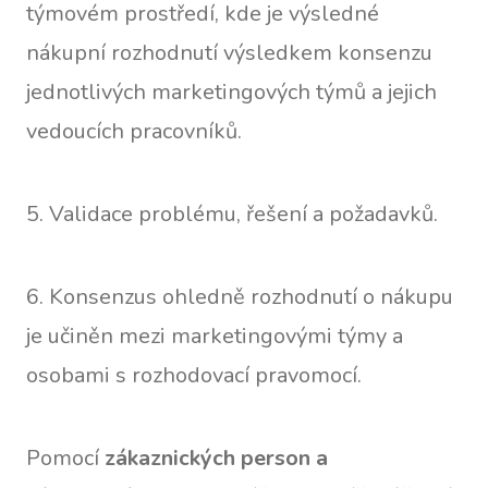
týmovém prostředí, kde je výsledné
nákupní rozhodnutí výsledkem konsenzu
jednotlivých marketingových týmů a jejich
vedoucích pracovníků.
5. Validace problému, řešení a požadavků.
6. Konsenzus ohledně rozhodnutí o nákupu
je učiněn mezi marketingovými týmy a
osobami s rozhodovací pravomocí.
Pomocí
zákaznických person a