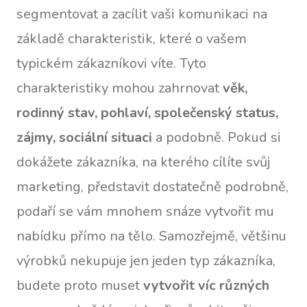
segmentovat a zacílit vaši komunikaci na
základě charakteristik, které o vašem
typickém zákazníkovi víte. Tyto
charakteristiky mohou zahrnovat
věk,
rodinný stav, pohlaví, společenský status,
zájmy, sociální situaci
a podobně. Pokud si
dokážete zákazníka, na kterého cílíte svůj
marketing, představit dostatečně podrobně,
podaří se vám mnohem snáze vytvořit mu
nabídku přímo na tělo. Samozřejmě, většinu
výrobků nekupuje jen jeden typ zákazníka,
budete proto muset
vytvořit víc různých