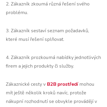
2. Zákazník zkoumá různá řešení svého
problému.
3. Zákazník sestaví seznam požadavků,
které musí řešení splňovat.
4. Zákazník prozkoumá nabídky jednotlivých
firem a jejich produkty či služby.
Zákaznické cesty v
B2B prostředí
mohou
mít ještě několik kroků navíc, protože
nákupní rozhodnutí se obvykle provádějí v