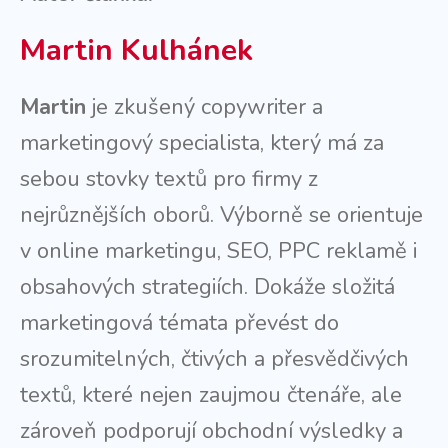
Martin Kulhánek
Martin
je zkušený copywriter a
marketingový specialista, který má za
sebou stovky textů pro firmy z
nejrůznějších oborů. Výborně se orientuje
v online marketingu, SEO, PPC reklamě i
obsahových strategiích. Dokáže složitá
marketingová témata převést do
srozumitelných, čtivých a přesvědčivých
textů, které nejen zaujmou čtenáře, ale
zároveň podporují obchodní výsledky a