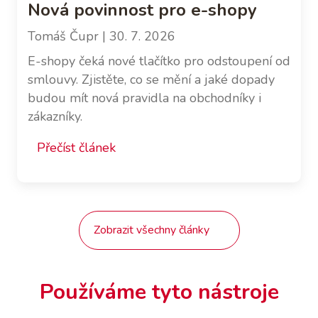
Nová povinnost pro e-shopy
Tomáš Čupr
| 30. 7. 2026
E-shopy čeká nové tlačítko pro odstoupení od
smlouvy. Zjistěte, co se mění a jaké dopady
budou mít nová pravidla na obchodníky i
zákazníky.
Přečíst článek
Zobrazit všechny články
Používáme tyto nástroje