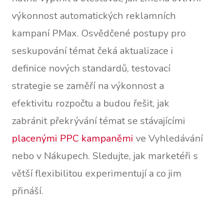
výkonnost automatických reklamních
kampaní PMax. Osvědčené postupy pro
seskupování témat čeká aktualizace i
definice nových standardů, testovací
strategie se zaměří na výkonnost a
efektivitu rozpočtu a budou řešit, jak
zabránit překrývání témat se stávajícími
placenými PPC kampaněmi
ve Vyhledávání
nebo v Nákupech. Sledujte, jak marketéři s
větší flexibilitou experimentují a co jim
přináší.