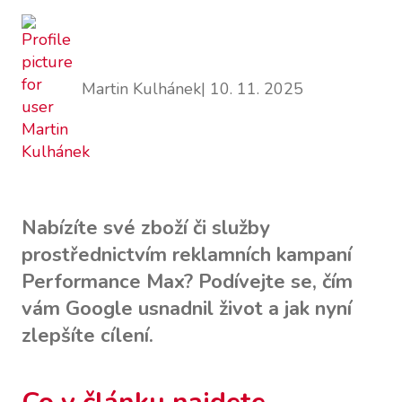
Martin Kulhánek
| 10. 11. 2025
Nabízíte své zboží či služby
prostřednictvím reklamních kampaní
Performance Max? Podívejte se, čím
vám Google usnadnil život a jak nyní
zlepšíte cílení.