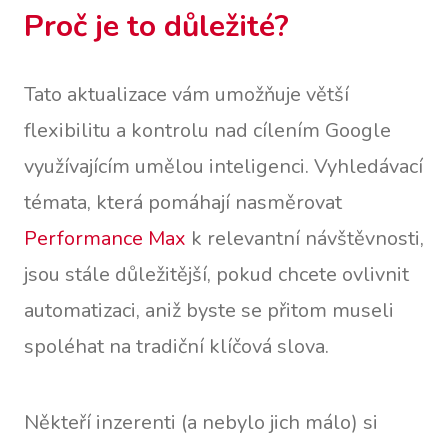
Proč je to důležité?
Tato aktualizace vám umožňuje větší
flexibilitu a kontrolu nad cílením Google
využívajícím umělou inteligenci. Vyhledávací
témata, která pomáhají nasměrovat
Performance Max
k relevantní návštěvnosti,
jsou stále důležitější, pokud chcete ovlivnit
automatizaci, aniž byste se přitom museli
spoléhat na tradiční klíčová slova.
Někteří inzerenti (a nebylo jich málo) si