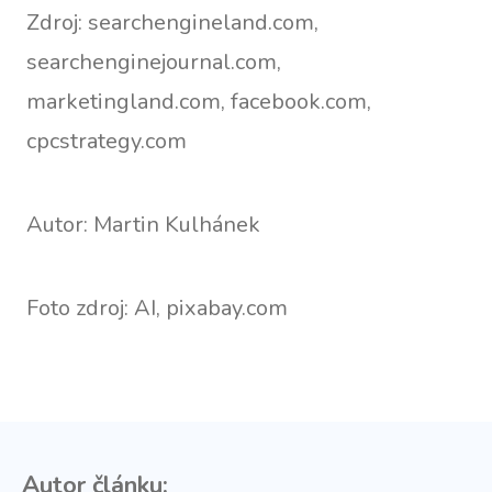
Zdroj: searchengineland.com,
searchenginejournal.com,
marketingland.com, facebook.com,
cpcstrategy.com
Autor: Martin Kulhánek
Foto zdroj: AI, pixabay.com
Autor článku: