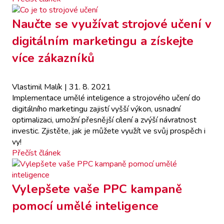
Naučte se využívat strojové učení v
digitálním marketingu a získejte
více zákazníků
Vlastimil Malík
| 31. 8. 2021
Implementace umělé inteligence a strojového učení do
digitálního marketingu zajistí vyšší výkon, usnadní
optimalizaci, umožní přesnější cílení a zvýší návratnost
investic. Zjistěte, jak je můžete využít ve svůj prospěch i
vy!
Přečíst článek
Vylepšete vaše PPC kampaně
pomocí umělé inteligence