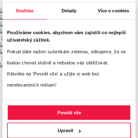
Souhlas
Detaily
Více o cookies
Používáme cookies, abychom vám zajistili co nejlepší
uživatelský zážitek.
Pokud dáte našim sušenkám zelenou, slibujeme, že se
budou chovat slušně a nebudou vás obtěžovat.
Klikněte na 'Povolit vše'
a užijte si web bez
nerelevantních reklam!
Povolit vše
Upravit