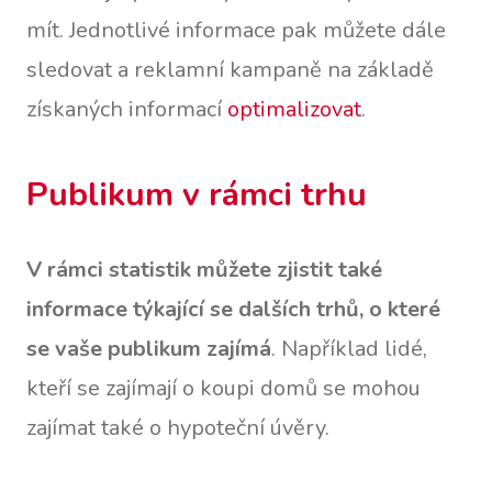
mít. Jednotlivé informace pak můžete dále
sledovat a reklamní kampaně na základě
získaných informací
optimalizovat
.
Publikum v rámci trhu
V rámci statistik můžete zjistit také
informace týkající se dalších trhů, o které
se vaše publikum zajímá
. Například lidé,
kteří se zajímají o koupi domů se mohou
zajímat také o hypoteční úvěry.