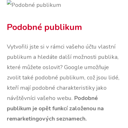
Podobné publikum
Vytvořili jste si v rámci vašeho účtu vlastní
publikum a hledáte další možnosti publika,
které můžete oslovit? Google umožňuje
zvolit také podobné publikum, což jsou lidé,
kteří mají podobné charakteristiky jako
návštěvníci vašeho webu.
Podobné
publikum je opět funkcí založenou na
remarketingových seznamech.