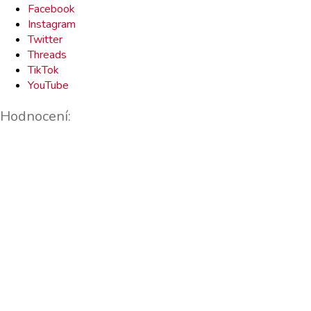
Facebook
Instagram
Twitter
Threads
TikTok
YouTube
Hodnocení: