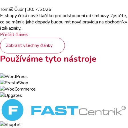
Tomáš Čupr
| 30. 7. 2026
E-shopy čeká nové tlačítko pro odstoupení od smlouvy. Zjistěte,
co se mění a jaké dopady budou mít nová pravidla na obchodníky
i zákazníky.
Přečíst článek
Zobrazit všechny články
Používáme tyto nástroje