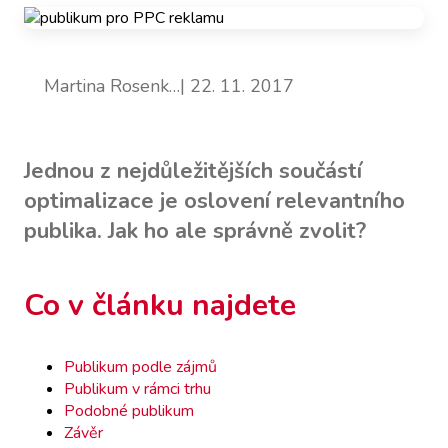
Martina Rosenk…
| 22. 11. 2017
Jednou z nejdůležitějších součástí
optimalizace je oslovení relevantního
publika. Jak ho ale správně zvolit?
Co v článku najdete
Publikum podle zájmů
Publikum v rámci trhu
Podobné publikum
Závěr