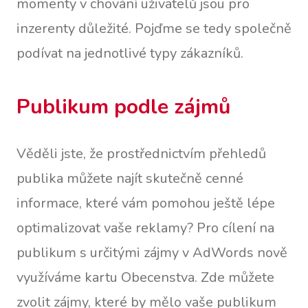
momenty v chování uživatelů jsou pro
inzerenty důležité. Pojďme se tedy společně
podívat na jednotlivé typy zákazníků.
Publikum podle zájmů
Věděli jste, že prostřednictvím přehledů
publika můžete najít skutečně cenné
informace, které vám pomohou ještě lépe
optimalizovat vaše reklamy? Pro cílení na
publikum s určitými zájmy v AdWords nově
využíváme kartu Obecenstva. Zde můžete
zvolit zájmy, které by mělo vaše publikum