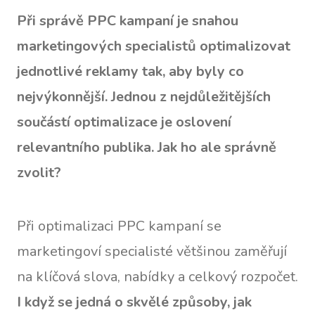
Při správě PPC kampaní je snahou
marketingových specialistů optimalizovat
jednotlivé reklamy tak, aby byly co
nejvýkonnější. Jednou z nejdůležitějších
součástí optimalizace je oslovení
relevantního publika. Jak ho ale správně
zvolit?
Při optimalizaci PPC kampaní se
marketingoví specialisté většinou zaměřují
na klíčová slova, nabídky a celkový rozpočet.
I když se jedná o skvělé způsoby, jak