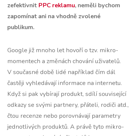
zefektivnit
PPC reklamu
, neměli bychom
zapomínat ani na vhodně zvolené
publikum.
Google již mnoho let hovoří o tzv. mikro-
momentech a změnách chování uživatelů.
V současné době lidé například čím dál
častěji vyhledávají informace na internetu.
Když si pak vybírají produkt, sdílí související
odkazy se svými partnery, přáteli, rodiči atd.,
čtou recenze nebo porovnávají parametry
jednotlivých produktů. A právě tyto mikro-