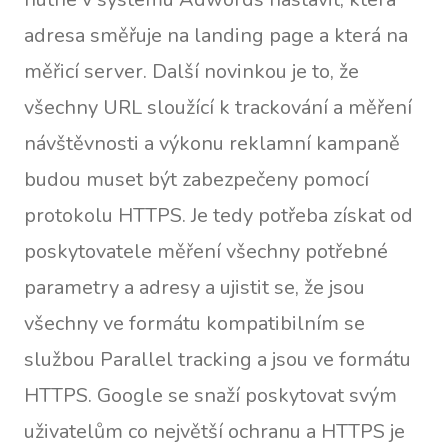
adresa směřuje na landing page a která na
měřicí server. Další novinkou je to, že
všechny URL sloužící k trackování a měření
návštěvnosti a výkonu reklamní kampaně
budou muset být zabezpečeny pomocí
protokolu HTTPS. Je tedy potřeba získat od
poskytovatele měření všechny potřebné
parametry a adresy a ujistit se, že jsou
všechny ve formátu kompatibilním se
službou Parallel tracking a jsou ve formátu
HTTPS. Google se snaží poskytovat svým
uživatelům co největší ochranu a HTTPS je