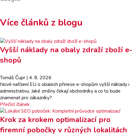
Více článků z blogu
Vyšší náklady na obaly zdraží zboží e-
shopů
Tomáš Čupr
| 4. 8. 2026
Nové nařízení EU o obalech přinese e-shopům vyšší náklady i
administrativu. Jaké změny čekají obchodníky a co to bude
znamenat pro zákazníky?
Přečíst článek
Krok za krokem optimalizací pro
firemní pobočky v různých lokalitách