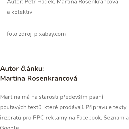
Autor: Petr Hádek, Martina Rosenkrancová
a kolektiv
foto zdroj: pixabay.com
Autor článku:
Martina Rosenkrancová
Martina má na starosti především psaní
poutavých textů, které prodávají. Připravuje texty
inzerátů pro PPC reklamy na Facebook, Seznam a
Google.