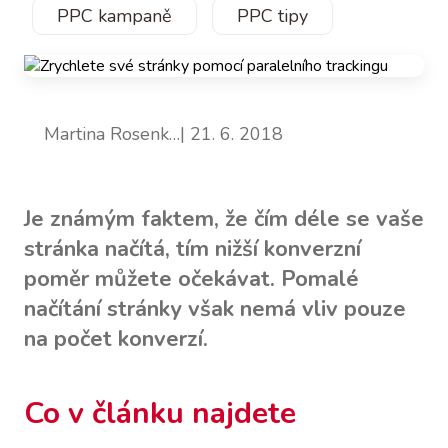
PPC kampaně
PPC tipy
Martina Rosenk…
| 21. 6. 2018
Je známým faktem, že čím déle se vaše
stránka načítá, tím nižší konverzní
poměr můžete očekávat. Pomalé
načítání stránky však nemá vliv pouze
na počet konverzí.
Co v článku najdete