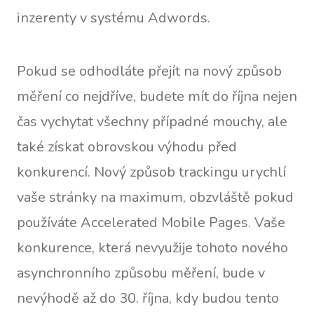
inzerenty v systému Adwords.
Pokud se odhodláte přejít na nový způsob
měření co nejdříve, budete mít do října nejen
čas vychytat všechny případné mouchy, ale
také získat obrovskou výhodu před
konkurencí. Nový způsob trackingu urychlí
vaše stránky na maximum, obzvláště pokud
používáte Accelerated Mobile Pages. Vaše
konkurence, která nevyužije tohoto nového
asynchronního způsobu měření, bude v
nevýhodě až do 30. října, kdy budou tento