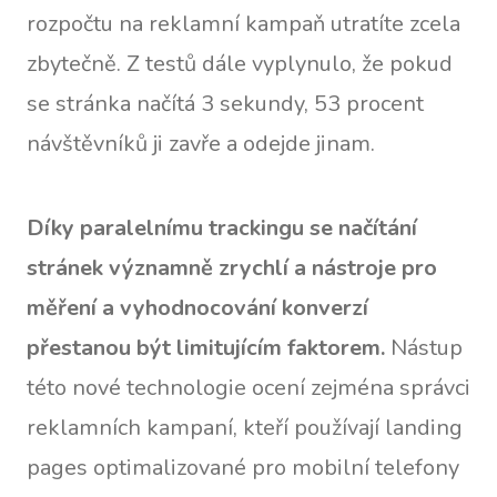
rozpočtu na reklamní kampaň utratíte zcela
zbytečně. Z testů dále vyplynulo, že pokud
se stránka načítá 3 sekundy, 53 procent
návštěvníků ji zavře a odejde jinam.
Díky paralelnímu trackingu se načítání
stránek významně zrychlí a nástroje pro
měření a vyhodnocování konverzí
přestanou být limitujícím faktorem.
Nástup
této nové technologie ocení zejména správci
reklamních kampaní, kteří používají landing
pages optimalizované pro mobilní telefony