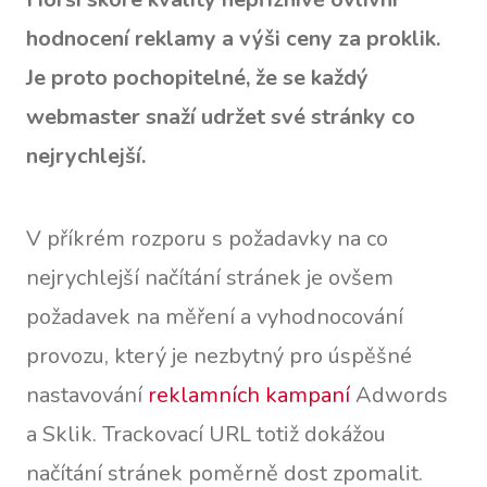
hodnocení reklamy a výši ceny za proklik.
Je proto pochopitelné, že se každý
webmaster snaží udržet své stránky co
nejrychlejší.
V příkrém rozporu s požadavky na co
nejrychlejší načítání stránek je ovšem
požadavek na měření a vyhodnocování
provozu, který je nezbytný pro úspěšné
nastavování
reklamních kampaní
Adwords
a Sklik. Trackovací URL totiž dokážou
načítání stránek poměrně dost zpomalit.