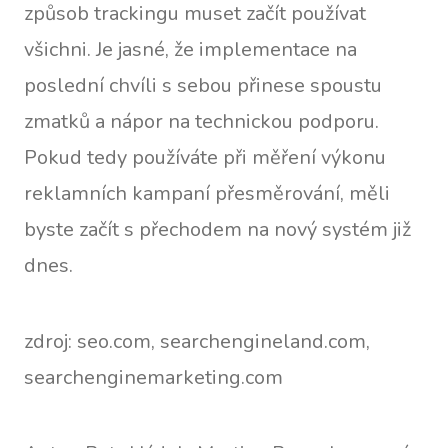
způsob trackingu muset začít používat
všichni. Je jasné, že implementace na
poslední chvíli s sebou přinese spoustu
zmatků a nápor na technickou podporu.
Pokud tedy používáte při měření výkonu
reklamních kampaní přesměrování, měli
byste začít s přechodem na nový systém již
dnes.
zdroj: seo.com, searchengineland.com,
searchenginemarketing.com