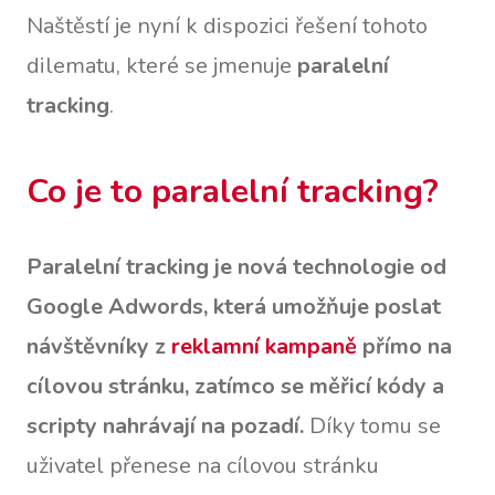
Naštěstí je nyní k dispozici řešení tohoto
dilematu, které se jmenuje
paralelní
tracking
.
Co je to paralelní tracking?
Paralelní tracking je nová technologie od
Google Adwords, která umožňuje poslat
návštěvníky z
reklamní kampaně
přímo na
cílovou stránku, zatímco se měřicí kódy a
scripty nahrávají na pozadí.
Díky tomu se
uživatel přenese na cílovou stránku