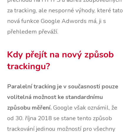
za tracking, ale nesporné výhody, které tato
nová funkce Google Adwords má, ji s
přehledem převáží.
Kdy přejít na nový způsob
trackingu?
Paralelní tracking je v současnosti pouze
volitelná možnost ke standardnímu
způsobu měření.
Google však oznámil, že
od 30. října 2018 se stane tento způsob
trackování jedinou možností pro všechny