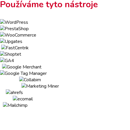
Používáme tyto nástroje