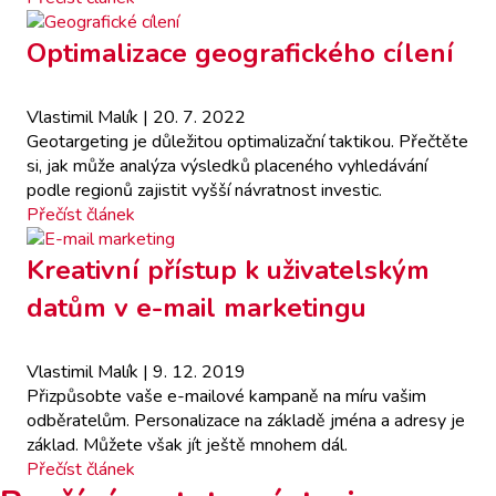
Optimalizace geografického cílení
Vlastimil Malík
| 20. 7. 2022
Geotargeting je důležitou optimalizační taktikou. Přečtěte
si, jak může analýza výsledků placeného vyhledávání
podle regionů zajistit vyšší návratnost investic.
Přečíst článek
Kreativní přístup k uživatelským
datům v e-mail marketingu
Vlastimil Malík
| 9. 12. 2019
Přizpůsobte vaše e-mailové kampaně na míru vašim
odběratelům. Personalizace na základě jména a adresy je
základ. Můžete však jít ještě mnohem dál.
Přečíst článek