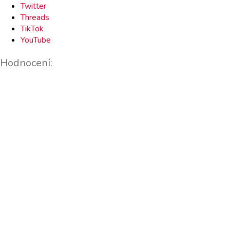
Twitter
Threads
TikTok
YouTube
Hodnocení: