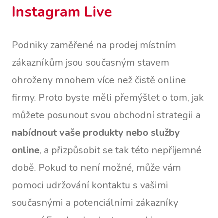
Instagram Live
Podniky zaměřené na prodej místním
zákazníkům jsou současným stavem
ohroženy mnohem více než čistě online
firmy. Proto byste měli přemýšlet o tom, jak
můžete posunout svou obchodní strategii a
nabídnout vaše produkty nebo služby
online
, a přizpůsobit se tak této nepříjemné
době. Pokud to není možné, může vám
pomoci udržování kontaktu s vašimi
současnými a potenciálními zákazníky