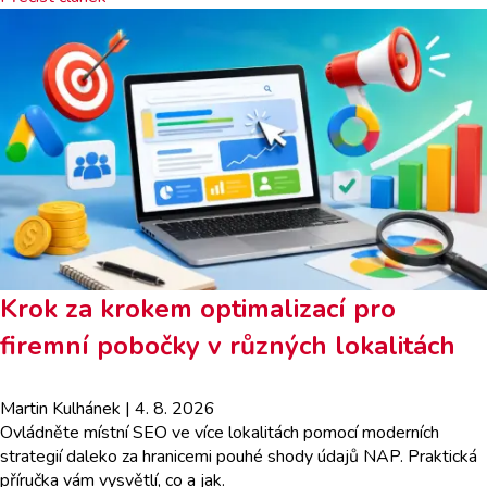
Krok za krokem optimalizací pro
firemní pobočky v různých lokalitách
Martin Kulhánek
| 4. 8. 2026
Ovládněte místní SEO ve více lokalitách pomocí moderních
strategií daleko za hranicemi pouhé shody údajů NAP. Praktická
příručka vám vysvětlí, co a jak.