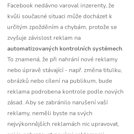
Facebook nedávno varoval inzerenty, že
kvůli současné situaci může docházet k
určitým zpožděním a chybám, protože se
zvyšuje závislost reklam na
automatizovaných kontrolních systémech
.
To znamená, že při nahrání nové reklamy
nebo úpravě stávající - např. změna titulku,
obrázků nebo cílení na publikum, bude
reklama podrobena kontrole podle nových
zásad. Aby se zabránilo narušení vaší
reklamy, neměli byste na svých
nejvýkonnějších reklamách nic upravovat,