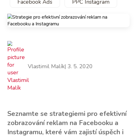
Facebook Ads
PPC Instagram
Vlastimil Malík
| 3. 5. 2020
Seznamte se strategiemi pro efektivní
zobrazování reklam na Facebooku a
Instagramu, které vám zajistí úspěch i