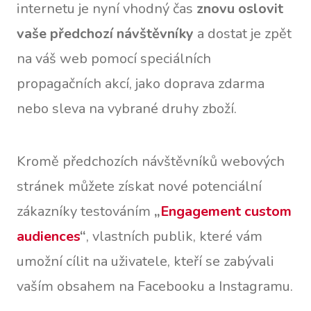
internetu je nyní vhodný čas
znovu oslovit
vaše předchozí návštěvníky
a dostat je zpět
na váš web pomocí speciálních
propagačních akcí, jako doprava zdarma
nebo sleva na vybrané druhy zboží.
Kromě předchozích návštěvníků webových
stránek můžete získat nové potenciální
zákazníky testováním
„
Engagement custom
audiences
“
, vlastních publik, které vám
umožní cílit na uživatele, kteří se zabývali
vaším obsahem na Facebooku a Instagramu.