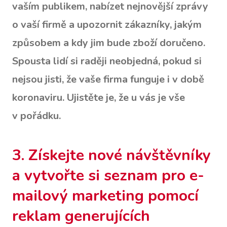
vaším publikem, nabízet nejnovější zprávy
o vaší firmě a upozornit zákazníky, jakým
způsobem a kdy jim bude zboží doručeno.
Spousta lidí si raději neobjedná, pokud si
nejsou jisti, že vaše firma funguje i v době
koronaviru. Ujistěte je, že u vás je vše
v pořádku.
3. Získejte nové návštěvníky
a vytvořte si seznam pro e-
mailový marketing pomocí
reklam generujících