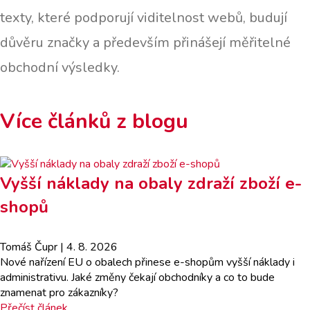
texty, které podporují viditelnost webů, budují
důvěru značky a především přinášejí měřitelné
obchodní výsledky.
Více článků z blogu
Vyšší náklady na obaly zdraží zboží e-
shopů
Tomáš Čupr
| 4. 8. 2026
Nové nařízení EU o obalech přinese e-shopům vyšší náklady i
administrativu. Jaké změny čekají obchodníky a co to bude
znamenat pro zákazníky?
Přečíst článek