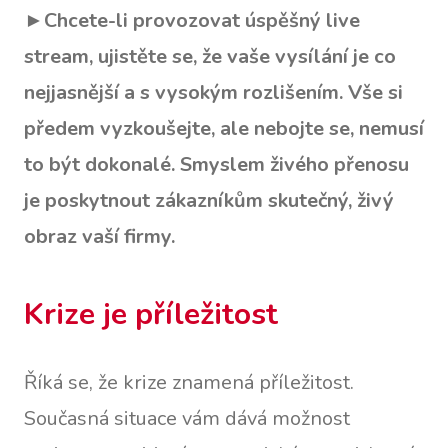
►
Chcete-li provozovat úspěšný live
stream, ujistěte se, že vaše vysílání je co
nejjasnější a s vysokým rozlišením. Vše si
předem vyzkoušejte, ale nebojte se, nemusí
to být dokonalé. Smyslem živého přenosu
je poskytnout zákazníkům skutečný, živý
obraz vaší firmy.
Krize je příležitost
Říká se, že krize znamená příležitost.
Současná situace vám dává možnost