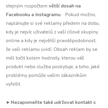
stejným rozpočtem
větší dosah na
Facebooku a Instagramu
. Pokud možno,
naplánujte si své reklamy předem na dobu,
kdy je nejvíc uživatelů z vaší cílové skupiny
online a kdy je největší pravděpodobnost,
že vaši reklamu uvidí. Obsah reklam by se
měl točit kolem hodnoty, kterou váš
produkt nebo služba poskytuje, a toho, jaké
problémy pomůže vašim zákazníkům
vyřešit.
►
Nezapomeňte také udržovat kontakt s