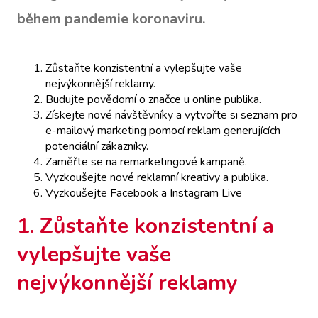
během pandemie koronaviru.
Zůstaňte konzistentní a vylepšujte vaše
nejvýkonnější reklamy.
Budujte povědomí o značce u online publika.
Získejte nové návštěvníky a vytvořte si seznam pro
e-mailový marketing pomocí reklam generujících
potenciální zákazníky.
Zaměřte se na remarketingové kampaně.
Vyzkoušejte nové reklamní kreativy a publika.
Vyzkoušejte Facebook a Instagram Live
1. Zůstaňte konzistentní a
vylepšujte vaše
nejvýkonnější reklamy