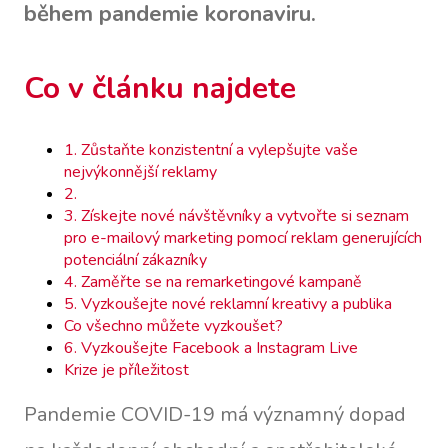
během pandemie koronaviru.
Co v článku najdete
1. Zůstaňte konzistentní a vylepšujte vaše
nejvýkonnější reklamy
2.
3. Získejte nové návštěvníky a vytvořte si seznam
pro e-mailový marketing pomocí reklam generujících
potenciální zákazníky
4. Zaměřte se na remarketingové kampaně
5. Vyzkoušejte nové reklamní kreativy a publika
Co všechno můžete vyzkoušet?
6. Vyzkoušejte Facebook a Instagram Live
Krize je příležitost
Pandemie COVID-19 má významný dopad