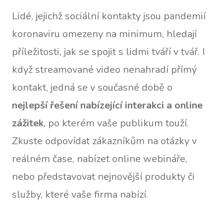
Lidé, jejichž sociální kontakty jsou pandemií
koronaviru omezeny na minimum, hledají
příležitosti, jak se spojit s lidmi tváří v tvář. I
když streamované video nenahradí přímý
kontakt, jedná se v současné době o
nejlepší řešení nabízející interakci a online
zážitek
, po kterém vaše publikum touží.
Zkuste odpovídat zákazníkům na otázky v
reálném čase, nabízet online webináře,
nebo představovat nejnovější produkty či
služby, které vaše firma nabízí.