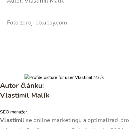
Autor: Vlastimil Malík
Foto zdroj: pixabay.com
Autor článku:
Vlastimil Malík
SEO manažer
Vlastimil
se online marketingu a optimalizaci pro