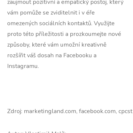
zaujmout pozitivní a empatický postoj, který
vám pomůže se zviditelnit i v éře
omezených sociálních kontaktů. Využijte
proto této příležitosti a prozkoumejte nové
způsoby, které vám umožní kreativně
rozšířit váš dosah na Facebooku a
Instagramu.
Zdroj: marketingland.com, facebook.com, cpcs