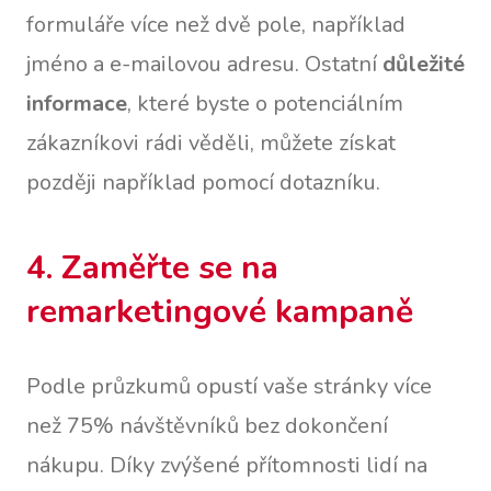
formuláře více než dvě pole, například
jméno a e-mailovou adresu. Ostatní
důležité
informace
, které byste o potenciálním
zákazníkovi rádi věděli, můžete získat
později například pomocí dotazníku.
4. Zaměřte se na
remarketingové kampaně
Podle průzkumů opustí vaše stránky více
než 75% návštěvníků bez dokončení
nákupu. Díky zvýšené přítomnosti lidí na