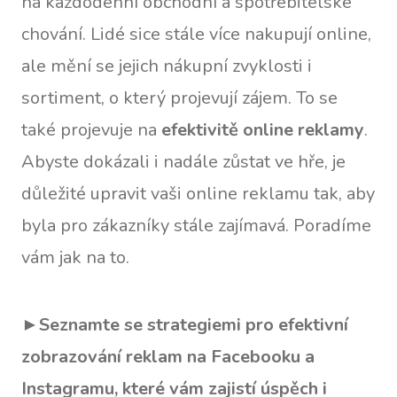
na každodenní obchodní a spotřebitelské
chování. Lidé sice stále více nakupují online,
ale mění se jejich nákupní zvyklosti i
sortiment, o který projevují zájem. To se
také projevuje na
efektivitě online reklamy
.
Abyste dokázali i nadále zůstat ve hře, je
důležité upravit vaši online reklamu tak, aby
byla pro zákazníky stále zajímavá. Poradíme
vám jak na to.
►
Seznamte se strategiemi pro efektivní
zobrazování reklam na Facebooku a
Instagramu, které vám zajistí úspěch i