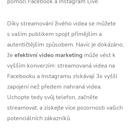
pomocí Facebook a Instagram Live.
Díky streamování živého videa se můžete
s vaším publikem spojit přímějším a
autentičtějším způsobem. Navíc je dokázáno,
že
efektivní video marketing
může vést k
vyšším konverzím: streamovaná videa na
Facebooku a Instagramu získávají 3x vyšší
zapojení než předem nahraná videa.
Uchopte tedy svůj telefon, začněte
streamovat, a získejte více pozornosti vašich
potenciálních zákazníků.