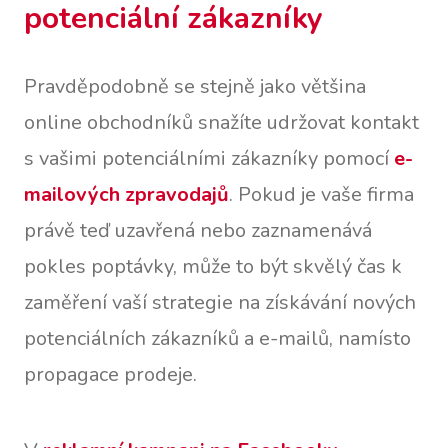
potenciální zákazníky
Pravděpodobně se stejně jako většina
online obchodníků snažíte udržovat kontakt
s vašimi potenciálními zákazníky pomocí
e-
mailových zpravodajů
. Pokud je vaše firma
právě teď uzavřená nebo zaznamenává
pokles poptávky, může to být skvělý čas k
zaměření vaší strategie na získávání nových
potenciálních zákazníků a e-mailů, namísto
propagace prodeje.