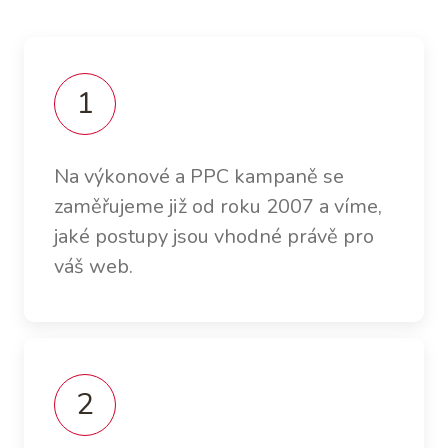
Na výkonové a PPC kampaně se
zaměřujeme již od roku 2007 a víme,
jaké postupy jsou vhodné právě pro
váš web.