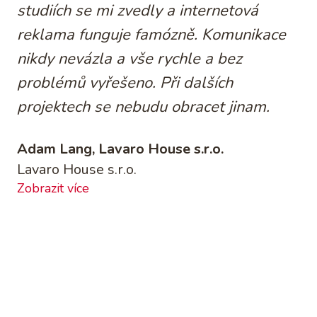
studiích se mi zvedly a internetová
reklama funguje famózně. Komunikace
nikdy nevázla a vše rychle a bez
problémů vyřešeno. Při dalších
projektech se nebudu obracet jinam.
Adam Lang, Lavaro House s.r.o.
Lavaro House s.r.o.
Zobrazit více