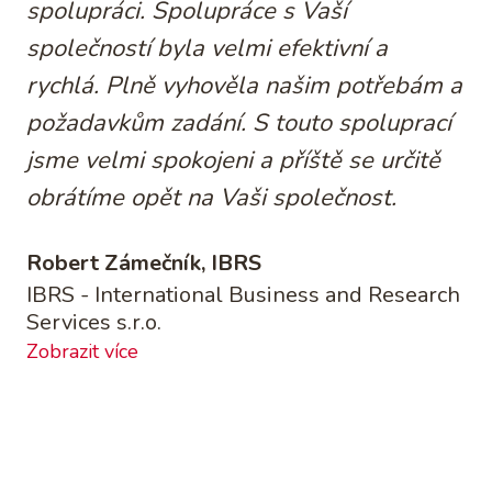
spolupráci. Spolupráce s Vaší
společností byla velmi efektivní a
rychlá. Plně vyhověla našim potřebám a
požadavkům zadání. S touto spoluprací
jsme velmi spokojeni a příště se určitě
obrátíme opět na Vaši společnost.
Robert Zámečník, IBRS
IBRS - International Business and Research
Services s.r.o.
Zobrazit více