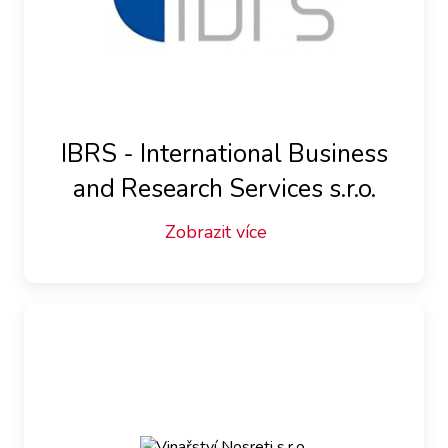
IBRS - International Business
and Research Services s.r.o.
Zobrazit více