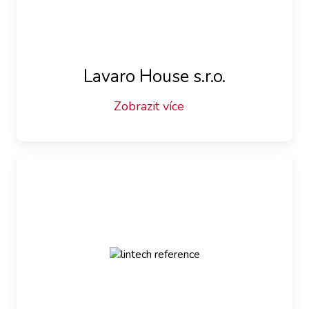
Lavaro House s.r.o.
Zobrazit více