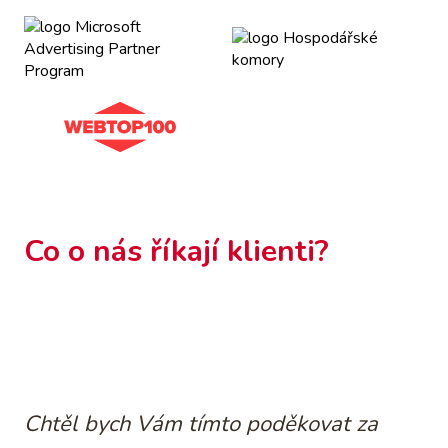
Co o nás říkají klienti?
Chtěl bych Vám tímto poděkovat za