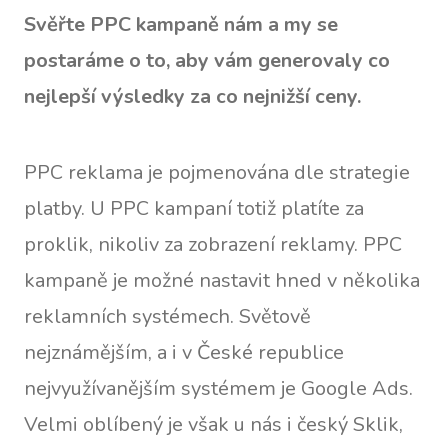
Svěřte PPC kampaně nám a my se
postaráme o to, aby vám generovaly co
nejlepší výsledky za co nejnižší ceny.
PPC reklama je pojmenována dle strategie
platby. U PPC kampaní totiž platíte za
proklik, nikoliv za zobrazení reklamy. PPC
kampaně je možné nastavit hned v několika
reklamních systémech. Světově
nejznámějším, a i v České republice
nejvyužívanějším systémem je Google Ads.
Velmi oblíbený je však u nás i český Sklik,