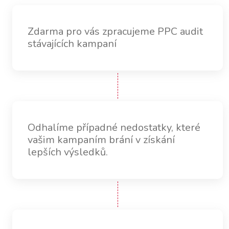
Zdarma pro vás zpracujeme PPC audit
stávajících kampaní
Odhalíme případné nedostatky, které
vašim kampaním brání v získání
lepších výsledků.