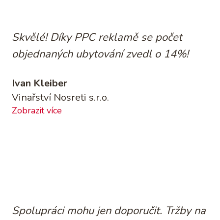
Skvělé! Díky PPC reklamě se počet
objednaných ubytování zvedl o 14%!
Ivan Kleiber
Vinařství Nosreti s.r.o.
Zobrazit více
Spolupráci mohu jen doporučit. Tržby na