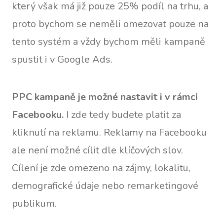
který však má již pouze 25% podíl na trhu, a
proto bychom se neměli omezovat pouze na
tento systém a vždy bychom měli kampaně
spustit i v Google Ads.
PPC kampaně je možné nastavit i v rámci
Facebooku.
I zde tedy budete platit za
kliknutí na reklamu. Reklamy na Facebooku
ale není možné cílit dle klíčových slov.
Cílení je zde omezeno na zájmy, lokalitu,
demografické údaje nebo remarketingové
publikum.