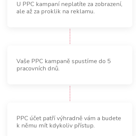
U PPC kampaní neplatíte za zobrazení,
ale až za proklik na reklamu.
Vaše PPC kampaně spustíme do 5
pracovních dnů.
PPC účet patří výhradně vám a budete
k němu mít kdykoliv přístup.