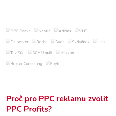
Proč pro PPC reklamu zvolit
PPC Profits?