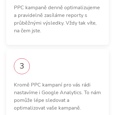
PPC kampaně denně optimalizujeme
a pravidelně zasíláme reporty s
průběžnými výsledky. Vždy tak víte,
na čem jste.
Kromě PPC kampaní pro vás rádi
nastavíme i Google Analytics. To nám
pomůže lépe sledovat a
optimalizovat vaše kampaně.