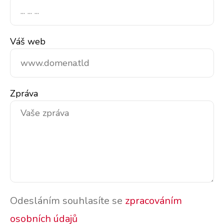
Váš web
Zpráva
Odesláním souhlasíte se
zpracováním
osobních údajů