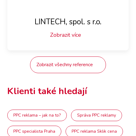
LINTECH, spol. s r.o.
Zobrazit více
Zobrazit všechny reference
Klienti také hledají
PPC reklama – jak na to?
Správa PPC reklamy
PPC specialista Praha
PPC reklama Sklik cena