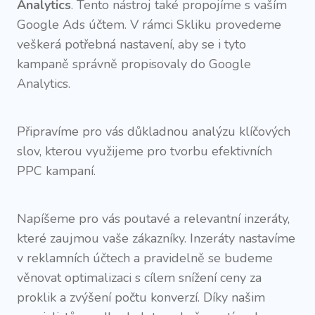
Analytics
. Tento nástroj také propojíme s vaším
Google Ads účtem. V rámci Skliku provedeme
veškerá potřebná nastavení, aby se i tyto
kampaně správně propisovaly do Google
Analytics.
Připravíme pro vás důkladnou analýzu klíčových
slov, kterou využijeme pro tvorbu efektivních
PPC kampaní.
Napíšeme pro vás poutavé a relevantní inzeráty,
které zaujmou vaše zákazníky. Inzeráty nastavíme
v reklamních účtech a pravidelně se budeme
věnovat optimalizaci s cílem snížení ceny za
proklik a zvýšení počtu konverzí. Díky našim