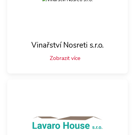
Vinařství Nosreti s.r.o.
Zobrazit více