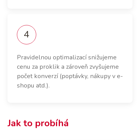
Pravidelnou optimalizací snižujeme
cenu za proklik a zároveň zvyšujeme
počet konverzí (poptávky, nákupy v e-
shopu atd.).
Jak to probíhá