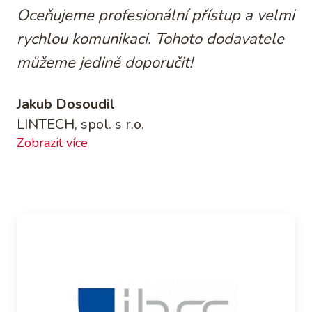
Oceňujeme profesionální přístup a velmi
rychlou komunikaci. Tohoto dodavatele
můžeme jedině doporučit!
Jakub Dosoudil
LINTECH, spol. s r.o.
Zobrazit více