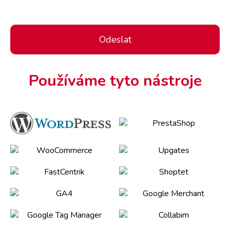
Používáme tyto nástroje