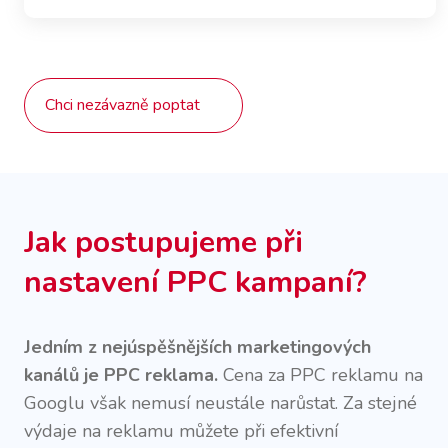
Chci nezávazně poptat
Jak postupujeme při
nastavení PPC kampaní?
Jedním z nejúspěšnějších marketingových
kanálů je PPC reklama.
Cena za PPC reklamu na
Googlu však nemusí neustále narůstat. Za stejné
výdaje na reklamu můžete při efektivní