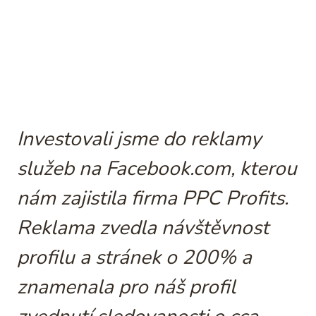
Investovali jsme do reklamy
služeb na Facebook.com, kterou
nám zajistila firma PPC Profits.
Reklama zvedla návštěvnost
profilu a stránek o 200% a
znamenala pro náš profil