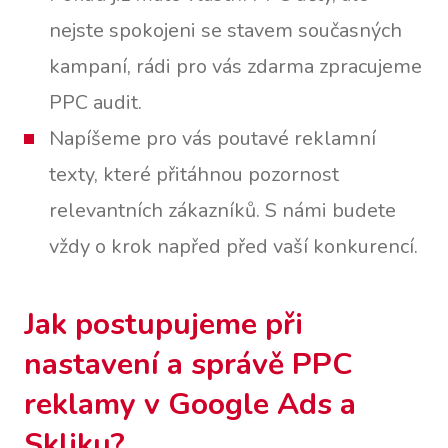
nejste spokojeni se stavem současných
kampaní, rádi pro vás zdarma zpracujeme
PPC audit.
Napíšeme pro vás poutavé reklamní
texty, které přitáhnou pozornost
relevantních zákazníků. S námi budete
vždy o krok napřed před vaší konkurencí.
Jak postupujeme při
nastavení a správě PPC
reklamy v Google Ads a
Skliku?