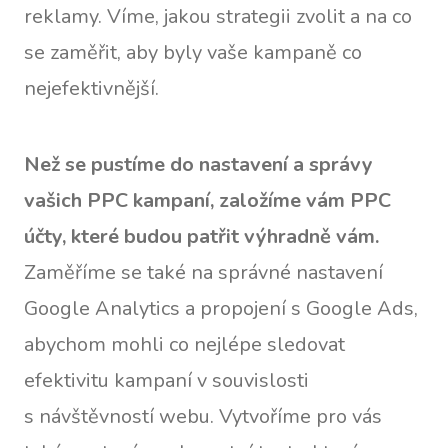
reklamy. Víme, jakou strategii zvolit a na co
se zaměřit, aby byly vaše kampaně co
nejefektivnější.
Než se pustíme do nastavení a správy
vašich PPC kampaní, založíme vám PPC
účty, které budou patřit výhradně vám.
Zaměříme se také na správné nastavení
Google Analytics a propojení s Google Ads,
abychom mohli co nejlépe sledovat
efektivitu kampaní v souvislosti
s návštěvností webu. Vytvoříme pro vás