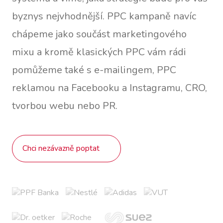
byznys nejvhodnější. PPC kampaně navíc
chápeme jako součást marketingového
mixu a kromě klasických PPC vám rádi
pomůžeme také s e-mailingem, PPC
reklamou na Facebooku a Instagramu, CRO,
tvorbou webu nebo PR.
Chci nezávazně poptat