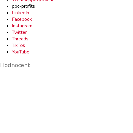
ppc-profits
LinkedIn
Facebook
Instagram
Twitter
Threads
TikTok
YouTube
Hodnocení: