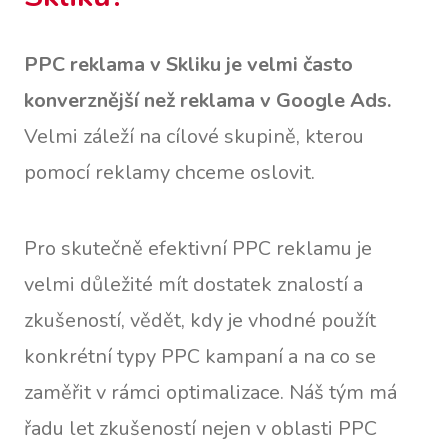
PPC reklama v Skliku je velmi často
konverznější než reklama v Google Ads.
Velmi záleží na cílové skupině, kterou
pomocí reklamy chceme oslovit.
Pro skutečně efektivní PPC reklamu je
velmi důležité mít dostatek znalostí a
zkušeností, vědět, kdy je vhodné použít
konkrétní typy PPC kampaní a na co se
zaměřit v rámci optimalizace. Náš tým má
řadu let zkušeností nejen v oblasti PPC