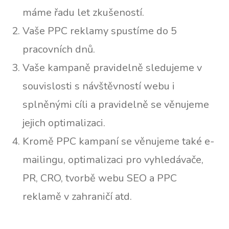
máme řadu let zkušeností.
Vaše PPC reklamy spustíme do 5
pracovních dnů.
Vaše kampaně pravidelně sledujeme v
souvislosti s návštěvností webu i
splněnými cíli a pravidelně se věnujeme
jejich optimalizaci.
Kromě PPC kampaní se věnujeme také e-
mailingu, optimalizaci pro vyhledávače,
PR, CRO, tvorbě webu SEO a PPC
reklamě v zahraničí atd.