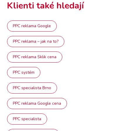
Klienti také hledají
PPC reklama Google
PPC reklama – jak na to?
PPC reklama Sklik cena
PPC systém
PPC specialista Brno
PPC reklama Google cena
PPC specialista