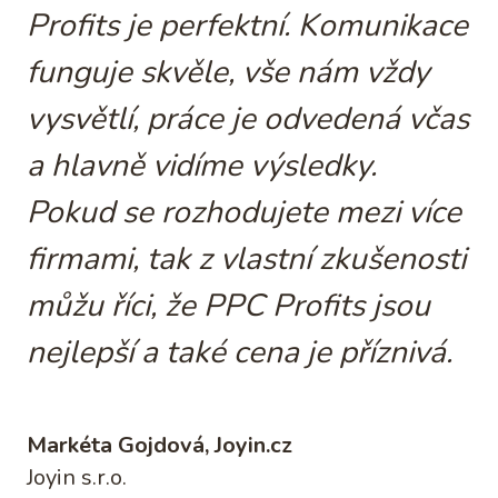
Profits je perfektní. Komunikace
funguje skvěle, vše nám vždy
vysvětlí, práce je odvedená včas
a hlavně vidíme výsledky.
Pokud se rozhodujete mezi více
firmami, tak z vlastní zkušenosti
můžu říci, že PPC Profits jsou
nejlepší a také cena je příznivá.
Markéta Gojdová, Joyin.cz
Joyin s.r.o.