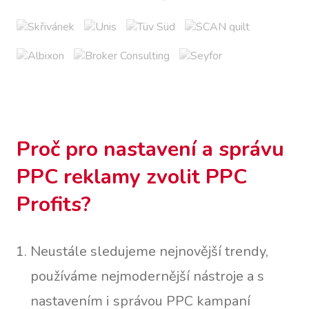
Proč pro nastavení a správu
PPC reklamy zvolit PPC
Profits?
Neustále sledujeme nejnovější trendy,
používáme nejmodernější nástroje a s
nastavením i správou PPC kampaní