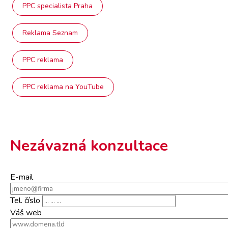
PPC specialista Praha
Reklama Seznam
PPC reklama
PPC reklama na YouTube
Nezávazná konzultace
E-mail
Tel. číslo
Váš web