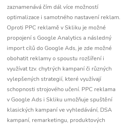
zaznamenává čím dál více možností
optimalizace i samotného nastavení reklam.
Oproti PPC reklamě v Skliku je možné
propojení s Google Analytics a následný
import cílů do Google Ads, je zde možné
obohatit reklamy o spoustu rozšíření i
využívat tzv. chytrých kampaní či různých
vylepšených strategií, které využívají
schopnosti strojového učení. PPC reklama
v Google Ads i Skliku umožňuje spuštění
klasických kampaní ve vyhledávání, DSA
kampaní, remarketingu, produktových