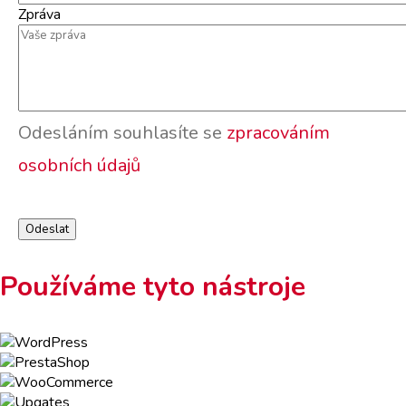
Zpráva
Odesláním souhlasíte se
zpracováním
osobních údajů
Používáme tyto nástroje