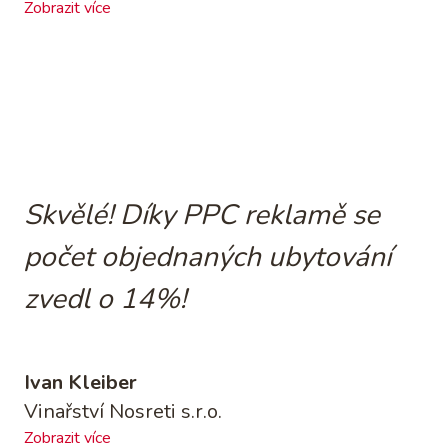
Zobrazit více
Skvělé! Díky PPC reklamě se
počet objednaných ubytování
zvedl o 14%!
Ivan Kleiber
Vinařství Nosreti s.r.o.
Zobrazit více