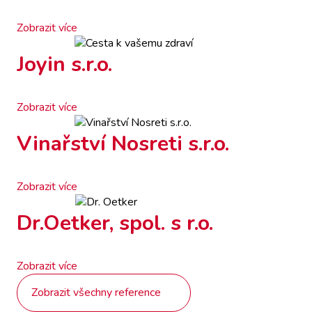
Zobrazit více
Joyin s.r.o.
Zobrazit více
Vinařství Nosreti s.r.o.
Zobrazit více
Dr.Oetker, spol. s r.o.
Zobrazit více
Zobrazit všechny reference