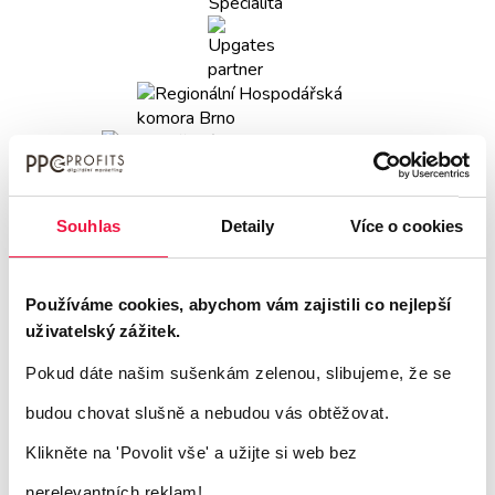
Souhlas
Detaily
Více o cookies
Používáme cookies, abychom vám zajistili co nejlepší
uživatelský zážitek.
Pokud dáte našim sušenkám zelenou, slibujeme, že se
budou chovat slušně a nebudou vás obtěžovat.
Klikněte na 'Povolit vše'
a užijte si web bez
nerelevantních reklam!