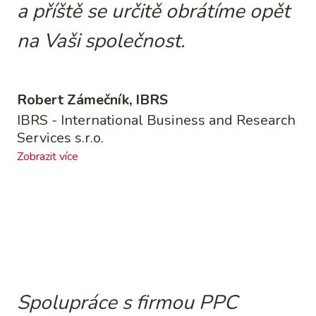
a příště se určitě obrátíme opět
na Vaši společnost.
Robert Zámečník, IBRS
IBRS - International Business and Research
Services s.r.o.
Zobrazit více
Spolupráce s firmou PPC